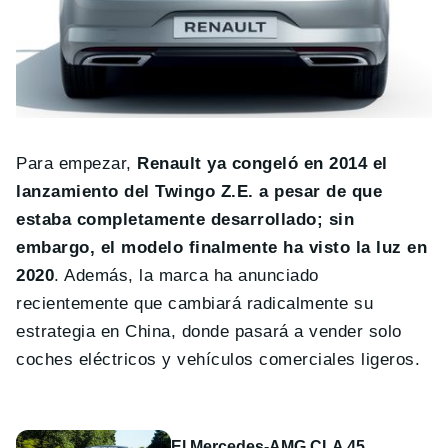
Para empezar,
Renault ya congeló en 2014 el
lanzamiento del Twingo Z.E. a pesar de que
estaba completamente desarrollado; sin
embargo, el modelo finalmente ha visto la luz en
2020
. Además, la marca ha anunciado
recientemente que cambiará radicalmente su
estrategia en China, donde pasará a vender solo
coches eléctricos y vehículos comerciales ligeros.
El Mercedes-AMG CLA 45