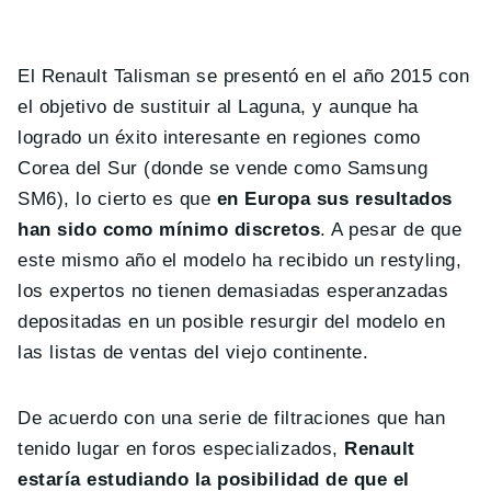
El Renault Talisman se presentó en el año 2015 con
el objetivo de sustituir al Laguna, y aunque ha
logrado un éxito interesante en regiones como
Corea del Sur (donde se vende como Samsung
SM6), lo cierto es que
en Europa sus resultados
han sido como mínimo discretos
. A pesar de que
este mismo año el modelo ha recibido un restyling,
los expertos no tienen demasiadas esperanzadas
depositadas en un posible resurgir del modelo en
las listas de ventas del viejo continente.
De acuerdo con una serie de filtraciones que han
tenido lugar en foros especializados,
Renault
estaría estudiando la posibilidad de que el