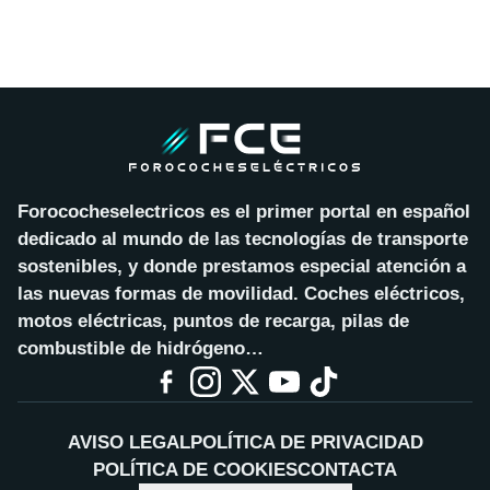
Forococheselectricos es el primer portal en español
dedicado al mundo de las tecnologías de transporte
sostenibles, y donde prestamos especial atención a
las nuevas formas de movilidad. Coches eléctricos,
motos eléctricas, puntos de recarga, pilas de
combustible de hidrógeno…
AVISO LEGAL
POLÍTICA DE PRIVACIDAD
POLÍTICA DE COOKIES
CONTACTA