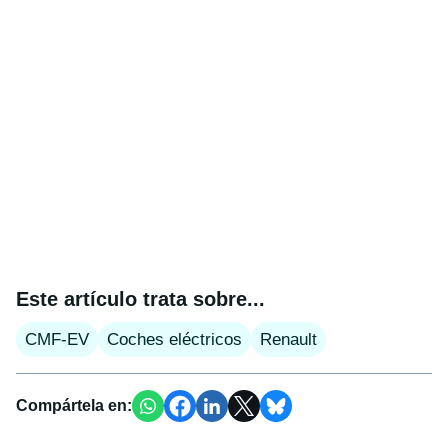
Este artículo trata sobre...
CMF-EV
Coches eléctricos
Renault
Compártela en: