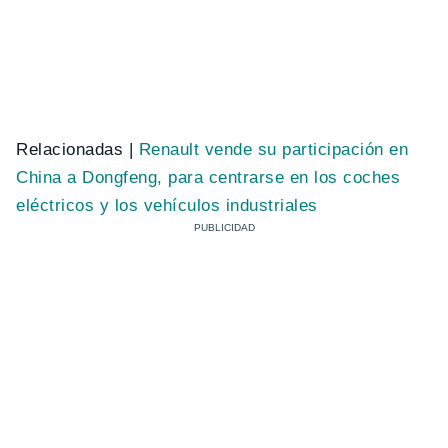
Relacionadas |
Renault vende su participación en
China a Dongfeng, para centrarse en los coches
eléctricos y los vehículos industriales