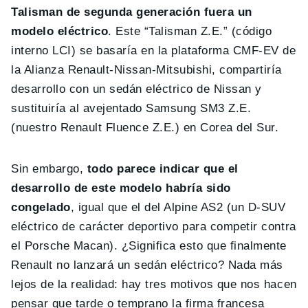
Talisman de segunda generación fuera un
modelo eléctrico
. Este “Talisman Z.E.” (código
interno LCI) se basaría en la plataforma CMF-EV de
la Alianza Renault-Nissan-Mitsubishi, compartiría
desarrollo con un sedán eléctrico de Nissan y
sustituiría al avejentado Samsung SM3 Z.E.
(nuestro Renault Fluence Z.E.) en Corea del Sur.
Sin embargo,
todo parece indicar que el
desarrollo de este modelo habría sido
congelado
, igual que el del Alpine AS2 (un D-SUV
eléctrico de carácter deportivo para competir contra
el Porsche Macan). ¿Significa esto que finalmente
Renault no lanzará un sedán eléctrico? Nada más
lejos de la realidad: hay tres motivos que nos hacen
pensar que tarde o temprano la firma francesa