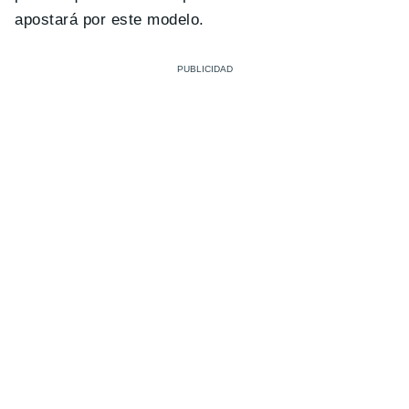
apostará por este modelo.