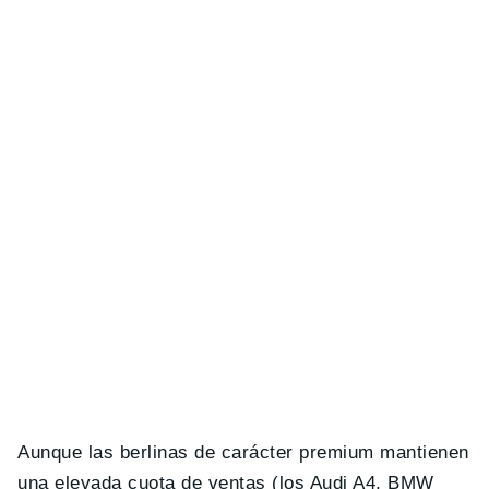
Aunque las berlinas de carácter premium mantienen
una elevada cuota de ventas (los Audi A4, BMW