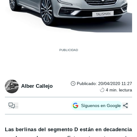
Publicado
:
20/04/2020 11:27
Alber Callejo
4
min. lectura
...
Síguenos en Google
Las berlinas del segmento D están en decadencia