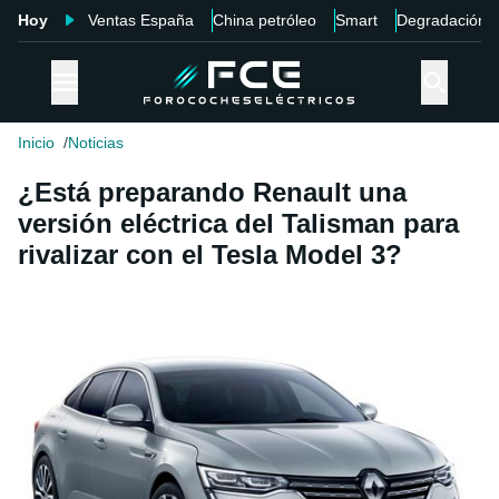
Hoy
Ventas España
China petróleo
Smart
Degradación
Inicio
Noticias
¿Está preparando Renault una
versión eléctrica del Talisman para
rivalizar con el Tesla Model 3?