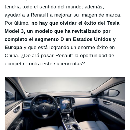
tendría todo el sentido del mundo; además,
ayudaría a Renault a mejorar su imagen de marca.
Por último,
no hay que olvidar el éxito del Tesla
Model 3, un modelo que ha revitalizado por
completo el segmento D en Estados Unidos y
Europa
y que está logrando un enorme éxito en
China. ¿Dejará pasar Renault la oportunidad de
competir contra este superventas?