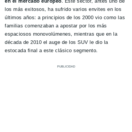
en el mercado europeo
. Este sector, antes uno de
los más exitosos, ha sufrido varios envites en los
últimos años: a principios de los 2000 vio como las
familias comenzaban a apostar por los más
espaciosos monovolúmenes, mientras que en la
década de 2010 el auge de los SUV le dio la
estocada final a este clásico segmento.