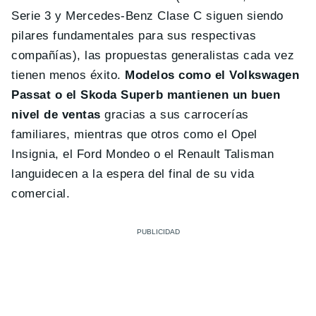
Serie 3 y Mercedes-Benz Clase C siguen siendo
pilares fundamentales para sus respectivas
compañías), las propuestas generalistas cada vez
tienen menos éxito.
Modelos como el Volkswagen
Passat o el Skoda Superb mantienen un buen
nivel de ventas
gracias a sus carrocerías
familiares, mientras que otros como el Opel
Insignia, el Ford Mondeo o el Renault Talisman
languidecen a la espera del final de su vida
comercial.