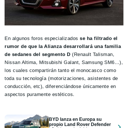
En algunos foros especializados
se ha filtrado el
rumor de que la Alianza desarrollará una familia
de sedanes del segmento D
(Renault Talisman,
Nissan Altima, Mitsubishi Galant, Samsung SM6…),
los cuales compartirán tanto el monocasco como
toda su tecnología (motorizaciones, asistentes de
conducción, etc), diferenciándose únicamente en
aspectos puramente estéticos.
BYD lanza en Europa su
propio Land Rover Defender