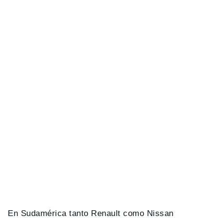
En Sudamérica tanto Renault como Nissan