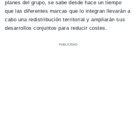
planes del grupo, se sabe desde hace un tiempo
que las diferentes marcas que lo integran llevarán a
cabo una redistribución territorial y ampliarán sus
desarrollos conjuntos para reducir costes.