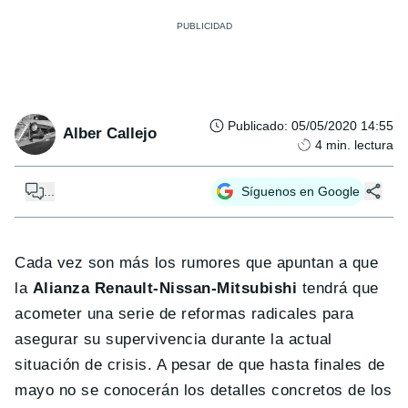
Publicado
:
05/05/2020 14:55
Alber Callejo
4
min. lectura
...
Síguenos en Google
Cada vez son más los rumores que apuntan a que
la
Alianza Renault-Nissan-Mitsubishi
tendrá que
acometer una serie de reformas radicales para
asegurar su supervivencia durante la actual
situación de crisis. A pesar de que hasta finales de
mayo no se conocerán los detalles concretos de los