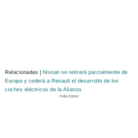
Relacionadas |
Nissan se retirará parcialmente de
Europa y cederá a Renault el desarrollo de los
coches eléctricos de la Alianza