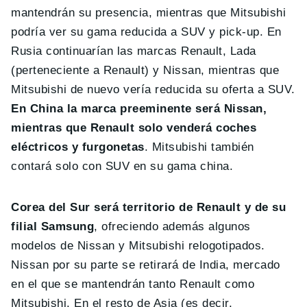
mantendrán su presencia, mientras que Mitsubishi
podría ver su gama reducida a SUV y pick-up. En
Rusia continuarían las marcas Renault, Lada
(perteneciente a Renault) y Nissan, mientras que
Mitsubishi de nuevo vería reducida su oferta a SUV.
En China la marca preeminente será Nissan,
mientras que Renault solo venderá coches
eléctricos y furgonetas
. Mitsubishi también
contará solo con SUV en su gama china.
Corea del Sur será territorio de Renault y de su
filial Samsung
, ofreciendo además algunos
modelos de Nissan y Mitsubishi relogotipados.
Nissan por su parte se retirará de India, mercado
en el que se mantendrán tanto Renault como
Mitsubishi. En el resto de Asia (es decir,