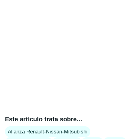
Este artículo trata sobre...
Alianza Renault-Nissan-Mitsubishi