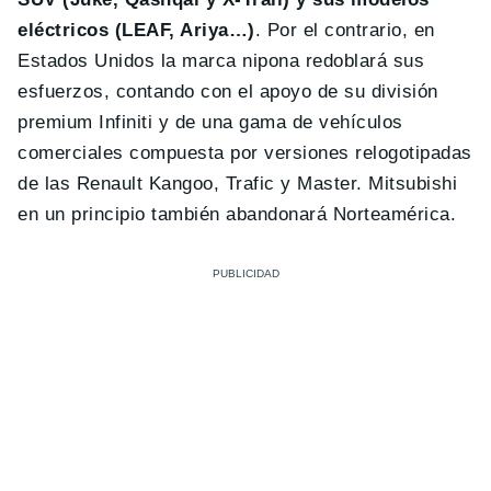
eléctricos (LEAF, Ariya…)
. Por el contrario, en
Estados Unidos la marca nipona redoblará sus
esfuerzos, contando con el apoyo de su división
premium Infiniti y de una gama de vehículos
comerciales compuesta por versiones relogotipadas
de las Renault Kangoo, Trafic y Master. Mitsubishi
en un principio también abandonará Norteamérica.