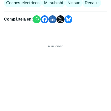
Coches eléctricos
Mitsubishi
Nissan
Renault
Compártela en: