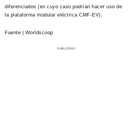
diferenciados (en cuyo caso podrían hacer uso de
la plataforma modular eléctrica CMF-EV).
Fuente | Worldscoop