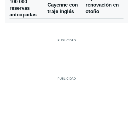
100.000
Cayenne con
renovación en
reservas
traje inglés
otoño
anticipadas