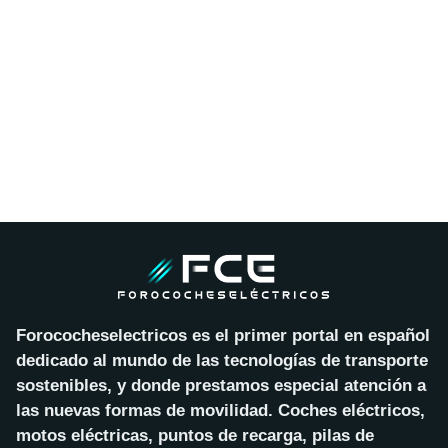
Forococheselectricos es el primer portal en español
dedicado al mundo de las tecnologías de transporte
sostenibles, y donde prestamos especial atención a
las nuevas formas de movilidad. Coches eléctricos,
motos eléctricas, puntos de recarga, pilas de