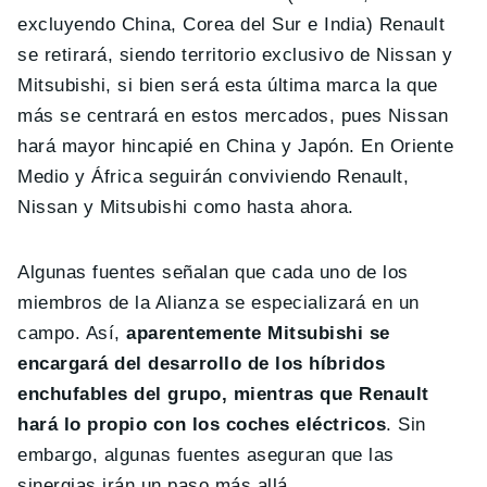
excluyendo China, Corea del Sur e India) Renault
se retirará, siendo territorio exclusivo de Nissan y
Mitsubishi, si bien será esta última marca la que
más se centrará en estos mercados, pues Nissan
hará mayor hincapié en China y Japón. En Oriente
Medio y África seguirán conviviendo Renault,
Nissan y Mitsubishi como hasta ahora.
Algunas fuentes señalan que cada uno de los
miembros de la Alianza se especializará en un
campo. Así,
aparentemente Mitsubishi se
encargará del desarrollo de los híbridos
enchufables del grupo, mientras que Renault
hará lo propio con los coches eléctricos
. Sin
embargo, algunas fuentes aseguran que las
sinergias irán un paso más allá.