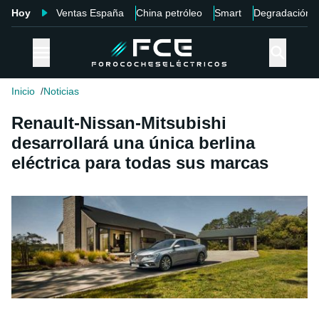
Hoy
Ventas España
China petróleo
Smart
Degradación
Inicio
Noticias
Renault-Nissan-Mitsubishi
desarrollará una única berlina
eléctrica para todas sus marcas