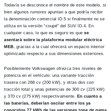
Todavía se desconoce el nombre de este modelo, si
bien algunos rumores apuntan a que podría recibir
la denominación comercial ID.5 si finalmente no se
utiliza en la versión “coupé” del SUV ID.4. En
cualquier caso, lo que es seguro es que
se
asentará sobre la plataforma modular eléctrica
MEB
, gracias a la cual ofrecerá un espacio interior
optimizado respecto a sus dimensiones exteriores.
Posiblemente Volkswagen ofrezca tres niveles de
potencia en el vehículo: una variante tracción
trasera con 268 cv (200 kW), y otras dos con
tracción total y unas potencias de 300 cv (225 kW)
y 370 cv (275 kW) respectivamente.
En cuanto a
las baterías, deberían oscilar entre los ya
conocidos 77 kWh de las versiones tope de gama