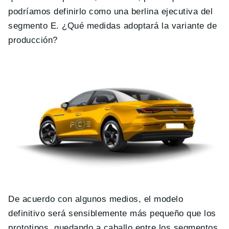
podríamos definirlo como una berlina ejecutiva del
segmento E. ¿Qué medidas adoptará la variante de
producción?
De acuerdo con algunos medios, el modelo
definitivo será sensiblemente más pequeño que los
prototipos, quedando a caballo entre los segmentos