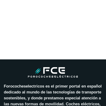
Forococheselectricos es el primer portal en español
dedicado al mundo de las tecnologías de transporte
sostenibles, y donde prestamos especial atención a
las nuevas formas de movilidad. Coches eléctricos,