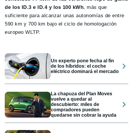
de los ID.3 e ID.4 y los 100 kWh
, más que
suficiente para alcanzar unas autonomías de entre
590 km y 700 km bajo el ciclo de homologación
europeo WLTP.
Un experto pone fecha al fin
de los híbridos: el coche
eléctrico dominará el mercado
La chapuza del Plan Moves
vuelve a quedar al
descubierto: miles de
compradores pueden
quedarse sin cobrar la ayuda