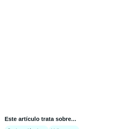
Este artículo trata sobre...