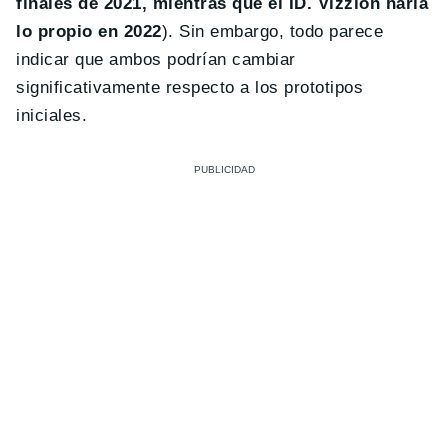
finales de 2021, mientras que el ID. Vizzion haría
lo propio en 2022
). Sin embargo, todo parece
indicar que ambos podrían cambiar
significativamente respecto a los prototipos
iniciales.