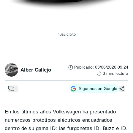
Publicado
:
03/06/2020 09:24
Alber Callejo
3
min. lectura
...
Síguenos en Google
En los últimos años Volkswagen ha presentado
numerosos prototipos eléctricos encuadrados
dentro de su gama ID: las furgonetas ID. Buzz e ID.