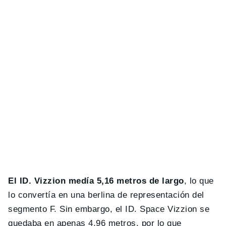
El ID. Vizzion medía 5,16 metros de largo
, lo que
lo convertía en una berlina de representación del
segmento F. Sin embargo, el ID. Space Vizzion se
quedaba en apenas 4,96 metros, por lo que