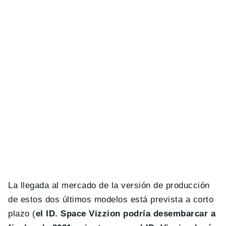
La llegada al mercado de la versión de producción
de estos dos últimos modelos está prevista a corto
plazo (
el ID. Space Vizzion podría desembarcar a