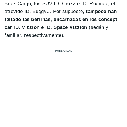
Buzz Cargo, los SUV ID. Crozz e ID. Roomzz, el
atrevido ID. Buggy… Por supuesto,
tampoco han
faltado las berlinas, encarnadas en los concept
car ID. Vizzion e ID. Space Vizzion
(sedán y
familiar, respectivamente).