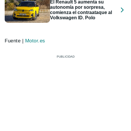
El Renault 5 aumenta su
autonomía por sorpresa,
comienza el contraataque al
Volkswagen ID. Polo
Fuente |
Motor.es