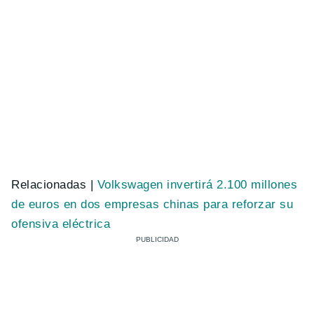
Relacionadas |
Volkswagen invertirá 2.100 millones
de euros en dos empresas chinas para reforzar su
ofensiva eléctrica