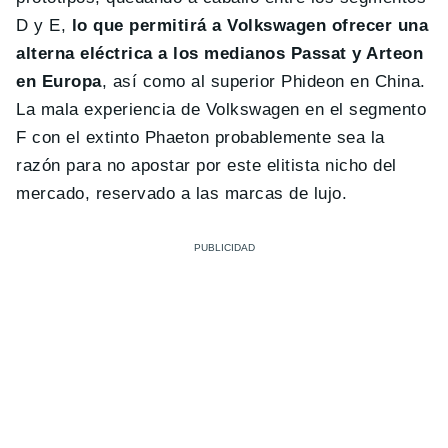
D y E,
lo que permitirá a Volkswagen ofrecer una
alterna eléctrica a los medianos Passat y Arteon
en Europa
, así como al superior Phideon en China.
La mala experiencia de Volkswagen en el segmento
F con el extinto Phaeton probablemente sea la
razón para no apostar por este elitista nicho del
mercado, reservado a las marcas de lujo.