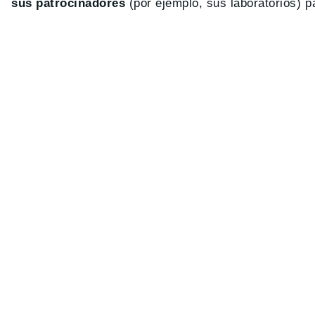
sus patrocinadores
(por ejemplo, sus laboratorios) p