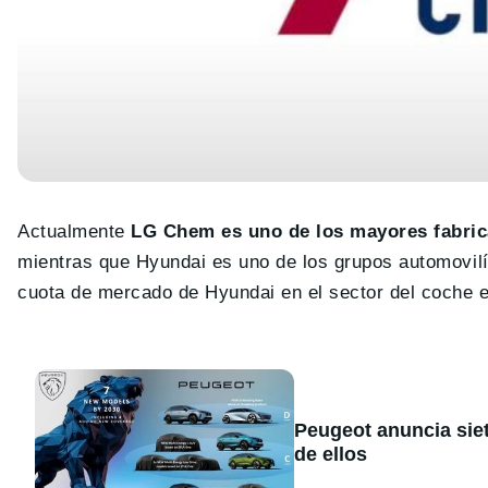
Actualmente
LG Chem es uno de los mayores fabrica
mientras que Hyundai es uno de los grupos automovilí
cuota de mercado de Hyundai en el sector del coche el
Peugeot anuncia sie
de ellos