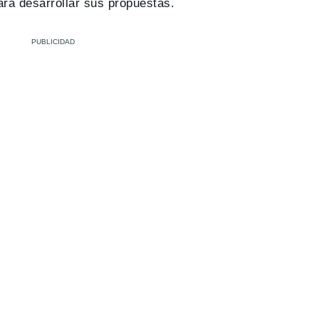
ara desarrollar sus propuestas.