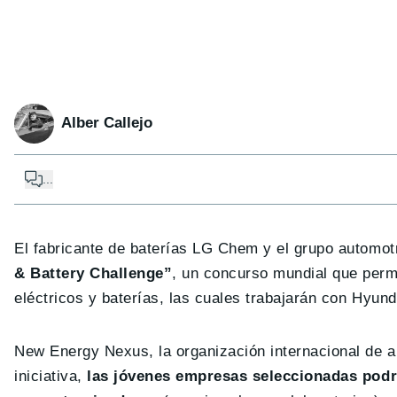
Alber Callejo
...
El fabricante de baterías LG Chem y el grupo automotr
& Battery Challenge”
, un concurso mundial que permi
eléctricos y baterías, las cuales trabajarán con Hyu
New Energy Nexus, la organización internacional de a
iniciativa,
las jóvenes empresas seleccionadas podrá