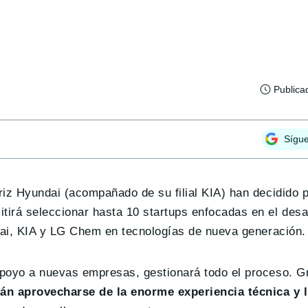
Publica
Sígu
iz Hyundai (acompañado de su filial KIA) han decidido p
tirá seleccionar hasta 10 startups enfocadas en el desa
ndai, KIA y LG Chem en tecnologías de nueva generación.
poyo a nuevas empresas, gestionará todo el proceso. G
n aprovecharse de la enorme experiencia técnica y 