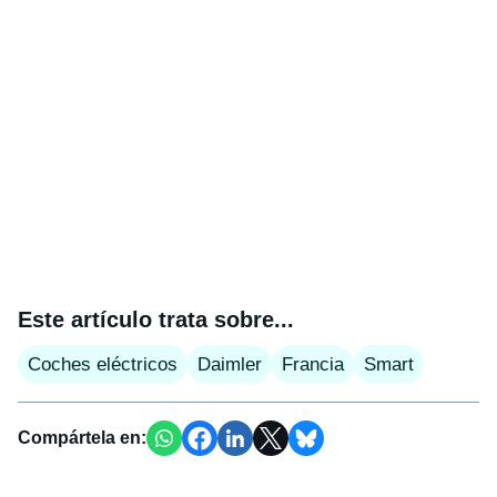
Este artículo trata sobre...
Coches eléctricos
Daimler
Francia
Smart
Compártela en: