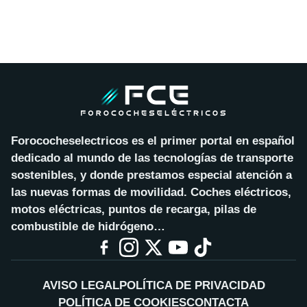
Forococheselectricos es el primer portal en español
dedicado al mundo de las tecnologías de transporte
sostenibles, y donde prestamos especial atención a
las nuevas formas de movilidad. Coches eléctricos,
motos eléctricas, puntos de recarga, pilas de
combustible de hidrógeno…
AVISO LEGAL
POLÍTICA DE PRIVACIDAD
POLÍTICA DE COOKIES
CONTACTA