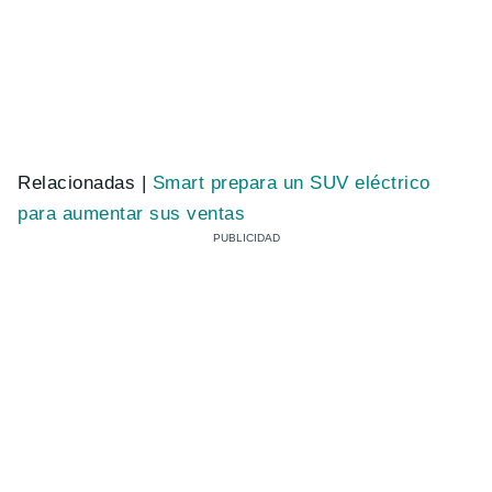
Relacionadas |
Smart prepara un SUV eléctrico
para aumentar sus ventas