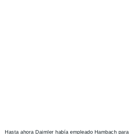
Hasta ahora Daimler había empleado Hambach para