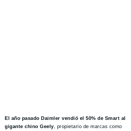
El año pasado Daimler vendió el 50% de Smart al
gigante chino Geely
, propietario de marcas como