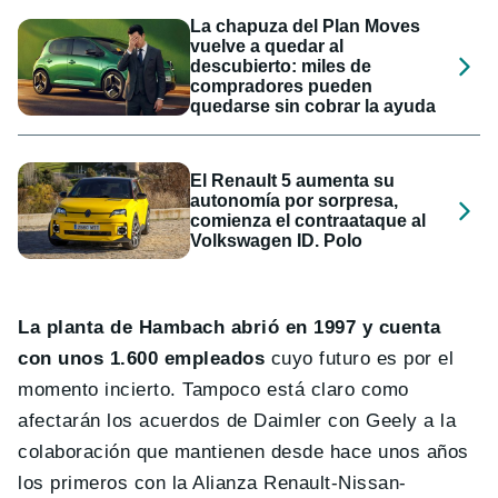
La chapuza del Plan Moves
vuelve a quedar al
descubierto: miles de
compradores pueden
quedarse sin cobrar la ayuda
El Renault 5 aumenta su
autonomía por sorpresa,
comienza el contraataque al
Volkswagen ID. Polo
La planta de Hambach abrió en 1997 y cuenta
con unos 1.600 empleados
cuyo futuro es por el
momento incierto. Tampoco está claro como
afectarán los acuerdos de Daimler con Geely a la
colaboración que mantienen desde hace unos años
los primeros con la Alianza Renault-Nissan-