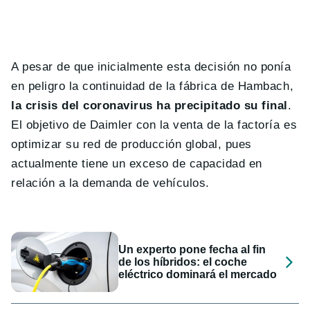
A pesar de que inicialmente esta decisión no ponía
en peligro la continuidad de la fábrica de Hambach,
la crisis del coronavirus ha precipitado su final
.
El objetivo de Daimler con la venta de la factoría es
optimizar su red de producción global, pues
actualmente tiene un exceso de capacidad en
relación a la demanda de vehículos.
Un experto pone fecha al fin
de los híbridos: el coche
eléctrico dominará el mercado