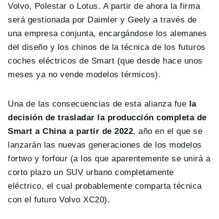
Volvo, Polestar o Lotus. A partir de ahora la firma
será gestionada por Daimler y Geely a través de
una empresa conjunta, encargándose los alemanes
del diseño y los chinos de la técnica de los futuros
coches eléctricos de Smart (que desde hace unos
meses ya no vende modelos térmicos).
Una de las consecuencias de esta alianza fue
la
decisión de trasladar la producción completa de
Smart a China a partir de 2022
, año en el que se
lanzarán las nuevas generaciones de los modelos
fortwo y forfour (a los que aparentemente se unirá a
corto plazo un SUV urbano completamente
eléctrico, el cual probablemente comparta técnica
con el futuro Volvo XC20).