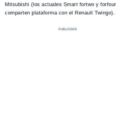
Mitsubishi (los actuales Smart fortwo y forfour
comparten plataforma con el Renault Twingo).