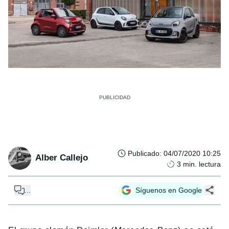
Publicado
:
04/07/2020 10:25
Alber Callejo
3
min. lectura
...
Síguenos en Google