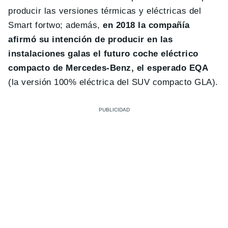
producir las versiones térmicas y eléctricas del
Smart fortwo; además,
en 2018 la compañía
afirmó su intención de producir en las
instalaciones galas el futuro coche eléctrico
compacto de Mercedes-Benz, el esperado EQA
(la versión 100% eléctrica del SUV compacto GLA).