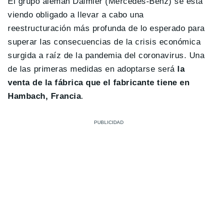
El grupo alemán Daimler (Mercedes-Benz) se está
viendo obligado a llevar a cabo una
reestructuración más profunda de lo esperado para
superar las consecuencias de la crisis económica
surgida a raíz de la pandemia del coronavirus. Una
de las primeras medidas en adoptarse será
la
venta de la fábrica que el fabricante tiene en
Hambach, Francia
.