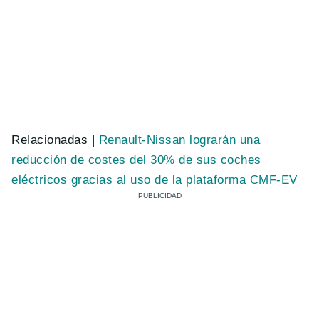
Relacionadas |
Renault-Nissan lograrán una
reducción de costes del 30% de sus coches
eléctricos gracias al uso de la plataforma CMF-EV