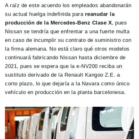
A raíz de este acuerdo los empleados abandonarán
su actual huelga indefinida para
reanudar la
producción de la Mercedes-Benz Clase X
, pues
Nissan se tendría que enfrentar a una fuerte multa
en caso de incumplir su contrato de suministro con
la firma alemana. No está claro qué otros modelos
continuará fabricando Nissan hasta diciembre de
2021, pues se espera que la e-NV200 reciba un
sustituto derivado de la Renault Kangoo Z.E. a
corto plazo, lo que dejaría a la Navara como único
vehículo en producción en la planta barcelonesa.