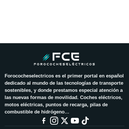
Forococheselectricos es el primer portal en español
dedicado al mundo de las tecnologías de transporte
sostenibles, y donde prestamos especial atención a
las nuevas formas de movilidad. Coches eléctricos,
motos eléctricas, puntos de recarga, pilas de
combustible de hidrógeno…