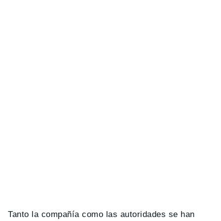
Tanto la compañía como las autoridades se han