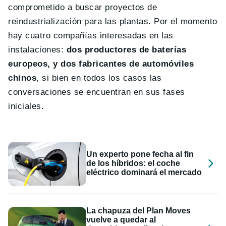
comprometido a buscar proyectos de
reindustrialización para las plantas. Por el momento
hay cuatro compañías interesadas en las
instalaciones:
dos productores de baterías
europeos, y dos fabricantes de automóviles
chinos
, si bien en todos los casos las
conversaciones se encuentran en sus fases
iniciales.
Un experto pone fecha al fin
de los híbridos: el coche
eléctrico dominará el mercado
La chapuza del Plan Moves
vuelve a quedar al