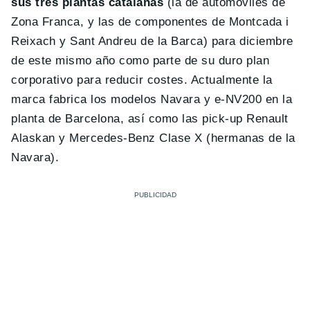
sus tres plantas catalanas
(la de automóviles de
Zona Franca, y las de componentes de Montcada i
Reixach y Sant Andreu de la Barca) para diciembre
de este mismo año como parte de su duro plan
corporativo para reducir costes. Actualmente la
marca fabrica los modelos Navara y e-NV200 en la
planta de Barcelona, así como las pick-up Renault
Alaskan y Mercedes-Benz Clase X (hermanas de la
Navara).