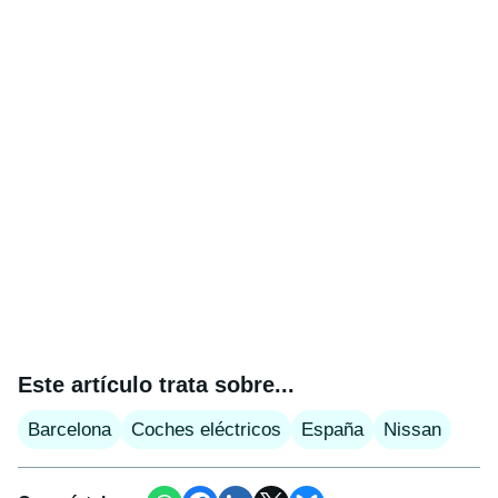
Este artículo trata sobre...
Barcelona
Coches eléctricos
España
Nissan