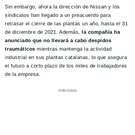
Sin embargo, ahora la dirección de Nissan y los
sindicatos han llegado a un preacuerdo para
retrasar el cierre de las plantas un año, hasta el 31
de diciembre de 2021. Además,
la compañía ha
anunciado que no llevará a cabo despidos
traumáticos
mientras mantenga la actividad
industrial en sus plantas catalanas, lo que asegura
el futuro a corto plazo de los miles de trabajadores
de la empresa.