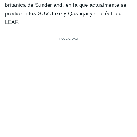
británica de Sunderland, en la que actualmente se
producen los SUV Juke y Qashqai y el eléctrico
LEAF.