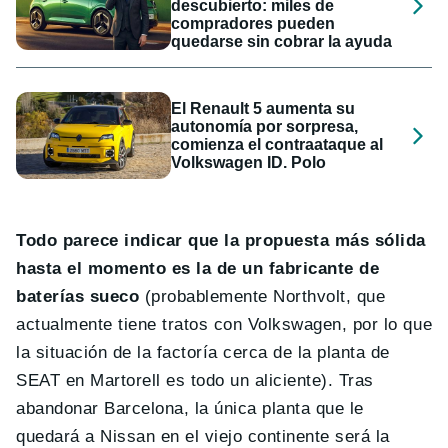
descubierto: miles de
compradores pueden
quedarse sin cobrar la ayuda
El Renault 5 aumenta su
autonomía por sorpresa,
comienza el contraataque al
Volkswagen ID. Polo
Todo parece indicar que la propuesta más sólida
hasta el momento es la de un fabricante de
baterías sueco
(probablemente Northvolt, que
actualmente tiene tratos con Volkswagen, por lo que
la situación de la factoría cerca de la planta de
SEAT en Martorell es todo un aliciente). Tras
abandonar Barcelona, la única planta que le
quedará a Nissan en el viejo continente será la