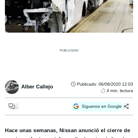
Publicado
:
06/08/2020 12:03
Alber Callejo
4
min. lectura
...
Síguenos en Google
Hace unas semanas, Nissan anunció el cierre de