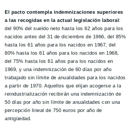
El pacto contempla indemnizaciones superiores
a las recogidas en la actual legislación laboral
:
del 90% del sueldo neto hasta los 62 años para los
nacidos antes del 31 de diciembre de 1966, del 85%
hasta los 61 años para los nacidos en 1967, del
80% hasta los 61 años para los nacidos en 1968,
del 75% hasta los 61 años para los nacidos en
1969, y una indemnización de 60 días por año
trabajado sin límite de anualidades para los nacidos
a partir de 1970. Aquellos que elijan acogerse a la
reindustrialización recibirán una indemnización de
50 días por año sin límite de anualidades con una
percepción lineal de 750 euros por año de
antigüedad.