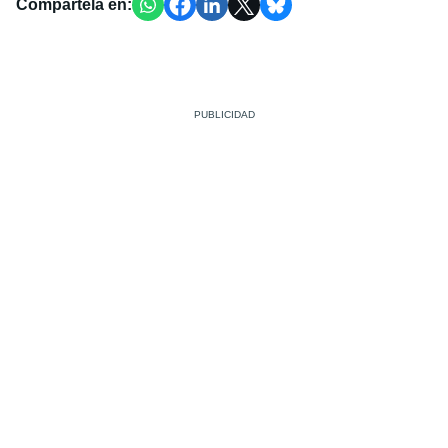
Compártela en: