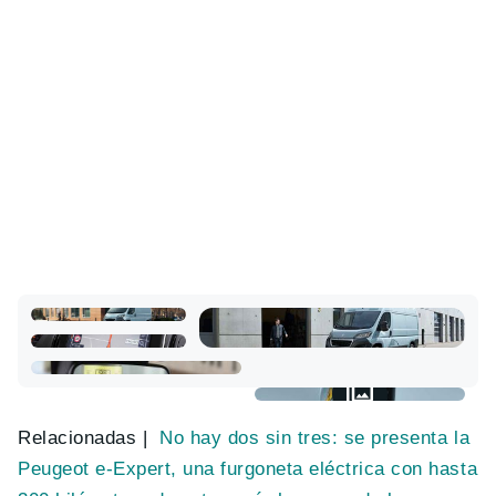
Relacionadas |
No hay dos sin tres: se presenta la
Peugeot e-Expert, una furgoneta eléctrica con hasta