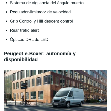
Sistema de vigilancia del ángulo muerto
Regulador-limitador de velocidad
Grip Control y Hill descent control
Rear trafic alert
Ópticas DRL de LED
Peugeot e-Boxer: autonomía y
disponibilidad