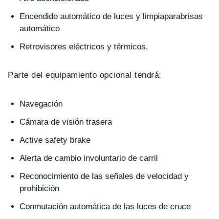
Encendido automático de luces y limpiaparabrisas
automático
Retrovisores eléctricos y térmicos.
Parte del equipamiento opcional tendrá:
Navegación
Cámara de visión trasera
Active safety brake
Alerta de cambio involuntario de carril
Reconocimiento de las señales de velocidad y
prohibición
Conmutación automática de las luces de cruce