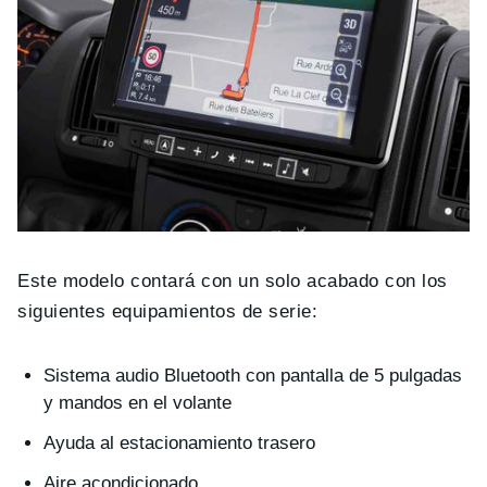
Este modelo contará con un solo acabado con los
siguientes equipamientos de serie:
Sistema audio Bluetooth con pantalla de 5 pulgadas
y mandos en el volante
Ayuda al estacionamiento trasero
Aire acondicionado