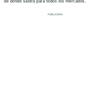
de donde saldrá para todos los mercados.