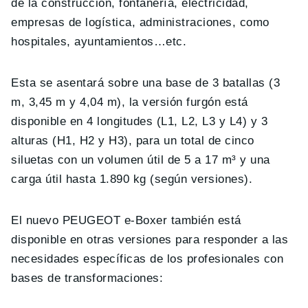
de la construcción, fontanería, electricidad,
empresas de logística, administraciones, como
hospitales, ayuntamientos…etc.
Esta se asentará sobre una base de 3 batallas (3
m, 3,45 m y 4,04 m), la versión furgón está
disponible en 4 longitudes (L1, L2, L3 y L4) y 3
alturas (H1, H2 y H3), para un total de cinco
siluetas con un volumen útil de 5 a 17 m³ y una
carga útil hasta 1.890 kg (según versiones).
El nuevo PEUGEOT e-Boxer también está
disponible en otras versiones para responder a las
necesidades específicas de los profesionales con
bases de transformaciones: