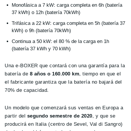
Monofásica a 7 kW: carga completa en 6h (batería
37 kWh) o 12h (batería 70kWh)
Trifásica a 22 kW: carga completa en 5h (batería 37
kWh) o 9h (batería 70kWh)
Continua a 50 kW: el 80 % de la carga en 1h
(batería 37 kWh y 70 kWh)
Una e-BOXER que contará con una garantía para la
batería de
8 años o 160.000 km
, tiempo en que el
el fabricante garantiza que la batería no bajará del
70% de capacidad.
Un modelo que comenzará sus ventas en Europa a
partir del
segundo semestre de 2020
, y que se
producirá en Italia (centro de Sevel, Val di Sangro)