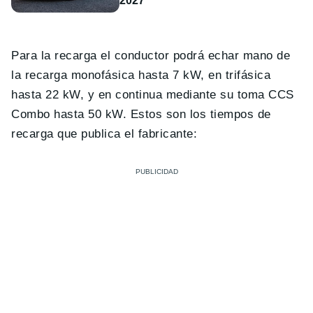
2027
Para la recarga el conductor podrá echar mano de
la recarga monofásica hasta 7 kW, en trifásica
hasta 22 kW, y en continua mediante su toma CCS
Combo hasta 50 kW. Estos son los tiempos de
recarga que publica el fabricante: