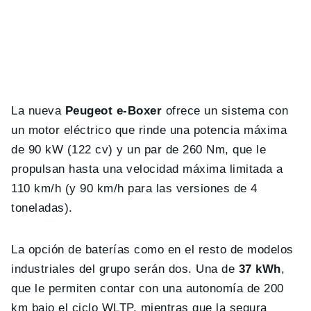
La nueva
Peugeot e-Boxer
ofrece un sistema con
un motor eléctrico que rinde una potencia máxima
de 90 kW (122 cv) y un par de 260 Nm, que le
propulsan hasta una velocidad máxima limitada a
110 km/h (y 90 km/h para las versiones de 4
toneladas).
La opción de baterías como en el resto de modelos
industriales del grupo serán dos. Una de
37 kWh
,
que le permiten contar con una autonomía de 200
km bajo el ciclo WLTP, mientras que la segura