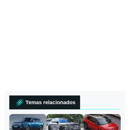
Temas relacionados