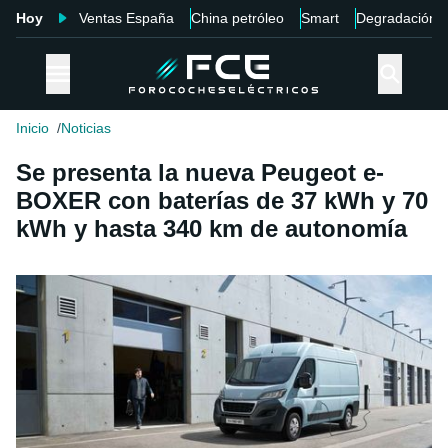
Hoy
Ventas España
China petróleo
Smart
Degradación
Inicio
Noticias
Se presenta la nueva Peugeot e-
BOXER con baterías de 37 kWh y 70
kWh y hasta 340 km de autonomía