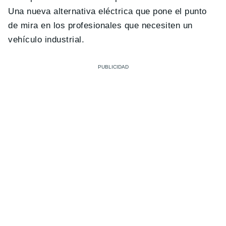
Una nueva alternativa eléctrica que pone el punto
de mira en los profesionales que necesiten un
vehículo industrial.