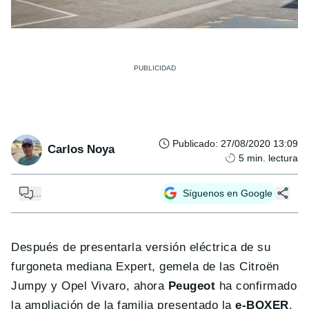
Publicado
:
27/08/2020 13:09
Carlos Noya
5
min. lectura
...
Síguenos en Google
Después de presentarla versión eléctrica de su
furgoneta mediana Expert, gemela de las Citroën
Jumpy y Opel Vivaro, ahora
Peugeot
ha confirmado
la ampliación de la familia presentado la
e-BOXER
.