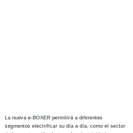
La nueva e-BOXER permitirá a diferentes
segmentos electrificar su día a día, como el sector