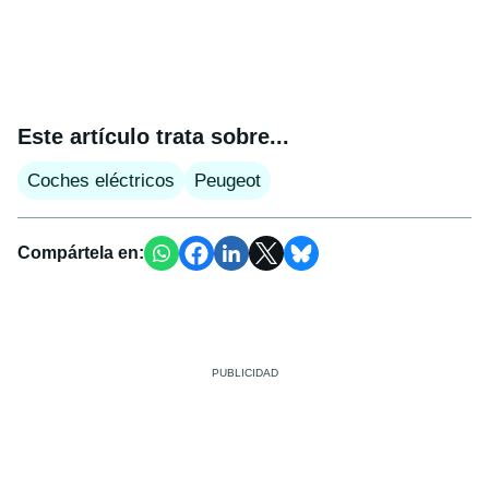
Este artículo trata sobre...
Coches eléctricos
Peugeot
Compártela en: