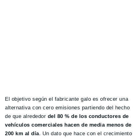
El objetivo según el fabricante galo es ofrecer una
alternativa con cero emisiones partiendo del hecho
de que alrededor
del 80 % de los conductores de
vehículos comerciales hacen de media menos de
200 km al día
. Un dato que hace con el crecimiento