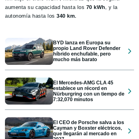
aumenta su capacidad hasta los
70 kWh
, y la
autonomía hasta los
340 km.
BYD lanza en Europa su
propio Land Rover Defender
híbrido enchufable, pero
mucho más barato
El Mercedes-AMG CLA 45
establece un récord en
Nürburgring con un tiempo de
7:32,070 minutos
El CEO de Porsche salva a los
Cayman y Boxster eléctricos,
que llegarán al mercado en