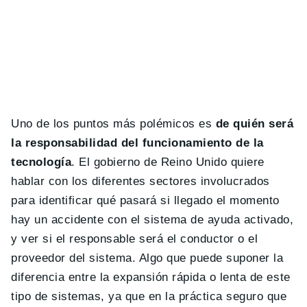
Uno de los puntos más polémicos es
de quién será
la responsabilidad del funcionamiento de la
tecnología
. El gobierno de Reino Unido quiere
hablar con los diferentes sectores involucrados
para identificar qué pasará si llegado el momento
hay un accidente con el sistema de ayuda activado,
y ver si el responsable será el conductor o el
proveedor del sistema. Algo que puede suponer la
diferencia entre la expansión rápida o lenta de este
tipo de sistemas, ya que en la práctica seguro que