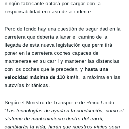
ningún fabricante optará por cargar con la
responsabilidad en caso de accidente.
Pero de fondo hay una cuestión de seguridad en la
carretera que debería allanar el camino de la
llegada de esta nueva legislación que permitirá
poner en la carretera coches capaces de
mantenerse en su carril y mantener las distancias
con los coches que le preceden, y
hasta una
velocidad máxima de 110 km/h
, la máxima en las
autovías británicas.
Según el Ministro de Transporte de Reino Unido
“
Las tecnologías de ayuda a la conducción, como el
sistema de mantenimiento dentro del carril,
cambiarán la vida, harán que nuestros viajes sean