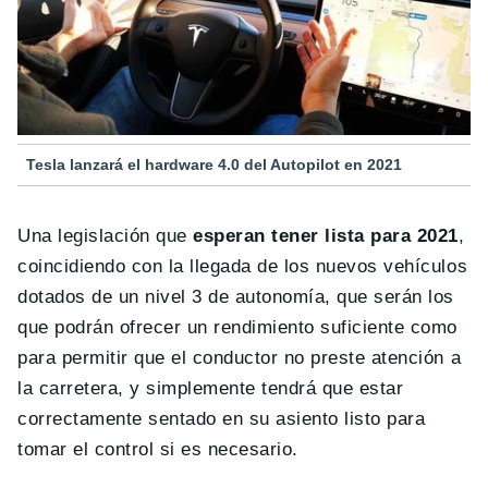
Tesla lanzará el hardware 4.0 del Autopilot en 2021
Una legislación que
esperan tener lista para 2021
,
coincidiendo con la llegada de los nuevos vehículos
dotados de un nivel 3 de autonomía, que serán los
que podrán ofrecer un rendimiento suficiente como
para permitir que el conductor no preste atención a
la carretera, y simplemente tendrá que estar
correctamente sentado en su asiento listo para
tomar el control si es necesario.