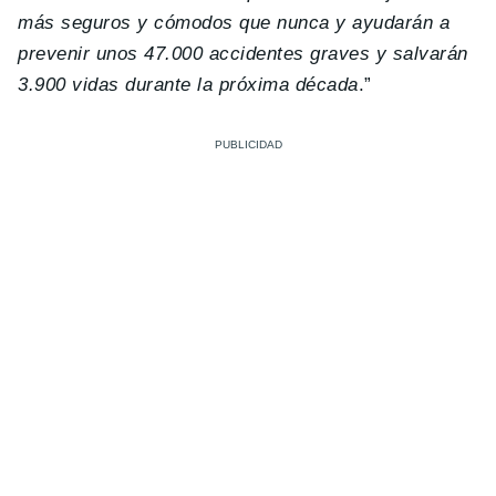
más seguros y cómodos que nunca y ayudarán a
prevenir unos 47.000 accidentes graves y salvarán
3.900 vidas durante la próxima década
.”