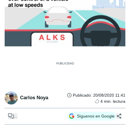
Publicado
:
20/08/2020 11:41
Carlos Noya
4
min. lectura
...
Síguenos en Google