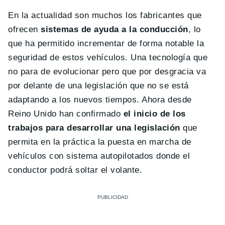
En la actualidad son muchos los fabricantes que
ofrecen
sistemas de ayuda a la conducción
, lo
que ha permitido incrementar de forma notable la
seguridad de estos vehículos. Una tecnología que
no para de evolucionar pero que por desgracia va
por delante de una legislación que no se está
adaptando a los nuevos tiempos. Ahora desde
Reino Unido han confirmado
el inicio de los
trabajos para desarrollar una legislación
que
permita en la práctica la puesta en marcha de
vehículos con sistema autopilotados donde el
conductor podrá soltar el volante.