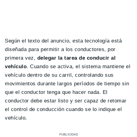
Según el texto del anuncio, esta tecnología está
diseñada para permitir a los conductores, por
primera vez,
delegar la tarea de conducir al
vehículo
. Cuando se activa, el sistema mantiene el
vehículo dentro de su carril, controlando sus
movimientos durante largos períodos de tiempo sin
que el conductor tenga que hacer nada. El
conductor debe estar listo y ser capaz de retomar
el control de conducción cuando se lo indique el
vehículo.