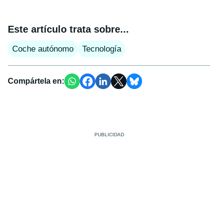
Este artículo trata sobre...
Coche autónomo
Tecnología
Compártela en: