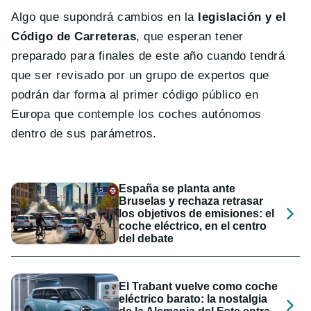
Algo que supondrá cambios en la
legislación y el
Código de Carreteras
, que esperan tener
preparado para finales de este año cuando tendrá
que ser revisado por un grupo de expertos que
podrán dar forma al primer código público en
Europa que contemple los coches autónomos
dentro de sus parámetros.
España se planta ante
Bruselas y rechaza retrasar
los objetivos de emisiones: el
coche eléctrico, en el centro
del debate
El Trabant vuelve como coche
eléctrico barato: la nostalgia