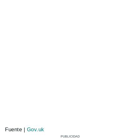
Fuente |
Gov.uk