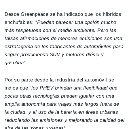
Desde Greenpeace se ha indicado que los híbridos
enchufables: “
Pueden parecer una opción mucho
más respetuosa con el medio ambiente. Pero las
falsas afirmaciones de menores emisiones son una
estratagema de los fabricantes de automóviles para
seguir produciendo SUV y motores diésel y
gasolina
“.
Por su parte desde la industria del automóvil se
indica que “
los PHEV brindan una flexibilidad que
pocas otras tecnologías pueden igualar con una
amplia autonomía para viajes más largos fuera de
la ciudad, y el uso de la batería en áreas urbanas,
reduciendo las emisiones y mejorando la calidad del
aire de las zonas urbanas
“.