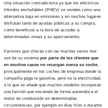
Una situación contradictoria ya que los eléctricos
híbridos enchufables (PHEV) se venden como una
alternativa baja en emisiones y en muchos lugares
disfrutan tanto de ayudas públicas a su compra,
como beneficios a la hora de acceder a
determinadas zonas y su aparcamiento.
Factores que chocan con las muchas veces mal
uso de su sistema
por parte de los clientes que
en muchos casos no recargan nunca su coche
,
principalmente en los coches de empresa donde la
compañía paga la gasolina, pero no la electricidad,
a lo que se añade que muchos modelos incorporan
una función que enciende de forma automática el
motor de combustión en determinadas
circunstancias, por ejemplo en días fríos o durante