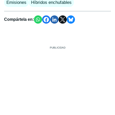
Emisiones
Híbridos enchufables
Compártela en: