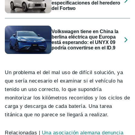
especificaciones del heredero
del Fortwo
Volkswagen tiene en China la
berlina eléctrica que Europa
está esperando: el UNYX 09
podría convertirse en el ID.9
Un problema el del mal uso de difícil solución, ya
que sería necesario el examinar si el vehículo ha
tenido un uso correcto, lo que supondría
monitorizar los kilómetros recorridos y los ciclos de
carga y descarga de cada batería. Una tarea
titánica que no parece se llegará a realizar.
Relacionadas |
Una asociación alemana denuncia