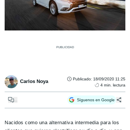
Publicado
:
18/09/2020 11:25
Carlos Noya
4
min. lectura
...
Síguenos en Google
Nacidos como una alternativa intermedia para los