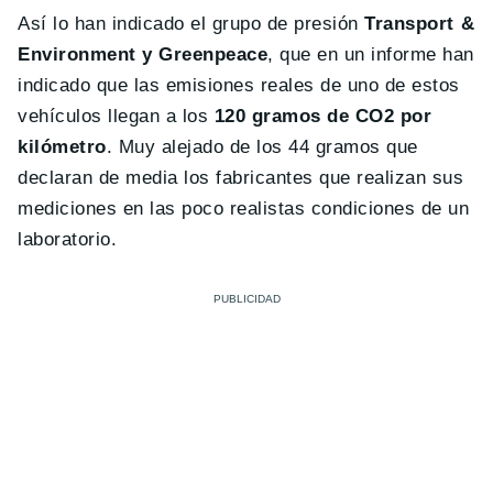
Así lo han indicado el grupo de presión
Transport &
Environment y Greenpeace
, que en un informe han
indicado que las emisiones reales de uno de estos
vehículos llegan a los
120 gramos de CO2 por
kilómetro
. Muy alejado de los 44 gramos que
declaran de media los fabricantes que realizan sus
mediciones en las poco realistas condiciones de un
laboratorio.