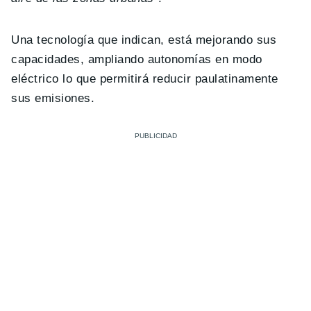
Una tecnología que indican, está mejorando sus
capacidades, ampliando autonomías en modo
eléctrico lo que permitirá reducir paulatinamente
sus emisiones.