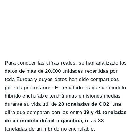
Para conocer las cifras reales, se han analizado los
datos de más de 20.000 unidades repartidas por
toda Europa y cuyos datos han sido compartidos
por sus propietarios. El resultado es que un modelo
híbrido enchufable tendrá unas emisiones medias
durante su vida útil de
28 toneladas de CO2
, una
cifra que comparan con las entre
39 y 41 toneladas
de un modelo diésel o gasolina
, o las 33
toneladas de un híbrido no enchufable.