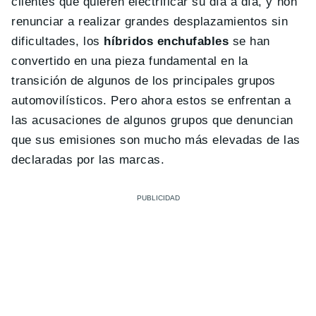
clientes que quieren electrificar su día a día, y non
renunciar a realizar grandes desplazamientos sin
dificultades, los
híbridos enchufables
se han
convertido en una pieza fundamental en la
transición de algunos de los principales grupos
automovilísticos. Pero ahora estos se enfrentan a
las acusaciones de algunos grupos que denuncian
que sus emisiones son mucho más elevadas de las
declaradas por las marcas.