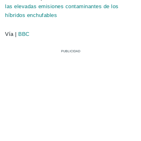
las elevadas emisiones contaminantes de los
híbridos enchufables
Vía |
BBC