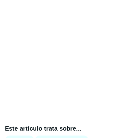
Este artículo trata sobre...