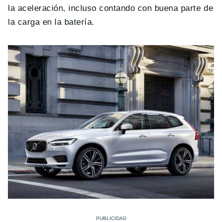
la aceleración, incluso contando con buena parte de
la carga en la batería.