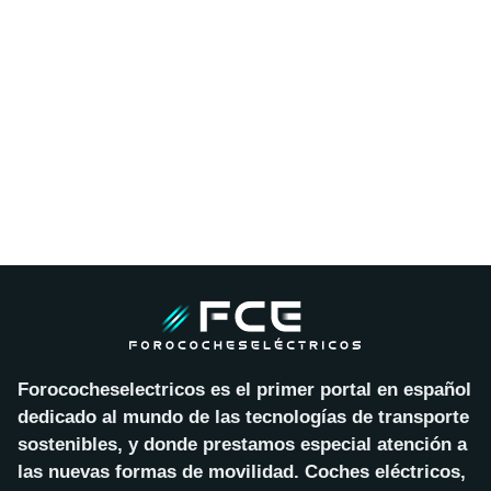
Forococheselectricos es el primer portal en español
dedicado al mundo de las tecnologías de transporte
sostenibles, y donde prestamos especial atención a
las nuevas formas de movilidad. Coches eléctricos,