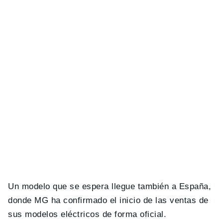
Un modelo que se espera llegue también a España,
donde MG ha confirmado el inicio de las ventas de
sus modelos eléctricos de forma oficial.