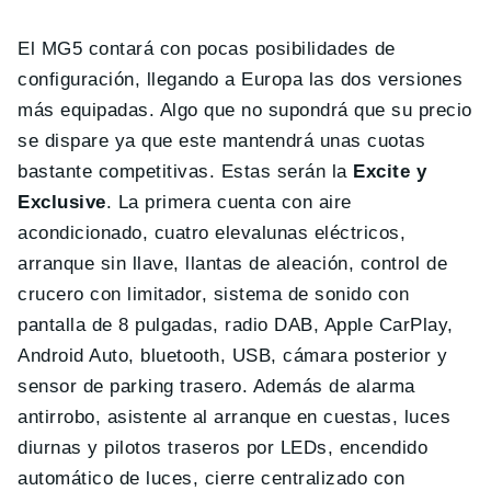
El MG5 contará con pocas posibilidades de
configuración, llegando a Europa las dos versiones
más equipadas. Algo que no supondrá que su precio
se dispare ya que este mantendrá unas cuotas
bastante competitivas. Estas serán la
Excite y
Exclusive
. La primera cuenta con aire
acondicionado, cuatro elevalunas eléctricos,
arranque sin llave, llantas de aleación, control de
crucero con limitador, sistema de sonido con
pantalla de 8 pulgadas, radio DAB, Apple CarPlay,
Android Auto, bluetooth, USB, cámara posterior y
sensor de parking trasero. Además de alarma
antirrobo, asistente al arranque en cuestas, luces
diurnas y pilotos traseros por LEDs, encendido
automático de luces, cierre centralizado con