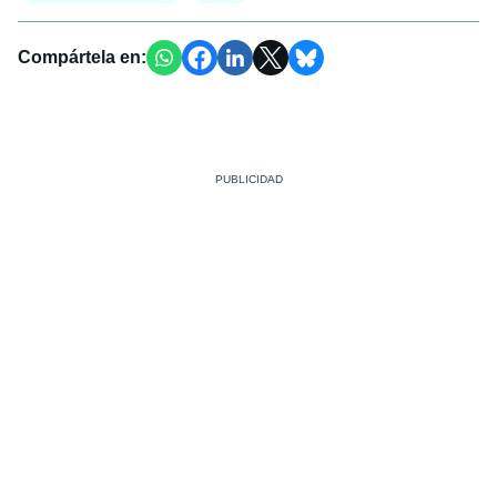
Compártela en: