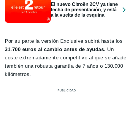
El nuevo Citroën 2CV ya tiene
fecha de presentación, y está
a la vuelta de la esquina
Por su parte la versión Exclusive subirá hasta los
31.700 euros al cambio antes de ayudas.
Un
coste extremadamente competitivo al que se añade
también una robusta garantía de 7 años o 130.000
kilómetros.