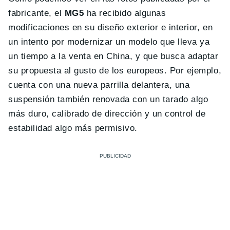
fabricante, el
MG5
ha recibido algunas
modificaciones en su diseño exterior e interior, en
un intento por modernizar un modelo que lleva ya
un tiempo a la venta en China, y que busca adaptar
su propuesta al gusto de los europeos. Por ejemplo,
cuenta con una nueva parrilla delantera, una
suspensión también renovada con un tarado algo
más duro, calibrado de dirección y un control de
estabilidad algo más permisivo.