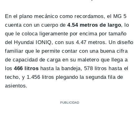
En el plano mecánico como recordamos, el MG 5
cuenta con un cuerpo de
4.54 metros de largo
, lo
que le coloca ligeramente por encima por tamaño
del Hyundai IONIQ, con sus 4.47 metros. Un diseño
familiar que le permite contar con una buena cifra
de capacidad de carga en su maletero que llega a
los
466 litros
hasta la bandeja, 578 litros hasta el
techo, y 1.456 litros plegando la segunda fila de
asientos.