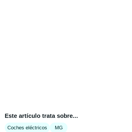
Este artículo trata sobre...
Coches eléctricos
MG