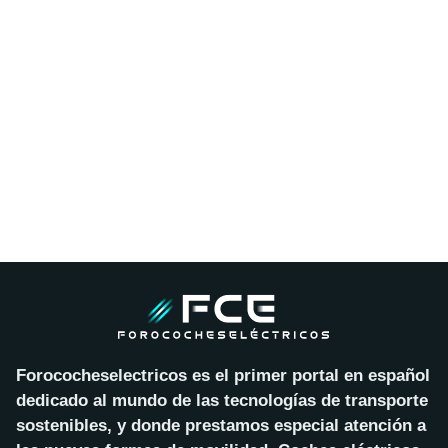
Forococheselectricos es el primer portal en español
dedicado al mundo de las tecnologías de transporte
sostenibles, y donde prestamos especial atención a