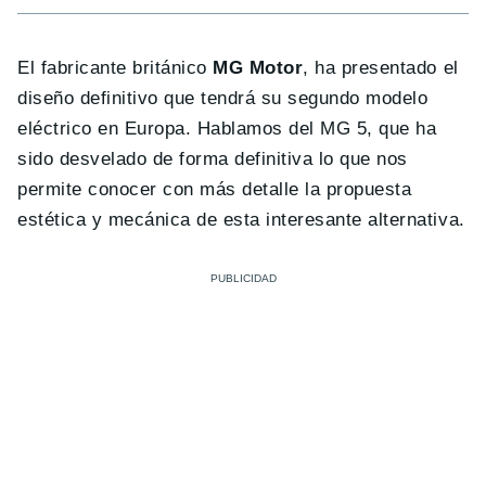
El fabricante británico
MG Motor
, ha presentado el
diseño definitivo que tendrá su segundo modelo
eléctrico en Europa. Hablamos del MG 5, que ha
sido desvelado de forma definitiva lo que nos
permite conocer con más detalle la propuesta
estética y mecánica de esta interesante alternativa.