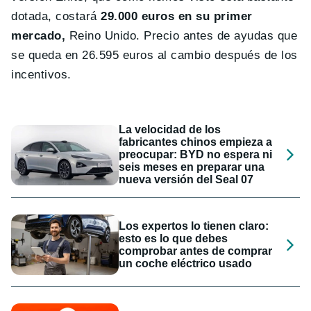
dotada, costará
29.000 euros en su primer
mercado,
Reino Unido. Precio antes de ayudas que
se queda en 26.595 euros al cambio después de los
incentivos.
La velocidad de los
fabricantes chinos empieza a
preocupar: BYD no espera ni
seis meses en preparar una
nueva versión del Seal 07
Los expertos lo tienen claro:
esto es lo que debes
comprobar antes de comprar
un coche eléctrico usado