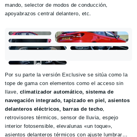
mando, selector de modos de conducción,
apoyabrazos central delantero, etc.
Por su parte la versión Exclusive se sitúa como la
tope de gama con elementos como el acceso sin
llave,
climatizador automático, sistema de
navegación integrado, tapizado en piel, asientos
delanteros eléctricos, barras de techo
,
retrovisores térmicos, sensor de lluvia, espejo
interior fotosensible, elevalunas «un toque»,
asientos delanteros térmicos con ajuste lumbrar…