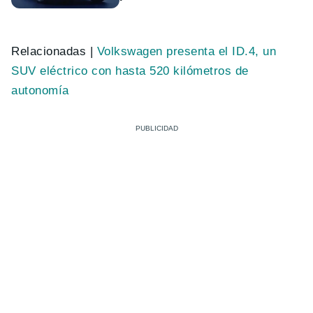
Relacionadas |
Volkswagen presenta el ID.4, un
SUV eléctrico con hasta 520 kilómetros de
autonomía