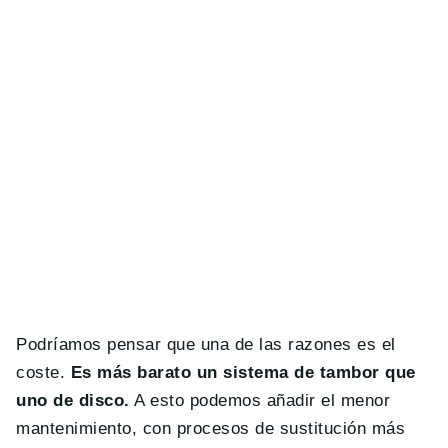
Podríamos pensar que una de las razones es el
coste.
Es más barato un sistema de tambor que
uno de disco.
A esto podemos añadir el menor
mantenimiento, con procesos de sustitución más