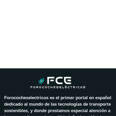
Forococheselectricos es el primer portal en español
dedicado al mundo de las tecnologías de transporte
sostenibles, y donde prestamos especial atención a