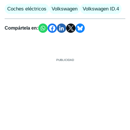
Coches eléctricos
Volkswagen
Volkswagen ID.4
Compártela en: