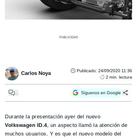
Publicado
:
24/09/2020 11:36
Carlos Noya
2
min. lectura
...
Síguenos en Google
Durante la presentación ayer del nuevo
Volkswagen ID.4
, un aspecto llamó la atención de
muchos usuarios. Y es que el nuevo modelo del