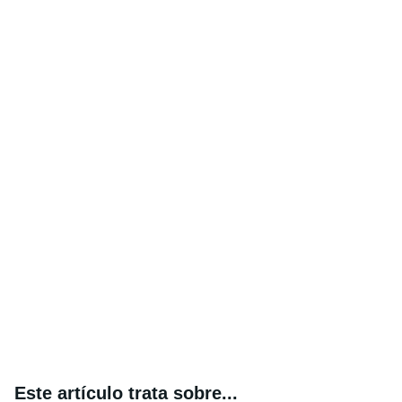
Este artículo trata sobre...