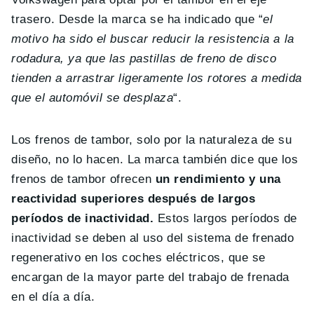
trasero. Desde la marca se ha indicado que “
el
motivo ha sido el buscar reducir la resistencia a la
rodadura, ya que las pastillas de freno de disco
tienden a arrastrar ligeramente los rotores a medida
que el automóvil se desplaza
“.
Los frenos de tambor, solo por la naturaleza de su
diseño, no lo hacen. La marca también dice que los
frenos de tambor ofrecen
un rendimiento y una
reactividad superiores después de largos
períodos de inactividad.
Estos largos períodos de
inactividad se deben al uso del sistema de frenado
regenerativo en los coches eléctricos, que se
encargan de la mayor parte del trabajo de frenada
en el día a día.