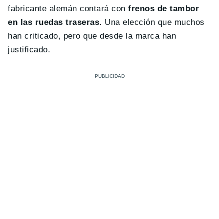
fabricante alemán contará con
frenos de tambor
en las ruedas traseras
. Una elección que muchos
han criticado, pero que desde la marca han
justificado.