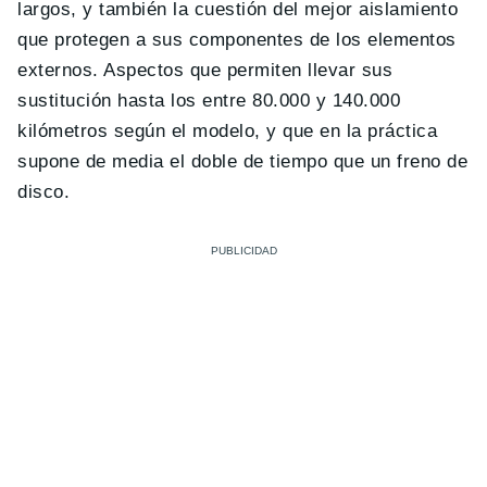
largos, y también la cuestión del mejor aislamiento
que protegen a sus componentes de los elementos
externos. Aspectos que permiten llevar sus
sustitución hasta los entre 80.000 y 140.000
kilómetros según el modelo, y que en la práctica
supone de media el doble de tiempo que un freno de
disco.