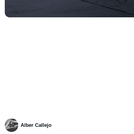
Alber Callejo