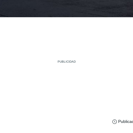
Publica