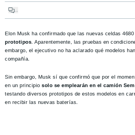
...
Elon Musk ha confirmado que las nuevas celdas 4680
prototipos
. Aparentemente, las pruebas en condicion
embargo, el ejecutivo no ha aclarado qué modelos han
compañía.
Sin embargo, Musk sí que confirmó que por el momento
en un principio
solo se emplearán en el camión Semi
testando diversos prototipos de estos modelos en car
en recibir las nuevas baterías.