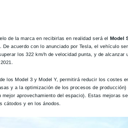
lo de la marca en recibirlas en realidad será el
Model S
a. De acuerdo con lo anunciado por Tesla, el vehículo se
superar los 322 km/h de velocidad punta, y de alcanzar
 2021.
de los Model 3 y Model Y, permitirá reducir los costes 
asas y a la optimización de los procesos de producción)
n mejor aprovechamiento del espacio). Estas mejoras se
s cátodos y en los ánodos.