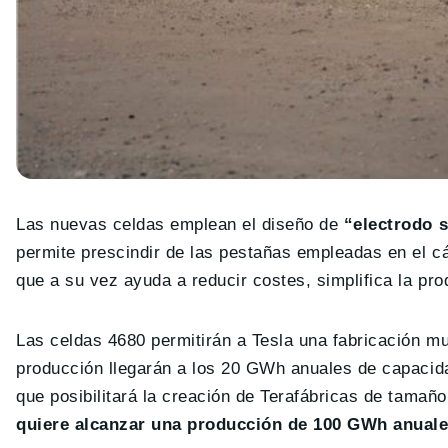
Las nuevas celdas emplean el diseño de
“electrodo s
permite prescindir de las pestañas empleadas en el cá
que a su vez ayuda a reducir costes, simplifica la pro
Las celdas 4680 permitirán a Tesla una fabricación m
producción llegarán a los 20 GWh anuales de capacida
que posibilitará la creación de Terafábricas de tamaño
quiere alcanzar una producción de 100 GWh anuale