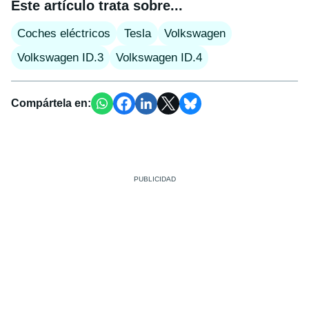
Este artículo trata sobre...
Coches eléctricos
Tesla
Volkswagen
Volkswagen ID.3
Volkswagen ID.4
Compártela en: