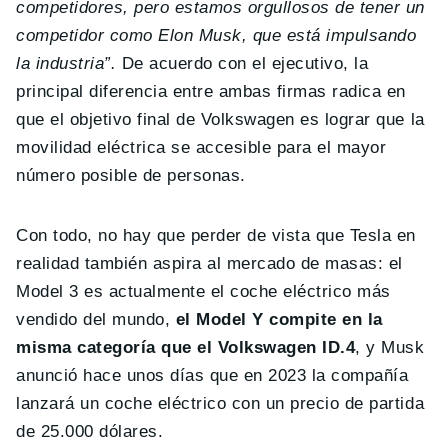
competidores, pero estamos orgullosos de tener un
competidor como Elon Musk, que está impulsando
la industria”.
De acuerdo con el ejecutivo, la
principal diferencia entre ambas firmas radica en
que el objetivo final de Volkswagen es lograr que la
movilidad eléctrica se accesible para el mayor
número posible de personas.
Con todo, no hay que perder de vista que Tesla en
realidad también aspira al mercado de masas: el
Model 3 es actualmente el coche eléctrico más
vendido del mundo,
el Model Y compite en la
misma categoría que el Volkswagen ID.4
, y Musk
anunció hace unos días que en 2023 la compañía
lanzará un coche eléctrico con un precio de partida
de 25.000 dólares.