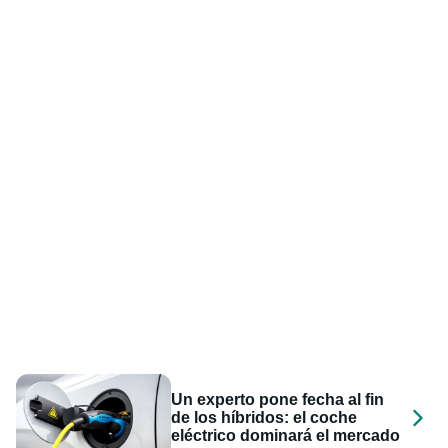
Un experto pone fecha al fin
de los híbridos: el coche
eléctrico dominará el mercado