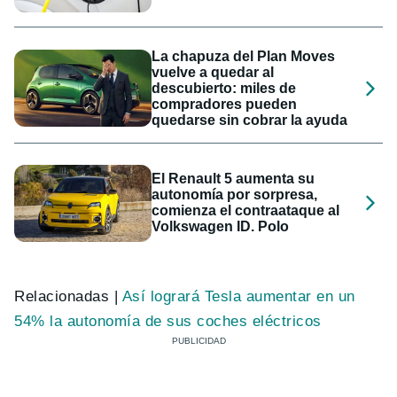
La chapuza del Plan Moves
vuelve a quedar al
descubierto: miles de
compradores pueden
quedarse sin cobrar la ayuda
El Renault 5 aumenta su
autonomía por sorpresa,
comienza el contraataque al
Volkswagen ID. Polo
Relacionadas |
Así logrará Tesla aumentar en un
54% la autonomía de sus coches eléctricos