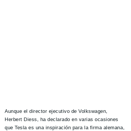
Aunque el director ejecutivo de Volkswagen,
Herbert Diess, ha declarado en varias ocasiones
que Tesla es una inspiración para la firma alemana,