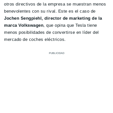
otros directivos de la empresa se muestran menos
benevolentes con su rival. Este es el caso de
Jochen Sengpiehl, director de marketing de la
marca Volkswagen
, que opina que Tesla tiene
menos posibilidades de convertirse en líder del
mercado de coches eléctricos.