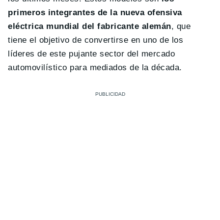
primeros integrantes de la nueva ofensiva
eléctrica mundial del fabricante alemán
, que
tiene el objetivo de convertirse en uno de los
líderes de este pujante sector del mercado
automovilístico para mediados de la década.