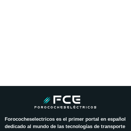
Forococheselectricos es el primer portal en español
dedicado al mundo de las tecnologías de transporte