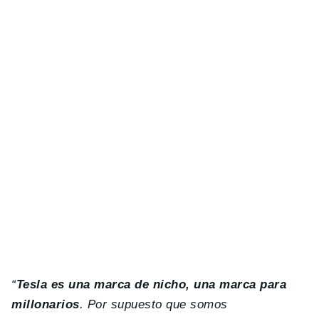
“
Tesla es una marca de nicho, una marca para
millonarios
. Por supuesto que somos