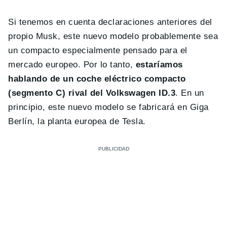
Si tenemos en cuenta declaraciones anteriores del
propio Musk, este nuevo modelo probablemente sea
un compacto especialmente pensado para el
mercado europeo. Por lo tanto,
estaríamos
hablando de un coche eléctrico compacto
(segmento C) rival del Volkswagen ID.3
. En un
principio, este nuevo modelo se fabricará en Giga
Berlín, la planta europea de Tesla.