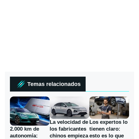
Temas relacionados
La velocidad de
Los expertos lo
los fabricantes
2.000 km de
tienen claro:
chinos empieza
autonomía:
esto es lo que