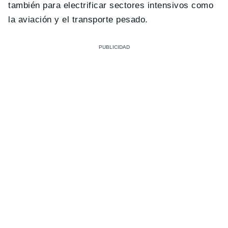
también para electrificar sectores intensivos como
la aviación y el transporte pesado.