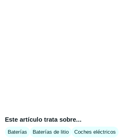
Este artículo trata sobre...
Baterías
Baterías de litio
Coches eléctricos