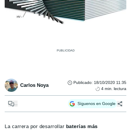
Publicado
:
18/10/2020 11:35
Carlos Noya
4
min. lectura
...
Síguenos en Google
La carrera por desarrollar
baterías más