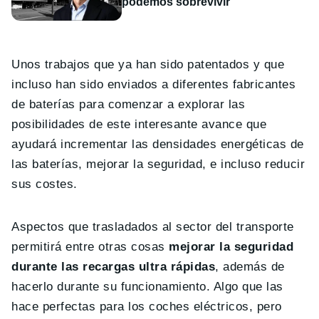
podemos sobrevivir”
Unos trabajos que ya han sido patentados y que
incluso han sido enviados a diferentes fabricantes
de baterías para comenzar a explorar las
posibilidades de este interesante avance que
ayudará incrementar las densidades energéticas de
las baterías, mejorar la seguridad, e incluso reducir
sus costes.
Aspectos que trasladados al sector del transporte
permitirá entre otras cosas
mejorar la seguridad
durante las recargas ultra rápidas
, además de
hacerlo durante su funcionamiento. Algo que las
hace perfectas para los coches eléctricos, pero