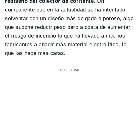
rediseño del colector de corriente
. Un
componente que en la actualidad se ha intentado
solventar con un diseño más delgado o poroso, algo
que supone reducir peso pero a costa de aumentar
el riesgo de incendio lo que ha llevado a muchos
fabricantes a añadir más material electrolítico, lo
que las hace más caras.