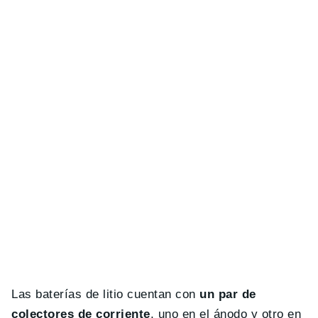
Las baterías de litio cuentan con
un par de
colectores de corriente
, uno en el ánodo y otro en