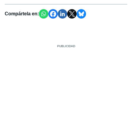
Compártela en: