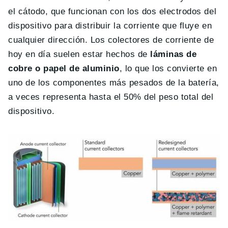
el cátodo, que funcionan con los dos electrodos del
dispositivo para distribuir la corriente que fluye en
cualquier dirección. Los colectores de corriente de
hoy en día suelen estar hechos de
láminas de
cobre o papel de aluminio
, lo que los convierte en
uno de los componentes más pesados ​​de la batería,
a veces representa hasta el 50% del peso total del
dispositivo.