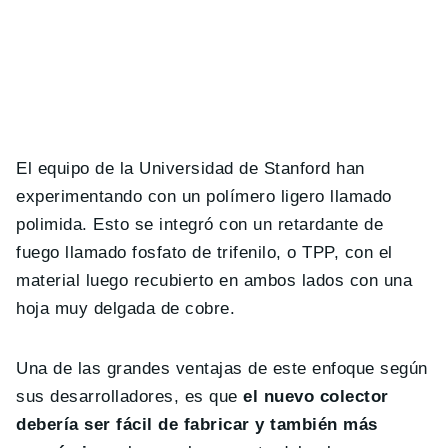
El equipo de la Universidad de Stanford han
experimentando con un polímero ligero llamado
polimida. Esto se integró con un retardante de
fuego llamado fosfato de trifenilo, o TPP, con el
material luego recubierto en ambos lados con una
hoja muy delgada de cobre.
Una de las grandes ventajas de este enfoque según
sus desarrolladores, es que
el nuevo colector
debería ser fácil de fabricar y también más