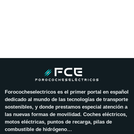
Forococheselectricos es el primer portal en español
dedicado al mundo de las tecnologías de transporte
sostenibles, y donde prestamos especial atención a
las nuevas formas de movilidad. Coches eléctricos,
motos eléctricas, puntos de recarga, pilas de
combustible de hidrógeno…