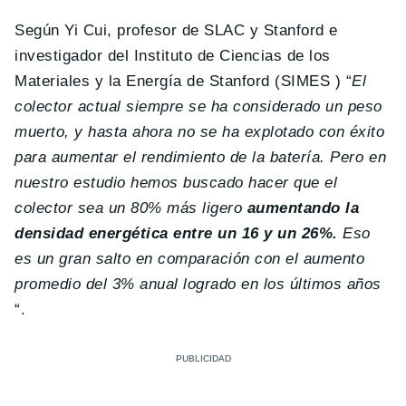
Según Yi Cui, profesor de SLAC y Stanford e
investigador del Instituto de Ciencias de los
Materiales y la Energía de Stanford (SIMES ) “
El
colector actual siempre se ha considerado un peso
muerto, y hasta ahora no se ha explotado con éxito
para aumentar el rendimiento de la batería.
Pero en
nuestro estudio hemos buscado hacer que el
colector sea un 80% más ligero
aumentando la
densidad energética entre un 16 y un 26%.
Eso
es un gran salto en comparación con el aumento
promedio del 3% anual logrado en los últimos años
“.