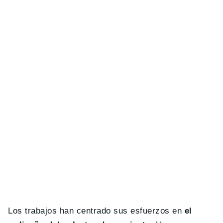
Los trabajos han centrado sus esfuerzos en
el