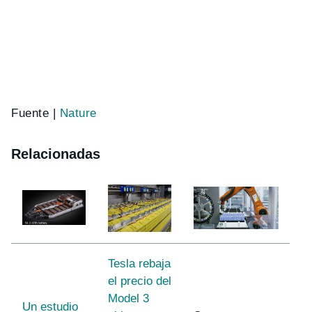
Fuente |
Nature
Relacionadas
Tesla rebaja
el precio del
Model 3
Un estudio