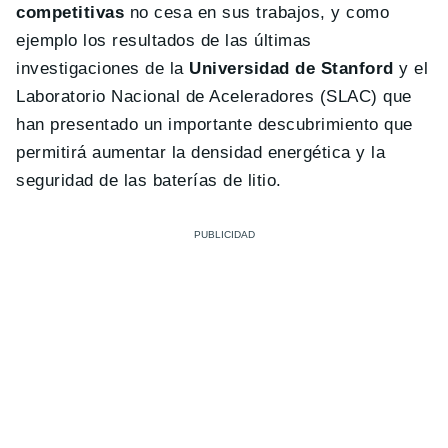
competitivas
no cesa en sus trabajos, y como
ejemplo los resultados de las últimas
investigaciones de la
Universidad de Stanford
y el
Laboratorio Nacional de Aceleradores (SLAC) que
han presentado un importante descubrimiento que
permitirá aumentar la densidad energética y la
seguridad de las baterías de litio.