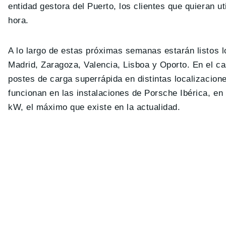
entidad gestora del Puerto, los clientes que quieran 
hora.
A lo largo de estas próximas semanas estarán listos 
Madrid, Zaragoza, Valencia, Lisboa y Oporto. En el c
postes de carga superrápida en distintas localizacion
funcionan en las instalaciones de Porsche Ibérica, en
kW, el máximo que existe en la actualidad.