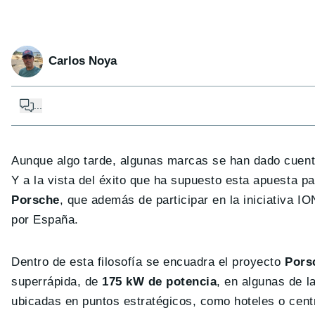
Carlos Noya
...
Aunque algo tarde, algunas marcas se han dado cuent
Y a la vista del éxito que ha supuesto esta apuesta p
Porsche
, que además de participar en la iniciativa 
por España.
Dentro de esta filosofía se encuadra el proyecto
Pors
superrápida, de
175 kW de potencia
, en algunas de l
ubicadas en puntos estratégicos, como hoteles o centro