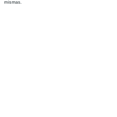
mismas.