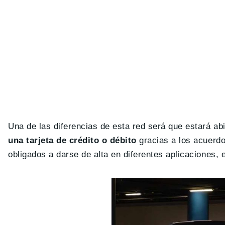
Una de las diferencias de esta red será que estará 
una tarjeta de crédito o débito
gracias a los acuerdo
obligados a darse de alta en diferentes aplicaciones, 