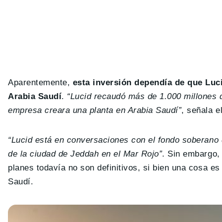
Aparentemente,
esta inversión dependía de que Luci
Arabia Saudí
.
“Lucid recaudó más de 1.000 millones d
empresa creara una planta en Arabia Saudí”
, señala e
“Lucid está en conversaciones con el fondo soberano d
de la ciudad de Jeddah en el Mar Rojo”
. Sin embargo
planes todavía no son definitivos, si bien una cosa e
Saudí.