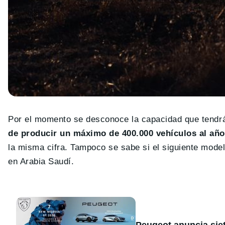
Por el momento se desconoce la capacidad que tendrá
de producir un máximo de 400.000 vehículos al año
la misma cifra. Tampoco se sabe si el siguiente model
en Arabia Saudí.
Peugeot anuncia sie