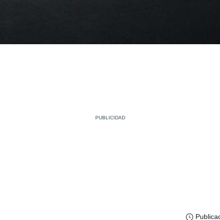
Publica