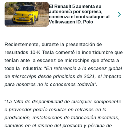
El Renault 5 aumenta su
autonomía por sorpresa,
comienza el contraataque al
Volkswagen ID. Polo
Recientemente, durante la presentación de
resultados 10-K Tesla comentó la incertidumbre que
tenían ante la escasez de microchips que afecta a
toda la industria: “
En referencia a la escasez global
de microchips desde principios de 2021, el impacto
para nosotros no lo conocemos todavía”.
“
La falta de disponibilidad de cualquier componente
o proveedor podría resultar en retrasos en la
producción, instalaciones de fabricación inactivas,
cambios en el diseño del producto y pérdida de