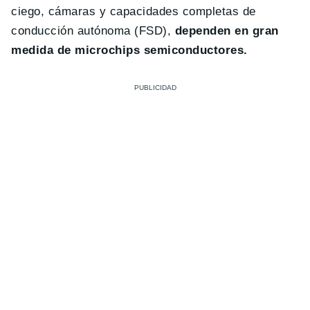
ciego, cámaras y capacidades completas de
conducción autónoma (FSD),
dependen en gran
medida de microchips semiconductores.