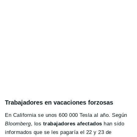
Trabajadores en vacaciones forzosas
En California se unos 600 000 Tesla al año. Según
Bloomberg
, los
trabajadores afectados
han sido
informados que se les pagaría el 22 y 23 de