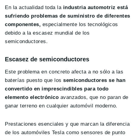
En la actualidad toda la
industria automotriz está
sufriendo problemas de suministro de diferentes
componentes,
especialmente los tecnológicos
debido a la escasez mundial de los
semiconductores.
Escasez de semiconductores
Este problema en concreto afecta a no sólo a las
baterías puesto que los
semiconductores se han
convertido en imprescindibles para todo
elemento electrónico
avanzados, que no paran de
ganar terreno en cualquier automóvil moderno.
Prestaciones esenciales y que marcan la diferencia
de los automóviles Tesla como sensores de punto