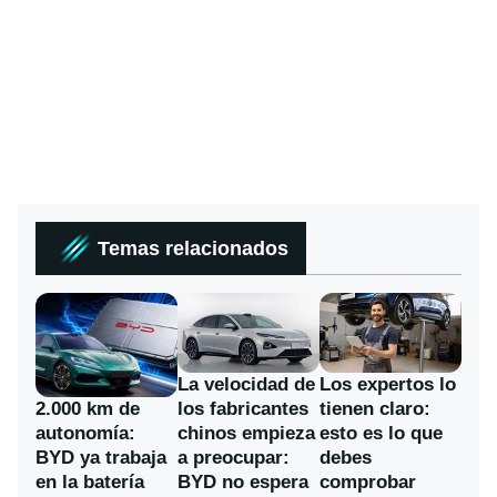
Temas relacionados
La velocidad de
Los expertos lo
los fabricantes
2.000 km de
tienen claro:
chinos empieza
autonomía:
esto es lo que
a preocupar:
BYD ya trabaja
debes
BYD no espera
en la batería
comprobar