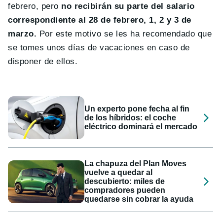
febrero, pero
no recibirán su parte del salario
correspondiente al 28 de febrero, 1, 2 y 3 de
marzo.
Por este motivo se les ha recomendado que
se tomes unos días de vacaciones en caso de
disponer de ellos.
Un experto pone fecha al fin
de los híbridos: el coche
eléctrico dominará el mercado
La chapuza del Plan Moves
vuelve a quedar al
descubierto: miles de
compradores pueden
quedarse sin cobrar la ayuda