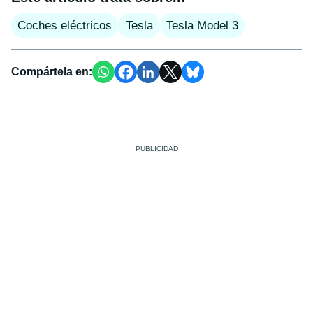
Coches eléctricos
Tesla
Tesla Model 3
Compártela en: