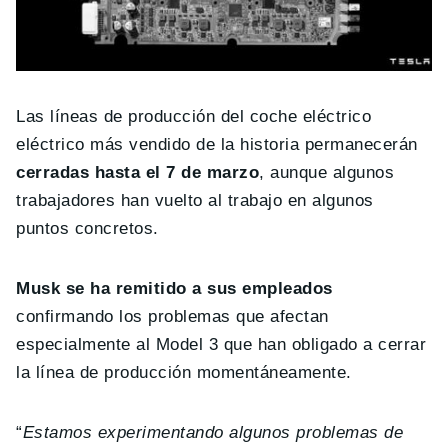
Las líneas de producción del coche eléctrico
eléctrico más vendido de la historia permanecerán
cerradas hasta el 7 de marzo
, aunque algunos
trabajadores han vuelto al trabajo en algunos
puntos concretos.
Musk se ha remitido a sus empleados
confirmando los problemas que afectan
especialmente al Model 3 que han obligado a cerrar
la línea de producción momentáneamente.
“
Estamos experimentando algunos problemas de