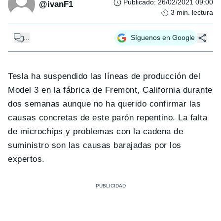
Publicado
:
26/02/2021 09:00
@ivanF1
3
min. lectura
...
Síguenos en Google
Tesla ha suspendido las líneas de producción del
Model 3 en la fábrica de Fremont, California durante
dos semanas aunque no ha querido confirmar las
causas concretas de este parón repentino. La falta
de microchips y problemas con la cadena de
suministro son las causas barajadas por los
expertos.