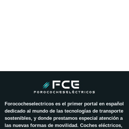
Forococheselectricos es el primer portal en español
dedicado al mundo de las tecnologías de transporte
sostenibles, y donde prestamos especial atención a
las nuevas formas de movilidad. Coches eléctricos,