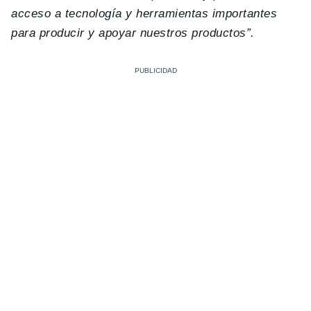
acceso a tecnología y herramientas importantes
para producir y apoyar nuestros productos”.