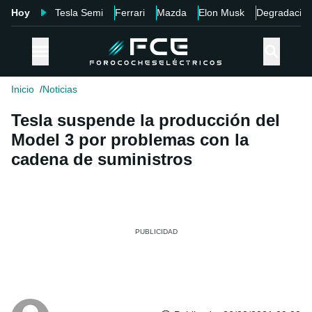
Hoy
Tesla Semi
Ferrari
Mazda
Elon Musk
Degradació
Inicio
Noticias
Tesla suspende la producción del
Model 3 por problemas con la
cadena de suministros