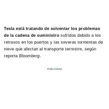
Tesla está tratando de solventar los problemas
de la cadena de suministro
sufridos debido a los
retrasos en los puertos y las severas tormentas de
nieve que afectan al transporte terrestre, según
reporta
Bloomberg
.