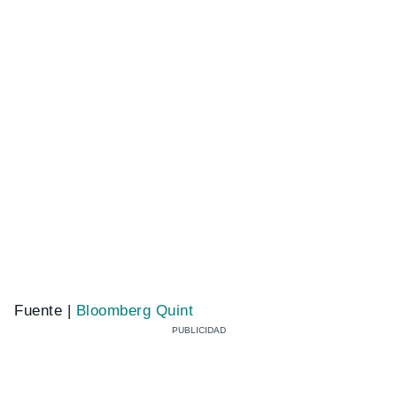
Fuente |
Bloomberg Quint