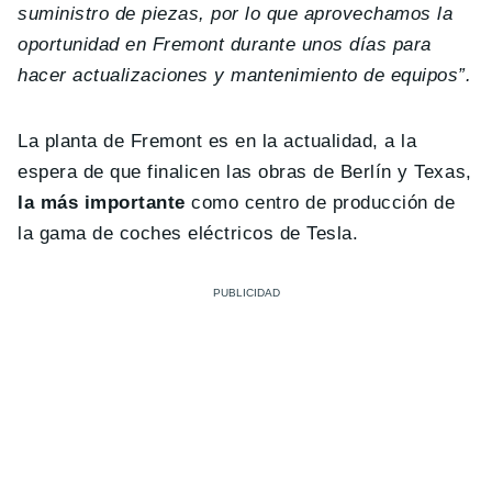
suministro de piezas, por lo que aprovechamos la
oportunidad en Fremont durante unos días para
hacer actualizaciones y mantenimiento de equipos”.
La planta de Fremont es en la actualidad, a la
espera de que finalicen las obras de Berlín y Texas,
la más importante
como centro de producción de
la gama de coches eléctricos de Tesla.