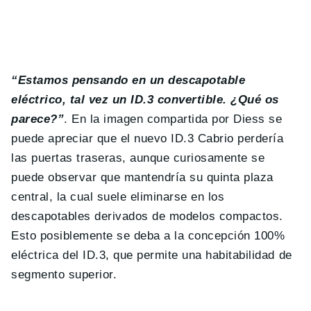
“Estamos pensando en un descapotable
eléctrico, tal vez un ID.3 convertible. ¿Qué os
parece?”
. En la imagen compartida por Diess se
puede apreciar que el nuevo ID.3 Cabrio perdería
las puertas traseras, aunque curiosamente se
puede observar que mantendría su quinta plaza
central, la cual suele eliminarse en los
descapotables derivados de modelos compactos.
Esto posiblemente se deba a la concepción 100%
eléctrica del ID.3, que permite una habitabilidad de
segmento superior.