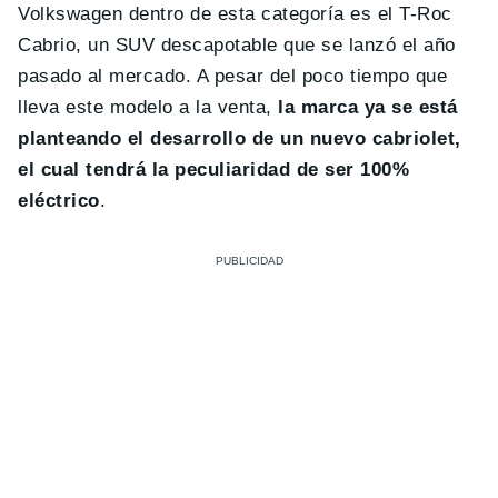
Volkswagen dentro de esta categoría es el T-Roc
Cabrio, un SUV descapotable que se lanzó el año
pasado al mercado. A pesar del poco tiempo que
lleva este modelo a la venta,
la marca ya se está
planteando el desarrollo de un nuevo cabriolet,
el cual tendrá la peculiaridad de ser 100%
eléctrico
.