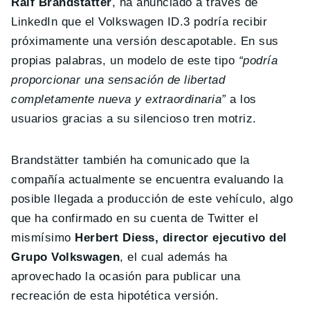
Ralf Brandstätter
, ha anunciado a través de
LinkedIn que el Volkswagen ID.3 podría recibir
próximamente una versión descapotable. En sus
propias palabras, un modelo de este tipo
“podría
proporcionar una sensación de libertad
completamente nueva y extraordinaria”
a los
usuarios gracias a su silencioso tren motriz.
Brandstätter también ha comunicado que la
compañía actualmente se encuentra evaluando la
posible llegada a producción de este vehículo, algo
que ha confirmado en su cuenta de Twitter el
mismísimo
Herbert Diess, director ejecutivo del
Grupo Volkswagen
, el cual además ha
aprovechado la ocasión para publicar una
recreación de esta hipotética versión.