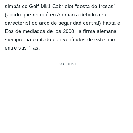
simpático Golf Mk1 Cabriolet “cesta de fresas”
(apodo que recibió en Alemania debido a su
característico arco de seguridad central) hasta el
Eos de mediados de los 2000, la firma alemana
siempre ha contado con vehículos de este tipo
entre sus filas.