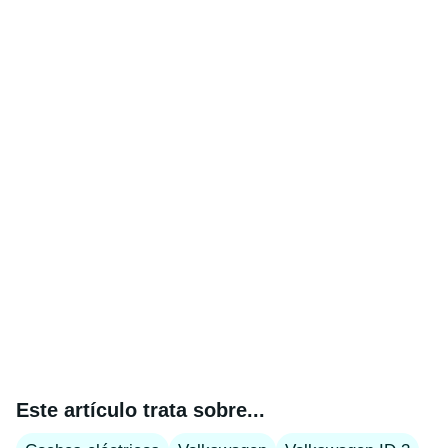
Este artículo trata sobre...