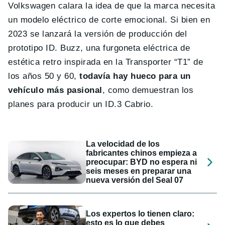
Volkswagen calara la idea de que la marca necesita
un modelo eléctrico de corte emocional. Si bien en
2023 se lanzará la versión de producción del
prototipo ID. Buzz, una furgoneta eléctrica de
estética retro inspirada en la Transporter “T1” de
los años 50 y 60,
todavía hay hueco para un
vehículo más pasional
, como demuestran los
planes para producir un ID.3 Cabrio.
La velocidad de los
fabricantes chinos empieza a
preocupar: BYD no espera ni
seis meses en preparar una
nueva versión del Seal 07
Los expertos lo tienen claro:
esto es lo que debes