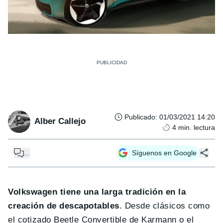
Publicado
:
01/03/2021 14:20
Alber Callejo
4
min. lectura
...
Síguenos en Google
Volkswagen tiene una larga tradición en la
creación de descapotables
. Desde clásicos como
el cotizado Beetle Convertible de Karmann o el