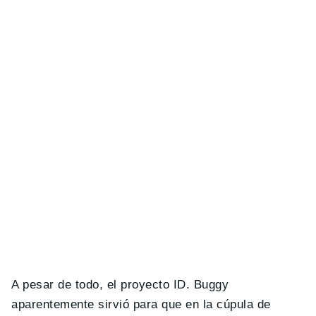
A pesar de todo, el proyecto ID. Buggy
aparentemente sirvió para que en la cúpula de