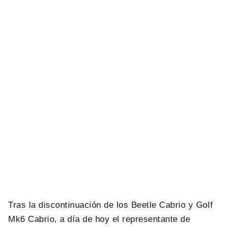
Tras la discontinuación de los Beetle Cabrio y Golf
Mk6 Cabrio, a día de hoy el representante de