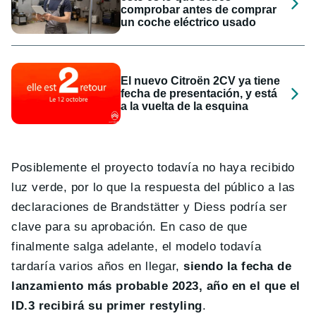
comprobar antes de comprar
un coche eléctrico usado
El nuevo Citroën 2CV ya tiene
fecha de presentación, y está
a la vuelta de la esquina
Posiblemente el proyecto todavía no haya recibido
luz verde, por lo que la respuesta del público a las
declaraciones de Brandstätter y Diess podría ser
clave para su aprobación. En caso de que
finalmente salga adelante, el modelo todavía
tardaría varios años en llegar,
siendo la fecha de
lanzamiento más probable 2023, año en el que el
ID.3 recibirá su primer restyling
.