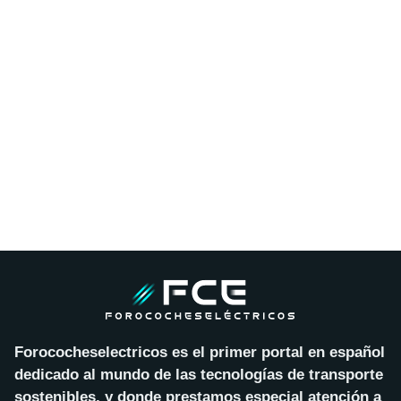
Forococheselectricos es el primer portal en español
dedicado al mundo de las tecnologías de transporte
sostenibles, y donde prestamos especial atención a