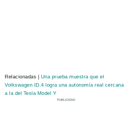
Relacionadas |
Una prueba muestra que el
Volkswagen ID.4 logra una autonomía real cercana
a la del Tesla Model Y