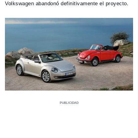
Volkswagen abandonó definitivamente el proyecto.