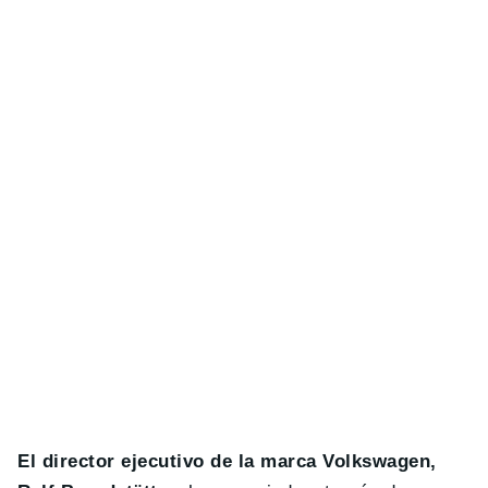
El director ejecutivo de la marca Volkswagen,