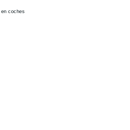
o en coches