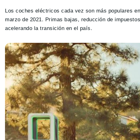
Los coches eléctricos cada vez son más populares e
marzo de 2021. Primas bajas, reducción de impuestos
acelerando la transición en el país.