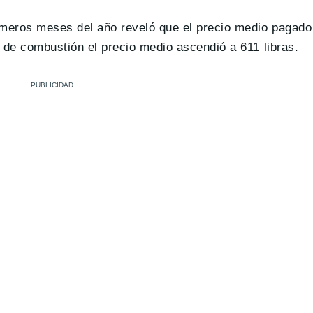
primeros meses del año reveló que el precio medio pagad
 de combustión el precio medio ascendió a 611 libras.