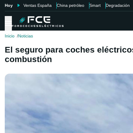
Hoy
Ventas España
China petróleo
Smart
Degradación
Inicio
Noticias
El seguro para coches eléctrico
combustión