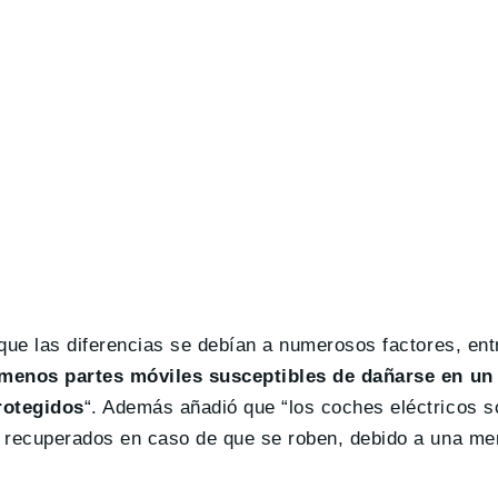
que las diferencias se debían a numerosos factores, ent
 menos partes móviles susceptibles de dañarse en un 
rotegidos
“. Además añadió que “los coches eléctricos 
 recuperados en caso de que se roben, debido a una me