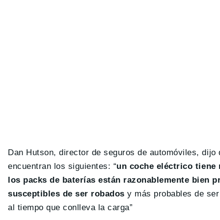
Dan Hutson, director de seguros de automóviles, dijo 
encuentran los siguientes: “
un coche eléctrico tiene
los packs de baterías están razonablemente bien p
susceptibles de ser robados
y más probables de ser
al tiempo que conlleva la carga”