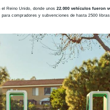
n el Reino Unido, donde unos
22.000 vehículos
fueron v
 para compradores y subvenciones de hasta 2500 libras