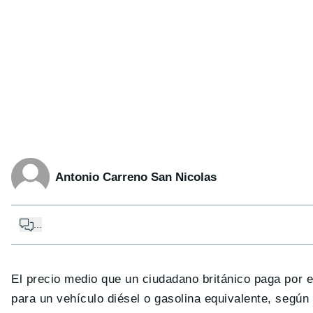
Antonio Carreno San Nicolas
...
El precio medio que un ciudadano británico paga por 
para un vehículo diésel o gasolina equivalente, seg