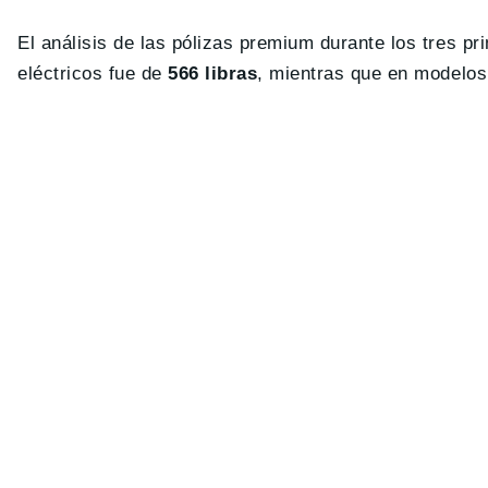
El análisis de las pólizas premium durante los tres 
eléctricos fue de
566 libras
, mientras que en modelos