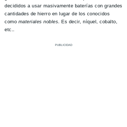
decididos a usar masivamente baterías con grandes
cantidades de hierro en lugar de los conocidos
como
materiales nobles
. Es decir, níquel, cobalto,
etc..