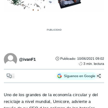
Publicado
:
10/06/2021 09:02
@ivanF1
3
min. lectura
...
Síguenos en Google
Uno de los grandes de la economía circular y del
reciclaje a nivel mundial, Umicore, advierte a