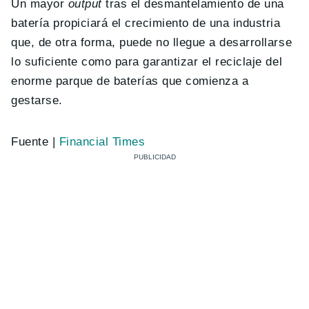
Un mayor
output
tras el desmantelamiento de una
batería propiciará el crecimiento de una industria
que, de otra forma, puede no llegue a desarrollarse
lo suficiente como para garantizar el reciclaje del
enorme parque de baterías que comienza a
gestarse.
Fuente |
Financial Times