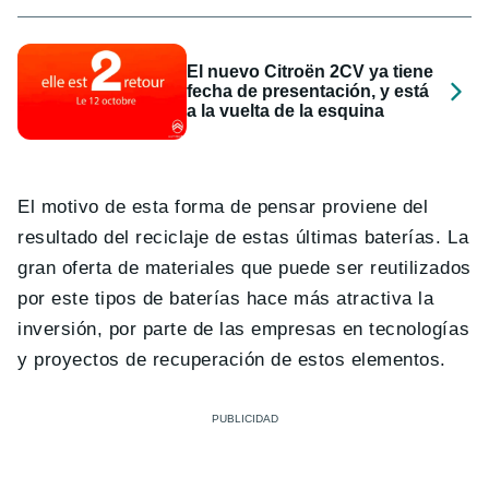
El nuevo Citroën 2CV ya tiene
fecha de presentación, y está
a la vuelta de la esquina
El motivo de esta forma de pensar proviene del
resultado del reciclaje de estas últimas baterías. La
gran oferta de materiales que puede ser reutilizados
por este tipos de baterías hace más atractiva la
inversión, por parte de las empresas en tecnologías
y proyectos de recuperación de estos elementos.