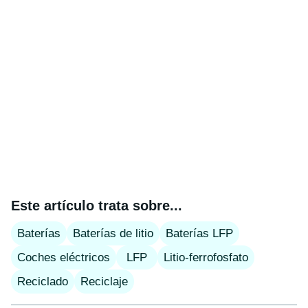
Este artículo trata sobre...
Baterías
Baterías de litio
Baterías LFP
Coches eléctricos
LFP
Litio-ferrofosfato
Reciclado
Reciclaje