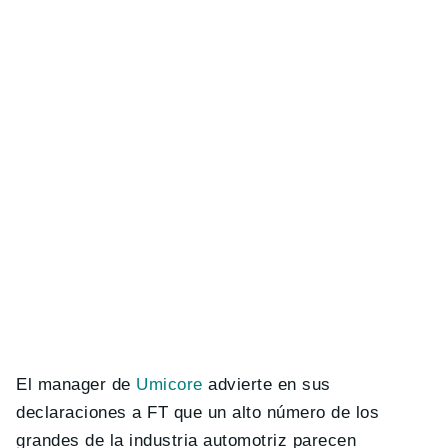
El manager de
Umicore
advierte en sus
declaraciones a FT que un alto número de los
grandes de la industria automotriz parecen