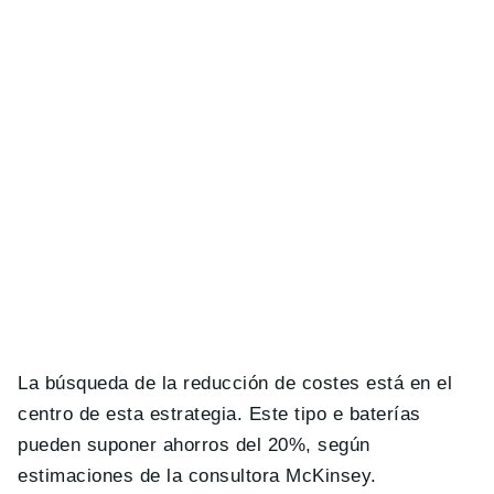
La búsqueda de la reducción de costes está en el
centro de esta estrategia. Este tipo e baterías
pueden suponer ahorros del 20%, según
estimaciones de la consultora McKinsey.