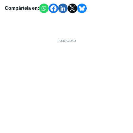
Compártela en: