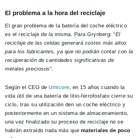
El problema a la hora del reciclaje
El gran problema de la batería del coche eléctrico
es el reciclaje de la misma. Para Grynberg: “
El
reciclaje de las celdas generará costes más altos
para los fabricantes, ya que no podrán contar con la
recuperación de cantidades significativas de
metales preciosos
”.
Según el CEO de
Umicore
, en 15 años cuando la
vida útil de una batería de litio-ferrofosfato cierre su
ciclo, tras su utilización den un coche eléctrico y
posteriormente en un sistema de almacenamiento,
una vez finalizado su proceso de reciclaje no se
habrán extraído nada más que
materiales de poco