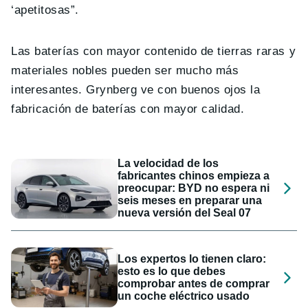
‘apetitosas”.
Las baterías con mayor contenido de tierras raras y
materiales nobles pueden ser mucho más
interesantes. Grynberg ve con buenos ojos la
fabricación de baterías con mayor calidad.
La velocidad de los
fabricantes chinos empieza a
preocupar: BYD no espera ni
seis meses en preparar una
nueva versión del Seal 07
Los expertos lo tienen claro:
esto es lo que debes
comprobar antes de comprar
un coche eléctrico usado