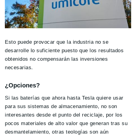
Esto puede provocar que la industria no se
desarrolle lo suficiente puesto que los resultados
obtenidos no compensarán las inversiones
necesarias.
¿Opciones?
Si las baterías que ahora hasta Tesla quiere usar
para sus sistemas de almacenamiento, no son
interesantes desde el punto del reciclaje, por los
pocos materiales de alto valor que generan tras su
desmantelamiento, otras teologías son aún