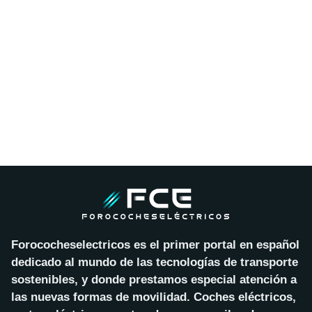
Forococheselectricos es el primer portal en español
dedicado al mundo de las tecnologías de transporte
sostenibles, y donde prestamos especial atención a
las nuevas formas de movilidad. Coches eléctricos,