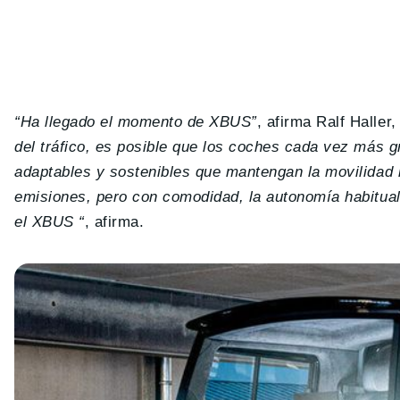
“Ha llegado el momento de XBUS”
, afirma Ralf Haller
del tráfico, es posible que los coches cada vez más 
adaptables y sostenibles que mantengan la movilidad in
emisiones, pero con comodidad, la autonomía habitua
el XBUS “
, afirma.