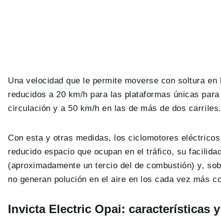
Una velocidad que le permite moverse con soltura en 
reducidos a 20 km/h para las plataformas únicas para 
circulación y a 50 km/h en las de más de dos carriles
Con esta y otras medidas, los ciclomotores eléctrico
reducido espacio que ocupan en el tráfico, su facilid
(aproximadamente un tercio del de combustión) y, sobr
no generan polución en el aire en los cada vez más 
Invicta Electric Opai: características 