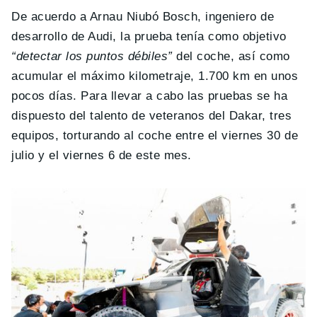
De acuerdo a Arnau Niubó Bosch, ingeniero de
desarrollo de Audi, la prueba tenía como objetivo
“detectar los puntos débiles”
del coche, así como
acumular el máximo kilometraje, 1.700 km en unos
pocos días. Para llevar a cabo las pruebas se ha
dispuesto del talento de veteranos del Dakar, tres
equipos, torturando al coche entre el viernes 30 de
julio y el viernes 6 de este mes.