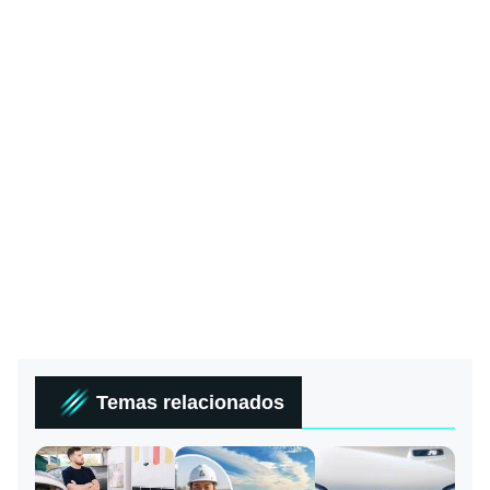
Temas relacionados