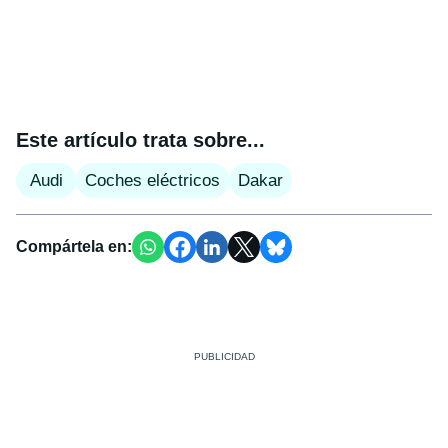
Este artículo trata sobre...
Audi
Coches eléctricos
Dakar
Compártela en: