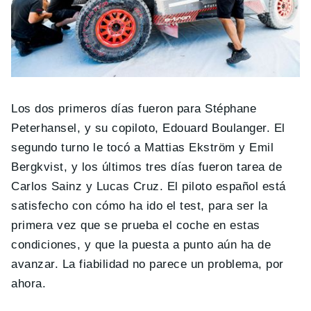
Los dos primeros días fueron para Stéphane
Peterhansel, y su copiloto, Edouard Boulanger. El
segundo turno le tocó a Mattias Ekström y Emil
Bergkvist, y los últimos tres días fueron tarea de
Carlos Sainz y Lucas Cruz. El piloto español está
satisfecho con cómo ha ido el test, para ser la
primera vez que se prueba el coche en estas
condiciones, y que la puesta a punto aún ha de
avanzar. La fiabilidad no parece un problema, por
ahora.