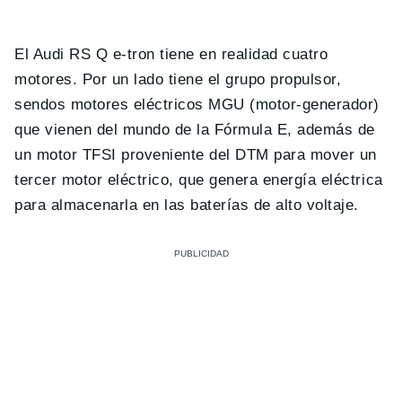
El Audi RS Q e-tron tiene en realidad cuatro
motores. Por un lado tiene el grupo propulsor,
sendos motores eléctricos MGU (motor-generador)
que vienen del mundo de la Fórmula E, además de
un motor TFSI proveniente del DTM para mover un
tercer motor eléctrico, que genera energía eléctrica
para almacenarla en las baterías de alto voltaje.