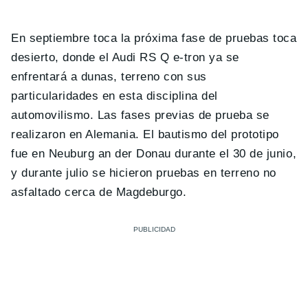
En septiembre toca la próxima fase de pruebas toca
desierto, donde el Audi RS Q e-tron ya se
enfrentará a dunas, terreno con sus
particularidades en esta disciplina del
automovilismo. Las fases previas de prueba se
realizaron en Alemania. El bautismo del prototipo
fue en Neuburg an der Donau durante el 30 de junio,
y durante julio se hicieron pruebas en terreno no
asfaltado cerca de Magdeburgo.