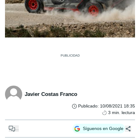
Javier Costas Franco
Publicado
:
10/08/2021 18:35
3
min. lectura
...
Síguenos en Google