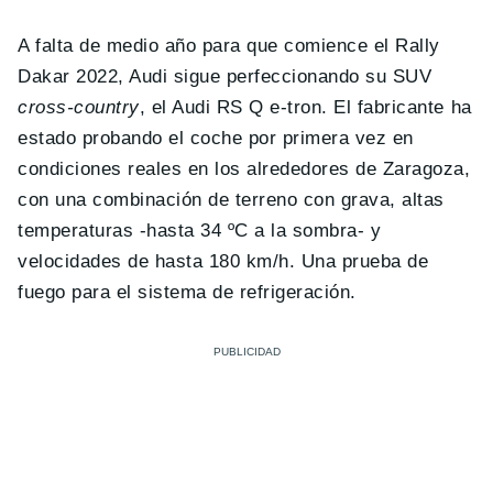
A falta de medio año para que comience el Rally
Dakar 2022, Audi sigue perfeccionando su SUV
cross-country
, el Audi RS Q e-tron. El fabricante ha
estado probando el coche por primera vez en
condiciones reales en los alrededores de Zaragoza,
con una combinación de terreno con grava, altas
temperaturas -hasta 34 ºC a la sombra- y
velocidades de hasta 180 km/h. Una prueba de
fuego para el sistema de refrigeración.