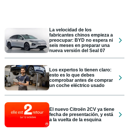
La velocidad de los
fabricantes chinos empieza a
preocupar: BYD no espera ni
seis meses en preparar una
nueva versión del Seal 07
Los expertos lo tienen claro:
esto es lo que debes
comprobar antes de comprar
un coche eléctrico usado
El nuevo Citroën 2CV ya tiene
fecha de presentación, y está
a la vuelta de la esquina