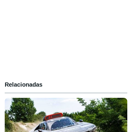
Relacionadas