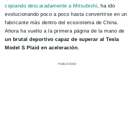
copiando descaradamente a Mitsubishi
, ha ido
evolucionando poco a poco hasta convertirse en un
fabricante más dentro del ecosistema de China.
Ahora ha vuelto a la primera página de la mano de
un brutal deportivo capaz de superar al Tesla
Model S Plaid en aceleración.