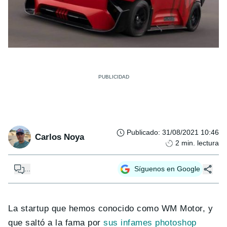
Publicado
:
31/08/2021 10:46
Carlos Noya
2
min. lectura
...
Síguenos en Google
La startup que hemos conocido como WM Motor, y
que saltó a la fama por
sus infames photoshop