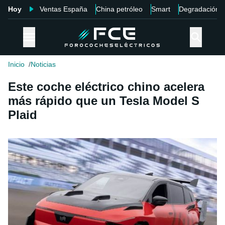
Hoy
Ventas España
China petróleo
Smart
Degradación
Inicio
Noticias
Este coche eléctrico chino acelera
más rápido que un Tesla Model S
Plaid