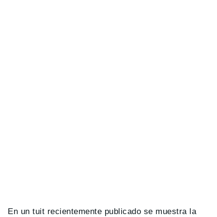
En un tuit recientemente publicado se muestra la