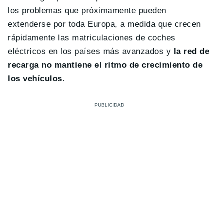
los problemas que próximamente pueden
extenderse por toda Europa, a medida que crecen
rápidamente las matriculaciones de coches
eléctricos en los países más avanzados y
la red de
recarga no mantiene el ritmo de crecimiento de
los vehículos.