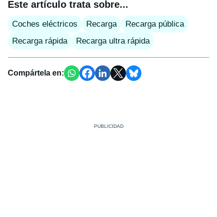
Este artículo trata sobre...
Coches eléctricos
Recarga
Recarga pública
Recarga rápida
Recarga ultra rápida
Compártela en: