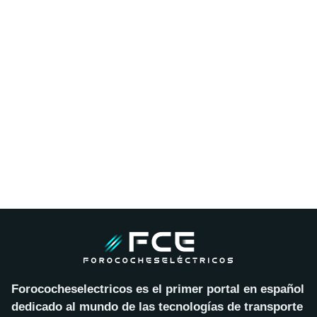
Forococheselectricos es el primer portal en español
dedicado al mundo de las tecnologías de transporte