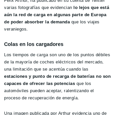
Felix Arthur, ha publicado en su cuenta de Twitter
varias fotografías que evidencian
lo lejos que está
aún la red de carga en algunas parte de Europa
de poder absorber la demanda
que los viajes
veraniegos.
Colas en los cargadores
Los tiempos de carga son uno de los puntos débiles
de la mayoría de coches eléctricos del mercado,
una limitación que se acentúa cuando las
estaciones y punto de recarga de baterías no son
capaces de ofrecer las potencias
que los
automóviles pueden aceptar, ralentizando el
proceso de recuperación de energía.
Una imagen publicada por Arthur evidencia uno de