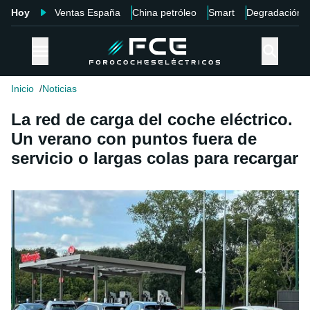
Hoy
Ventas España
China petróleo
Smart
Degradación
Inicio
Noticias
La red de carga del coche eléctrico.
Un verano con puntos fuera de
servicio o largas colas para recargar