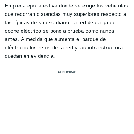
En plena época estiva donde se exige los vehículos
que recorran distancias muy superiores respecto a
las típicas de su uso diario, la red de carga del
coche eléctrico se pone a prueba como nunca
antes. A medida que aumenta el parque de
eléctricos los retos de la red y las infraestructura
quedan en evidencia.