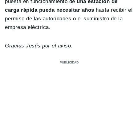
puesta en funcionamiento de
una estación de
carga rápida pueda necesitar años
hasta recibir el
permiso de las autoridades o el suministro de la
empresa eléctrica.
Gracias Jesús por el aviso.