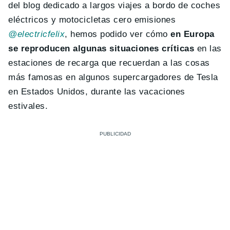
del blog dedicado a largos viajes a bordo de coches
eléctricos y motocicletas cero emisiones
@electricfelix
, hemos podido ver cómo
en Europa
se reproducen algunas situaciones críticas
en las
estaciones de recarga que recuerdan a las cosas
más famosas en algunos supercargadores de Tesla
en Estados Unidos, durante las vacaciones
estivales.