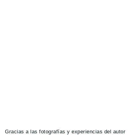
Gracias a las fotografías y experiencias del autor