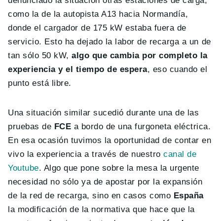
denunciado la situación otras estaciones de carga,
como la de la autopista A13 hacia Normandía,
donde el cargador de 175 kW estaba fuera de
servicio. Esto ha dejado la labor de recarga a un de
tan sólo 50 kW,
algo que cambia por completo la
experiencia y el tiempo de espera
, eso cuando el
punto está libre.
Una situación similar sucedió durante una de las
pruebas de
FCE
a bordo de una furgoneta eléctrica.
En esa ocasión tuvimos la oportunidad de contar en
vivo la experiencia a través de nuestro
canal de
Youtube
. Algo que pone sobre la mesa la urgente
necesidad no sólo ya de apostar por la expansión
de la red de recarga, sino en casos como
España
la modificación de la normativa que hace que la