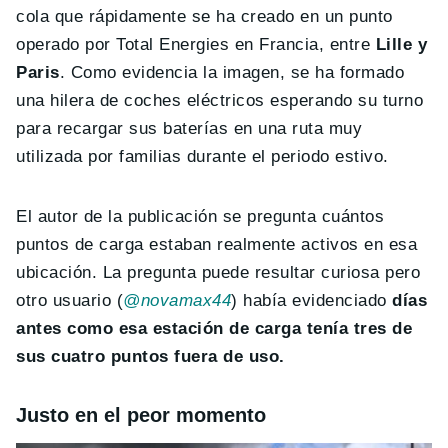
cola que rápidamente se ha creado en un punto
operado por Total Energies en Francia, entre
Lille y
Paris
. Como evidencia la imagen, se ha formado
una hilera de coches eléctricos esperando su turno
para recargar sus baterías en una ruta muy
utilizada por familias durante el periodo estivo.
El autor de la publicación se pregunta cuántos
puntos de carga estaban realmente activos en esa
ubicación. La pregunta puede resultar curiosa pero
otro usuario (
@novamax44
) había evidenciado
días
antes como esa estación de carga tenía tres de
sus cuatro puntos fuera de uso.
Justo en el peor momento