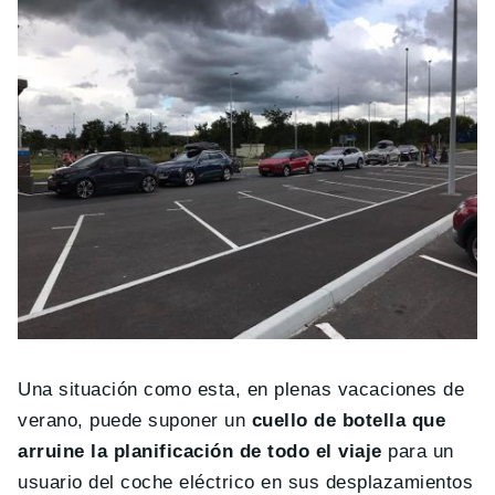
Una situación como esta, en plenas vacaciones de
verano, puede suponer un
cuello de botella que
arruine la planificación de todo el viaje
para un
usuario del coche eléctrico en sus desplazamientos