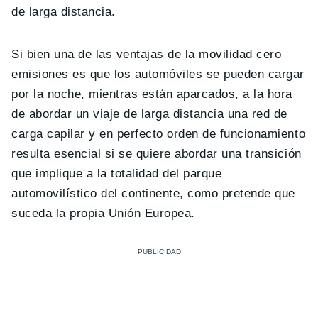
de larga distancia.
Si bien una de las ventajas de la movilidad cero
emisiones es que los automóviles se pueden cargar
por la noche, mientras están aparcados, a la hora
de abordar un viaje de larga distancia una red de
carga capilar y en perfecto orden de funcionamiento
resulta esencial si se quiere abordar una transición
que implique a la totalidad del parque
automovilístico del continente, como pretende que
suceda la propia Unión Europea.