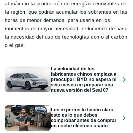
al máximo la producción de energías renovables de
la región, que podrán acumular los sobrantes en las
horas de menor demanda, para usarla en los
momentos de mayor necesidad, reduciendo de paso
la necesidad del uso de tecnologías como el carbón
o el gas.
La velocidad de los
fabricantes chinos empieza a
preocupar: BYD no espera ni
seis meses en preparar una
nueva versión del Seal 07
Los expertos lo tienen claro:
esto es lo que debes
comprobar antes de comprar
un coche eléctrico usado