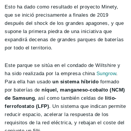
Esto ha dado como resultado el proyecto Minety,
que se inició precisamente a finales de 2019
después del shock de los grandes apagones, y que
supone la primera piedra de una iniciativa que
expandirá decenas de grandes parques de baterías
por todo el territorio.
Este parque se sitúa en el condado de Wiltshire y
ha sido realizada por la empresa china
Sungrow
.
Para ella han usado
un sistema híbrido
formado
por baterías de
níquel, manganeso-cobalto (NCM)
de Samsung
, así como también celdas de
litio-
ferrofostato (LFP)
. Un sistema que indican permite
reducir espacio, acelerar la respuesta de los
requisitos de la red eléctrica, y rebajan el coste del
conjunto un 5%.