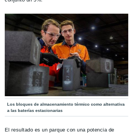
Los bloques de almacenamiento térmico como alternativa
a las baterías estacionarias
El resultado es un parque con una potencia de