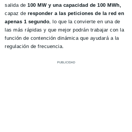
salida de
100 MW y una capacidad de 100 MWh,
capaz de
responder a las peticiones de la red en
apenas 1 segundo
, lo que la convierte en una de
las más rápidas y que mejor podrán trabajar con la
función de contención dinámica que ayudará a la
regulación de frecuencia.