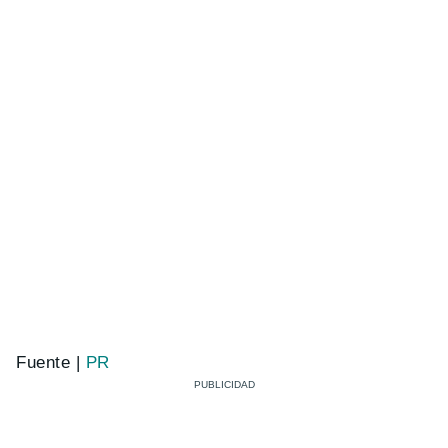
Fuente |
PR