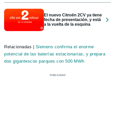
El nuevo Citroën 2CV ya tiene
fecha de presentación, y está
a la vuelta de la esquina
Relacionadas |
Siemens confirma el enorme
potencial de las baterías estacionarias, y prepara
dos gigantescos parques con 500 MWh