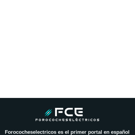
Forococheselectricos es el primer portal en español