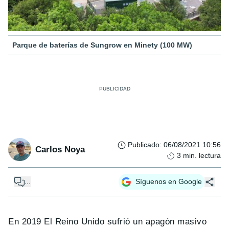
Parque de baterías de Sungrow en Minety (100 MW)
Publicado
:
06/08/2021 10:56
Carlos Noya
3
min. lectura
...
Síguenos en Google
En 2019 El Reino Unido sufrió un apagón masivo