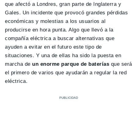
que afectó a Londres, gran parte de Inglaterra y
Gales. Un incidente que provocó grandes pérdidas
económicas y molestias a los usuarios al
producirse en hora punta. Algo que llevó a la
compañía eléctrica a buscar alternativas que
ayuden a evitar en el futuro este tipo de
situaciones. Y una de ellas ha sido la puesta en
marcha de
un enorme parque de baterías
que será
el primero de varios que ayudarán a regular la red
eléctrica.