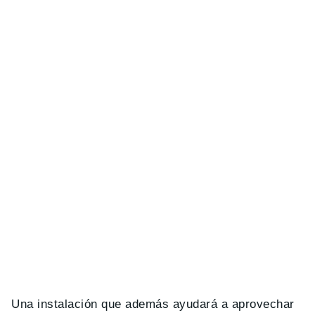
Una instalación que además ayudará a aprovechar