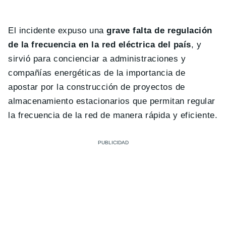
El incidente expuso una
grave falta de regulación
de la frecuencia en la red eléctrica del país
, y
sirvió para concienciar a administraciones y
compañías energéticas de la importancia de
apostar por la construcción de proyectos de
almacenamiento estacionarios que permitan regular
la frecuencia de la red de manera rápida y eficiente.