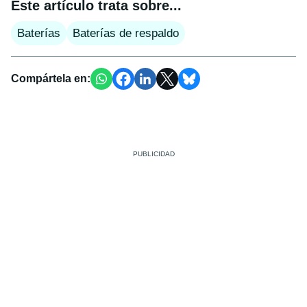
Este artículo trata sobre...
Baterías
Baterías de respaldo
Compártela en: