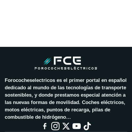
Forococheselectricos es el primer portal en español
dedicado al mundo de las tecnologías de transporte
sostenibles, y donde prestamos especial atención a
las nuevas formas de movilidad. Coches eléctricos,
motos eléctricas, puntos de recarga, pilas de
combustible de hidrógeno…