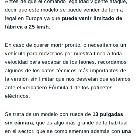
Antes de que el comando legalidad vigente ataque,
decir que este modelo se puede vender de forma
legal en Europa ya que
puede venir limitado de
fábrica a 25 km/h.
En caso de querer morir pronto, o necesitamos un
vehículo para movernos por nuestra finca a toda
velocidad para escapar de los leones, recordamos
algunos de los datos técnicos más importantes de
la versión sin limitar que nos desvelan que estamos
ante el verdadero Fórmula 1 de los patinetes
eléctricos.
Se trata de un modelo con rueda de
13 pulgadas
sin cámara
, que es algo más grande de lo habitual
en el sector, que se complementan además con
una