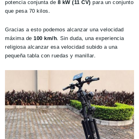
potencia conjunta de
8 kW (11 CV)
para un conjunto
que pesa 70 kilos.
Gracias a esto podemos alcanzar una velocidad
máxima de
100 km/h
. Sin duda, una experiencia
religiosa alcanzar esa velocidad subido a una
pequeña tabla con ruedas y manillar.