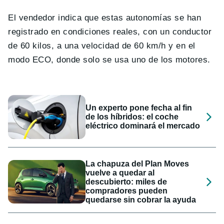
El vendedor indica que estas autonomías se han
registrado en condiciones reales, con un conductor
de 60 kilos, a una velocidad de 60 km/h y en el
modo ECO, donde solo se usa uno de los motores.
Un experto pone fecha al fin
de los híbridos: el coche
eléctrico dominará el mercado
La chapuza del Plan Moves
vuelve a quedar al
descubierto: miles de
compradores pueden
quedarse sin cobrar la ayuda