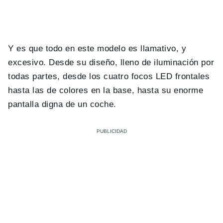
Y es que todo en este modelo es llamativo, y
excesivo. Desde su diseño, lleno de iluminación por
todas partes, desde los cuatro focos LED frontales
hasta las de colores en la base, hasta su enorme
pantalla digna de un coche.