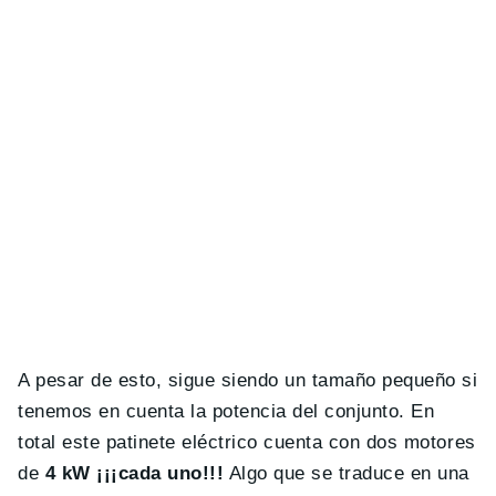
A pesar de esto, sigue siendo un tamaño pequeño si
tenemos en cuenta la potencia del conjunto. En
total este patinete eléctrico cuenta con dos motores
de
4 kW ¡¡¡cada uno!!!
Algo que se traduce en una