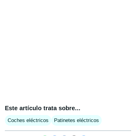
Este artículo trata sobre...
Coches eléctricos
Patinetes eléctricos