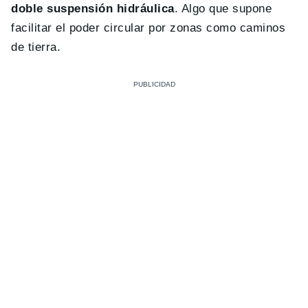
doble suspensión hidráulica
. Algo que supone
facilitar el poder circular por zonas como caminos
de tierra.