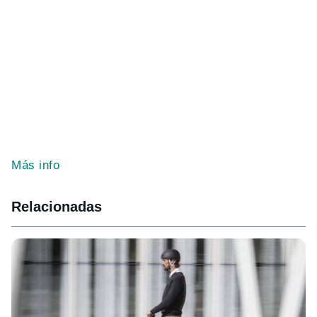
Más info
Relacionadas