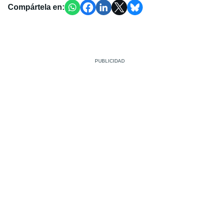
Compártela en: