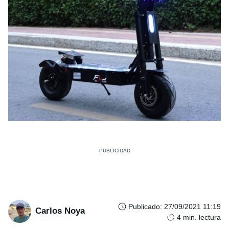
Publicado
:
27/09/2021 11:19
Carlos Noya
4
min. lectura