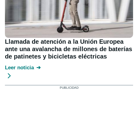
Llamada de atención a la Unión Europea
ante una avalancha de millones de baterías
de patinetes y bicicletas eléctricas
Leer noticia