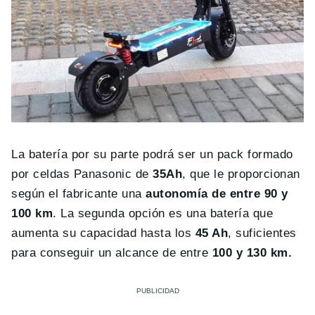
La batería por su parte podrá ser un pack formado
por celdas Panasonic de
35Ah
, que le proporcionan
según el fabricante una
autonomía de entre 90 y
100 km
. La segunda opción es una batería que
aumenta su capacidad hasta los
45 Ah
, suficientes
para conseguir un alcance de entre
100 y 130 km.