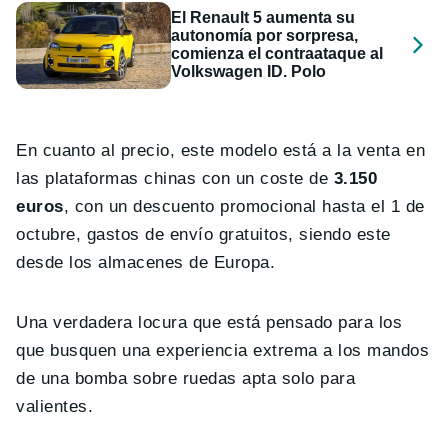
El Renault 5 aumenta su
autonomía por sorpresa,
comienza el contraataque al
Volkswagen ID. Polo
En cuanto al precio, este modelo está a la venta en
las plataformas chinas con un coste de
3.150
euros
, con un descuento promocional hasta el 1 de
octubre, gastos de envío gratuitos, siendo este
desde los almacenes de Europa.
Una verdadera locura que está pensado para los
que busquen una experiencia extrema a los mandos
de una bomba sobre ruedas apta solo para
valientes.