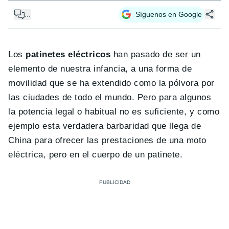
...
Síguenos en Google
Los
patinetes eléctricos
han pasado de ser un
elemento de nuestra infancia, a una forma de
movilidad que se ha extendido como la pólvora por
las ciudades de todo el mundo. Pero para algunos
la potencia legal o habitual no es suficiente, y como
ejemplo esta verdadera barbaridad que llega de
China para ofrecer las prestaciones de una moto
eléctrica, pero en el cuerpo de un patinete.