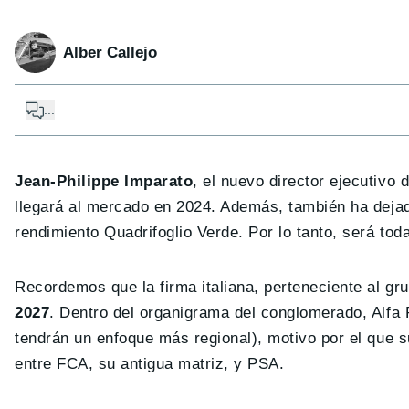
Alber Callejo
...
Jean-Philippe Imparato
, el nuevo director ejecutivo
llegará al mercado en 2024. Además, también ha dejad
rendimiento Quadrifoglio Verde. Por lo tanto, será tod
Recordemos que la firma italiana, perteneciente al gru
2027
. Dentro del organigrama del conglomerado, Alfa
tendrán un enfoque más regional), motivo por el que s
entre FCA, su antigua matriz, y PSA.