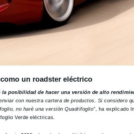
 como un roadster eléctrico
 la posibilidad de hacer una versión de alto rendimie
nviar con nuestra cartera de productos. Si considero q
oglio, no haré una versión Quadrifoglio”
, ha explicado 
foglio Verde eléctricas.