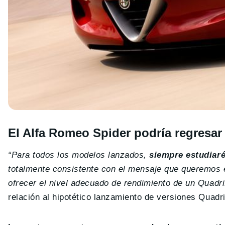
El Alfa Romeo Spider podría regresar
“Para todos los modelos lanzados,
siempre estudiaré
totalmente consistente con el mensaje que queremos e
ofrecer el nivel adecuado de rendimiento de un Quadrif
relación al hipotético lanzamiento de versiones Quadri