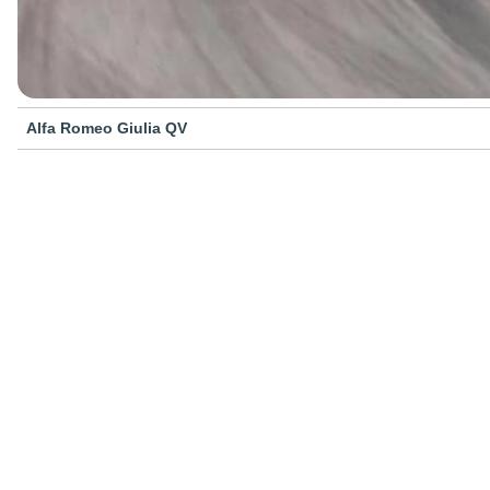
Alfa Romeo Giulia QV