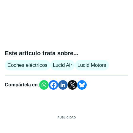
Este artículo trata sobre...
Coches eléctricos
Lucid Air
Lucid Motors
Compártela en: