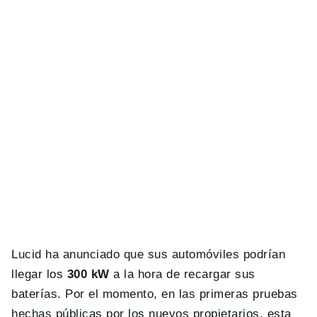
Lucid ha anunciado que sus automóviles podrían
llegar los
300 kW
a la hora de recargar sus
baterías. Por el momento, en las primeras pruebas
hechas públicas por los nuevos propietarios, esta