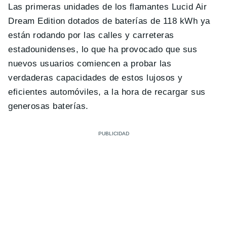
Las primeras unidades de los flamantes Lucid Air
Dream Edition dotados de baterías de 118 kWh ya
están rodando por las calles y carreteras
estadounidenses, lo que ha provocado que sus
nuevos usuarios comiencen a probar las
verdaderas capacidades de estos lujosos y
eficientes automóviles, a la hora de recargar sus
generosas baterías.