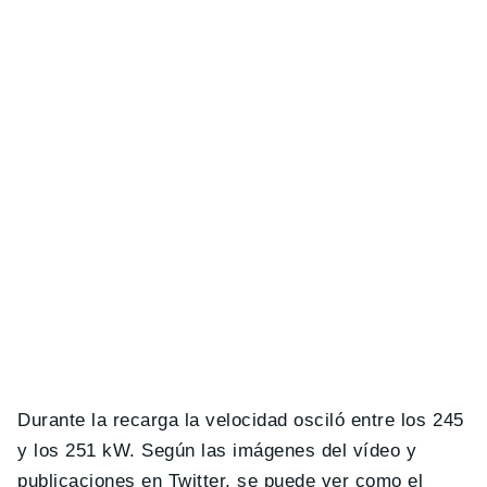
Durante la recarga la velocidad osciló entre los 245
y los 251 kW. Según las imágenes del vídeo y
publicaciones en Twitter, se puede ver como el