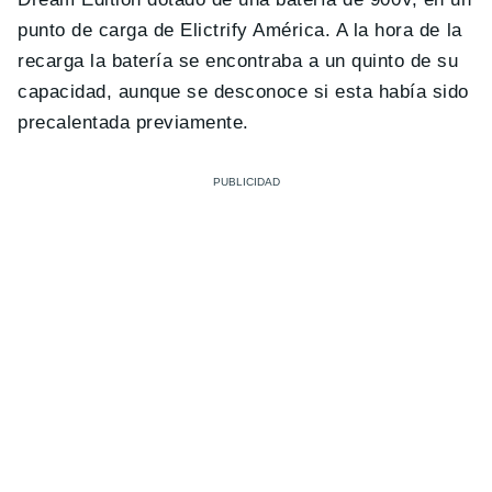
punto de carga de Elictrify América. A la hora de la
recarga la batería se encontraba a un quinto de su
capacidad, aunque se desconoce si esta había sido
precalentada previamente.