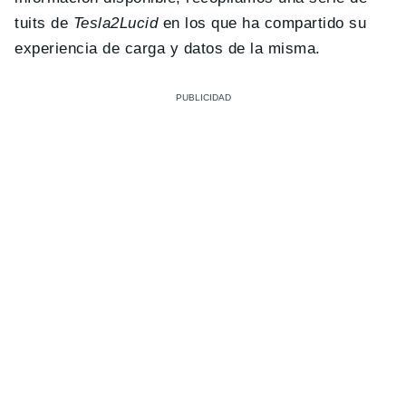
tuits de
Tesla2Lucid
en los que ha compartido su
experiencia de carga y datos de la misma.