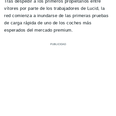
Tras despedir a los primeros propietarios entre
vítores por parte de los trabajadores de Lucid, la
red comienza a inundarse de las primeras pruebas
de carga rápida de uno de los coches más
esperados del mercado premium.