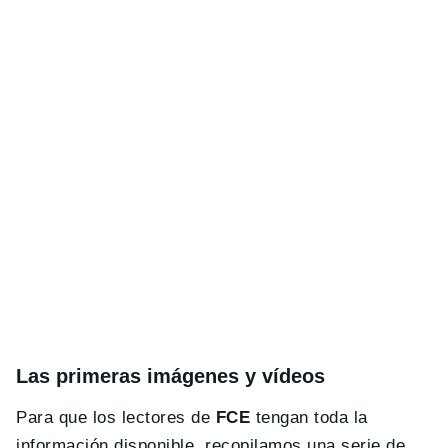
Las primeras imágenes y vídeos
Para que los lectores de
FCE
tengan toda la
información disponible, recopilamos una serie de