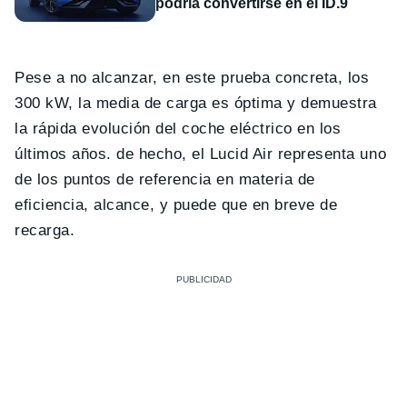
podría convertirse en el ID.9
Pese a no alcanzar, en este prueba concreta, los
300 kW, la media de carga es óptima y demuestra
la rápida evolución del coche eléctrico en los
últimos años. de hecho, el Lucid Air representa uno
de los puntos de referencia en materia de
eficiencia, alcance, y puede que en breve de
recarga.