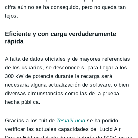
cifra aún no se ha conseguido, pero no queda tan
lejos.
Eficiente y con carga verdaderamente
rápida
A falta de datos ofíciales y de mayores referencias
de los usuarios, se desconoce si para llegar a los
300 kW de potencia durante la recarga será
necesaria alguna actualización de software, o bien
diversas circunstancias como las de la prueba
hecha pública.
Gracias a los tuit de
Tesla2Lucid
se ha podido
verificar las actuales capacidades del Lucid Air
Dream Edition dotado de una batería de 900V, en un