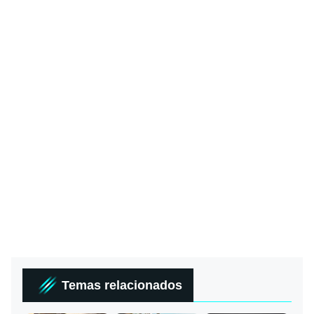
Temas relacionados