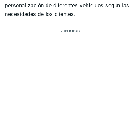
personalización de diferentes vehículos según las
necesidades de los clientes.