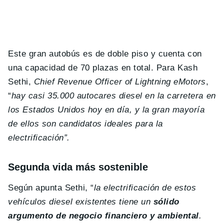
Este gran autobús es de doble piso y cuenta con
una capacidad de 70 plazas en total. Para Kash
Sethi,
Chief Revenue Officer of Lightning eMotors
,
“
hay casi 35.000 autocares diesel en la carretera en
los Estados Unidos hoy en día, y la gran mayoría
de ellos son candidatos ideales para la
electrificación”.
Segunda vida más sostenible
Según apunta Sethi, “
la electrificación de estos
vehículos diesel existentes tiene un
sólido
argumento de negocio financiero y ambiental
.