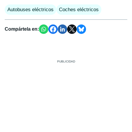
Autobuses eléctricos
Coches eléctricos
Compártela en: