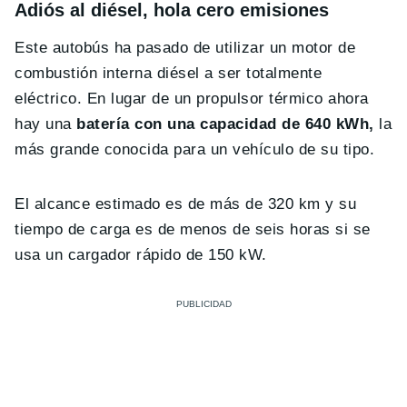
Adiós al diésel, hola cero emisiones
Este autobús ha pasado de utilizar un motor de
combustión interna diésel a ser totalmente
eléctrico. En lugar de un propulsor térmico ahora
hay una
batería con una capacidad de 640 kWh,
la
más grande conocida para un vehículo de su tipo.
El alcance estimado es de más de 320 km y su
tiempo de carga es de menos de seis horas si se
usa un cargador rápido de 150 kW.