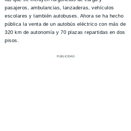
pasajeros, ambulancias, lanzaderas, vehículos
escolares y también autobuses. Ahora se ha hecho
pública la venta de un autobús eléctrico con más de
320 km de autonomía y 70 plazas repartidas en dos
pisos.