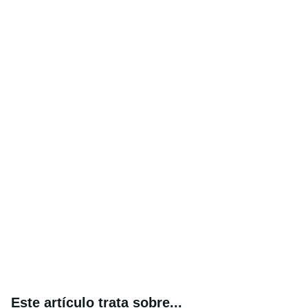
Este artículo trata sobre...