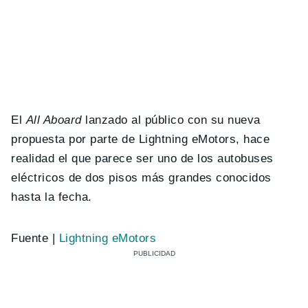
El
All Aboard
lanzado al público con su nueva
propuesta por parte de Lightning eMotors, hace
realidad el que parece ser uno de los autobuses
eléctricos de dos pisos más grandes conocidos
hasta la fecha.
Fuente |
Lightning eMotors