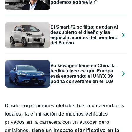
podemos sobrevivir”
El Smart #2 se filtra: quedan al
descubierto el diseño y las
especificaciones del heredero
del Fortwo
Volkswagen tiene en China la
berlina eléctrica que Europa
está esperando: el UNYX 09
podría convertirse en el ID.9
Desde corporaciones globales hasta universidades
locales, la eliminación de muchos vehículos
privados en la carretera con un autocar cero
emisiones,
tiene un impacto significativo en la