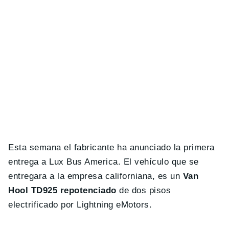
Esta semana el fabricante ha anunciado la primera
entrega a Lux Bus America. El vehículo que se
entregara a la empresa californiana, es un
Van
Hool TD925 repotenciado
de dos pisos
electrificado por Lightning eMotors.