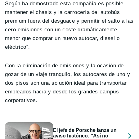
Según ha demostrado esta compañía es posible
mantener el chasis y la carrocería del autobús
premium fuera del desguace y permitir el salto a las
cero emisiones con un coste dramáticamente
menor que comprar un nuevo autocar, diesel o
eléctrico”.
Con la eliminación de emisiones y la ocasión de
gozar de un viaje tranquilo, los autocares de uno y
dos pisos son una solución ideal para transportar
empleados hacia y desde los grandes campus
corporativos.
El jefe de Porsche lanza un
aviso histórico: “Así no