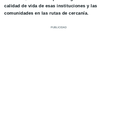
calidad de vida de esas instituciones y las
comunidades en las rutas de cercanía.