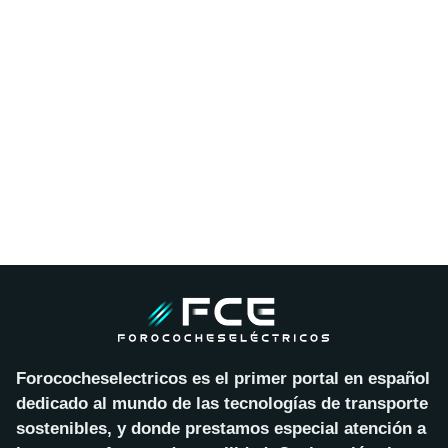
Forococheselectricos es el primer portal en español
dedicado al mundo de las tecnologías de transporte
sostenibles, y donde prestamos especial atención a