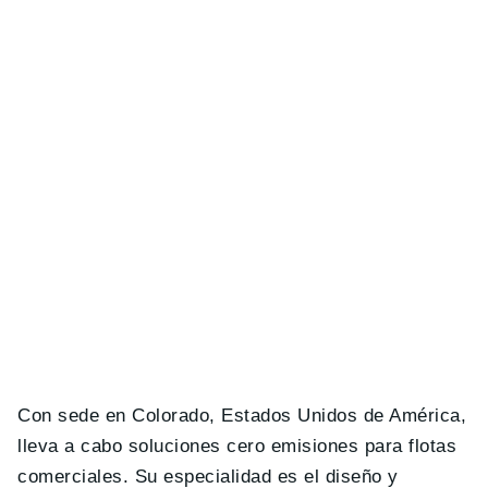
Con sede en Colorado, Estados Unidos de América,
lleva a cabo soluciones cero emisiones para flotas
comerciales. Su especialidad es el diseño y