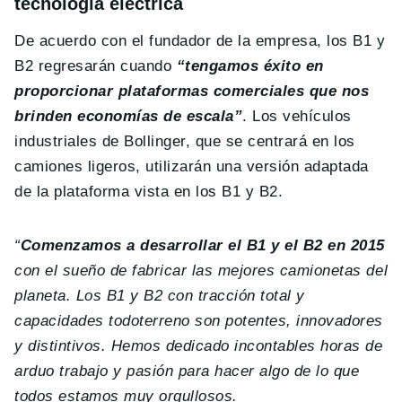
tecnología eléctrica
De acuerdo con el fundador de la empresa, los B1 y
B2 regresarán cuando
“tengamos éxito en
proporcionar plataformas comerciales que nos
brinden economías de escala”
. Los vehículos
industriales de Bollinger, que se centrará en los
camiones ligeros, utilizarán una versión adaptada
de la plataforma vista en los B1 y B2.
“
Comenzamos a desarrollar el B1 y el B2 en 2015
con el sueño de fabricar las mejores camionetas del
planeta. Los B1 y B2 con tracción total y
capacidades todoterreno son potentes, innovadores
y distintivos. Hemos dedicado incontables horas de
arduo trabajo y pasión para hacer algo de lo que
todos estamos muy orgullosos.