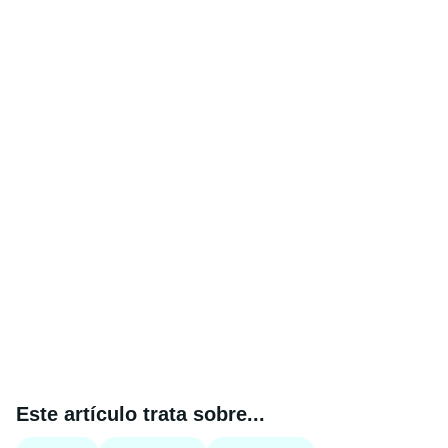
Este artículo trata sobre...