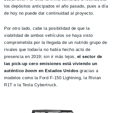
los depósitos anticipados el año pasado, pues a día
de hoy no puede dar continuidad al proyecto.
Por otro lado, cabe la posibilidad de que la
viabilidad de ambos vehículos se haya visto
comprometida por la llegada de un nutrido grupo de
rivales que todavía no había hecho acto de
presencia en 2019; sin ir más lejos,
el sector de
las pick-up cero emisiones está viviendo un
auténtico
boom
en Estados Unidos
gracias a
modelos como la Ford F-150 Lightning, la Rivian
R1T o la Tesla Cybertruck.