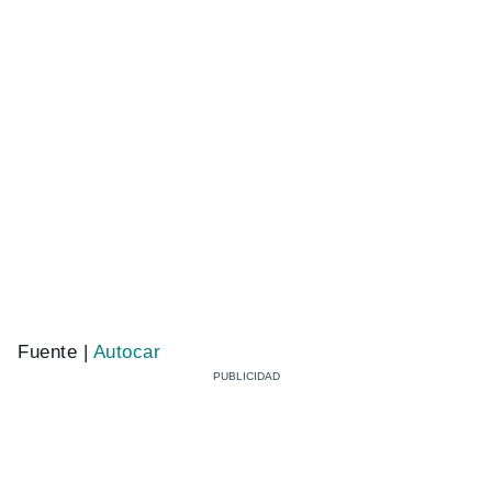
Fuente |
Autocar