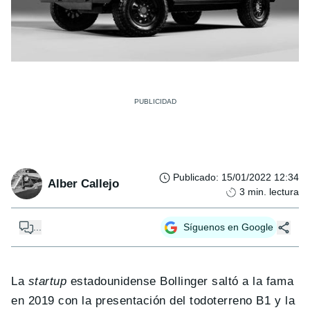
Publicado
:
15/01/2022 12:34
Alber Callejo
3
min. lectura
...
Síguenos en Google
La
startup
estadounidense Bollinger saltó a la fama
en 2019 con la presentación del todoterreno B1 y la