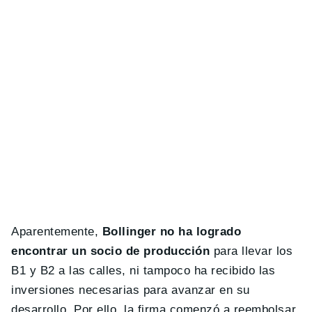
Aparentemente,
Bollinger no ha logrado
encontrar un socio de producción
para llevar los
B1 y B2 a las calles, ni tampoco ha recibido las
inversiones necesarias para avanzar en su
desarrollo. Por ello, la firma comenzó a reembolsar