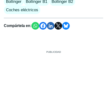
Bollinger
Bollinger B1
Bollinger B2
Coches eléctricos
Compártela en: