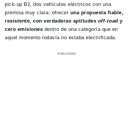
pick-up B2, dos vehículos eléctricos con una
premisa muy clara: ofrecer
una propuesta fiable,
resistente, con verdaderas aptitudes
off-road
y
cero emisiones
dentro de una categoría que en
aquel momento todavía no estaba electrificada.