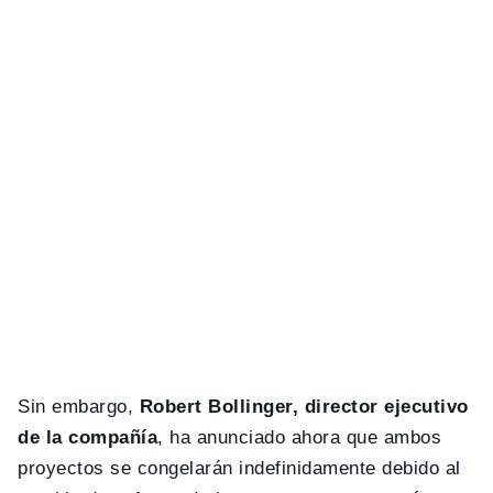
Sin embargo,
Robert Bollinger, director ejecutivo
de la compañía
, ha anunciado ahora que ambos
proyectos se congelarán indefinidamente debido al