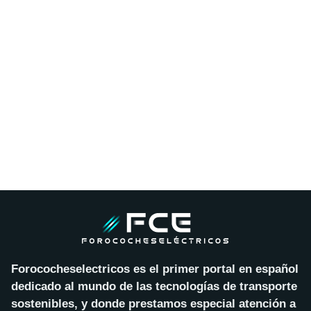
Forococheselectricos es el primer portal en español
dedicado al mundo de las tecnologías de transporte
sostenibles, y donde prestamos especial atención a