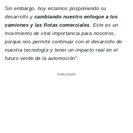
Sin embargo, hoy estamos posponiendo su
desarrollo y
cambiando nuestro enfoque a los
camiones y las flotas comerciales
. Este es un
movimiento de vital importancia para nosotros,
porque nos permite continuar con el desarrollo de
nuestra tecnología y tener un impacto real en el
futuro verde de la automoción”.