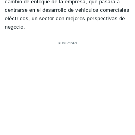
cambio de enfoque de la empresa, que pasará a
centrarse en el desarrollo de vehículos comerciales
eléctricos, un sector con mejores perspectivas de
negocio.