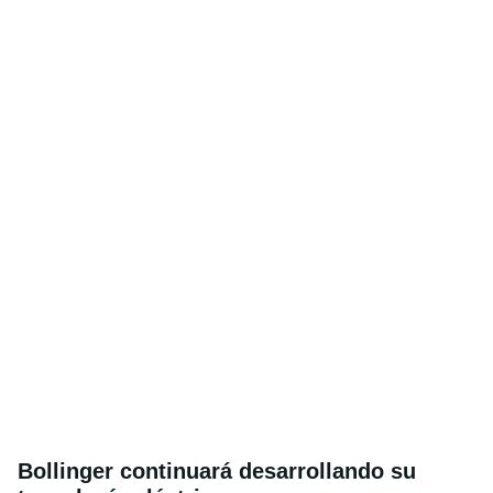
Bollinger continuará desarrollando su