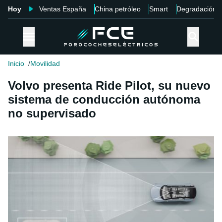
Hoy
Ventas España
China petróleo
Smart
Degradación
Inicio
Movilidad
Volvo presenta Ride Pilot, su nuevo
sistema de conducción autónoma
no supervisado