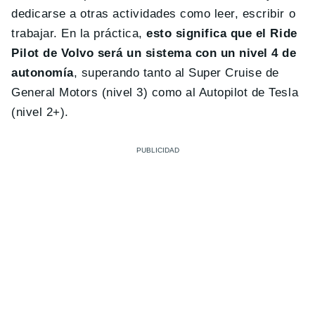
dedicarse a otras actividades como leer, escribir o
trabajar. En la práctica,
esto significa que el Ride
Pilot de Volvo será un sistema con un nivel 4 de
autonomía
, superando tanto al Super Cruise de
General Motors (nivel 3) como al Autopilot de Tesla
(nivel 2+).