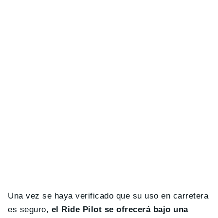
Una vez se haya verificado que su uso en carretera
es seguro,
el Ride Pilot se ofrecerá bajo una