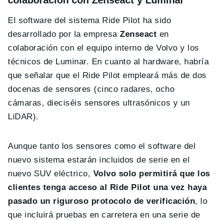
El software del sistema Ride Pilot ha sido
desarrollado por la empresa
Zenseact
en
colaboración con el equipo interno de Volvo y los
técnicos de Luminar. En cuanto al hardware, habría
que señalar que el Ride Pilot empleará más de dos
docenas de sensores (cinco radares, ocho
cámaras, dieciséis sensores ultrasónicos y un
LiDAR).
Aunque tanto los sensores como el software del
nuevo sistema estarán incluidos de serie en el
nuevo SUV eléctrico,
Volvo solo permitirá que los
clientes tenga acceso al Ride Pilot una vez haya
pasado un riguroso protocolo de verificación
, lo
que incluirá pruebas en carretera en una serie de