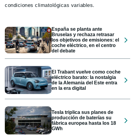
condiciones climatológicas variables.
España se planta ante
Bruselas y rechaza retrasar
los objetivos de emisiones: el
coche eléctrico, en el centro
del debate
El Trabant vuelve como coche
eléctrico barato: la nostalgia
de la Alemania del Este entra
en la era digital
Tesla triplica sus planes de
producción de baterías su
fábrica europea hasta los 18
GWh