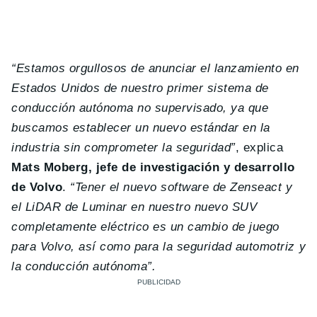
“Estamos orgullosos de anunciar el lanzamiento en
Estados Unidos de nuestro primer sistema de
conducción autónoma no supervisado, ya que
buscamos establecer un nuevo estándar en la
industria sin comprometer la seguridad”
, explica
Mats Moberg, jefe de investigación y desarrollo
de Volvo
.
“
Tener el nuevo software de Zenseact y
el LiDAR de Luminar en nuestro nuevo SUV
completamente eléctrico es un cambio de juego
para Volvo, así como para la seguridad automotriz y
la conducción autónoma”.