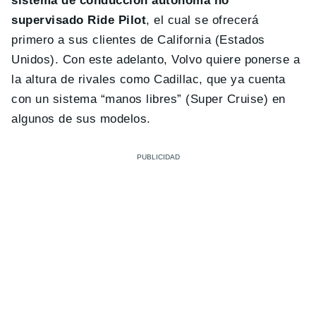
sistema de conducción autónoma no
supervisado Ride Pilot
, el cual se ofrecerá
primero a sus clientes de California (Estados
Unidos). Con este adelanto, Volvo quiere ponerse a
la altura de rivales como Cadillac, que ya cuenta
con un sistema “manos libres” (Super Cruise) en
algunos de sus modelos.