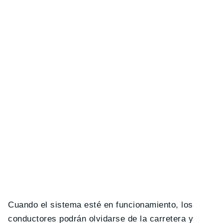
Cuando el sistema esté en funcionamiento, los
conductores podrán olvidarse de la carretera y