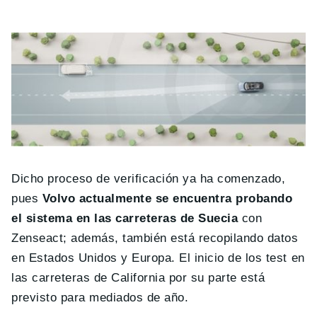
Dicho proceso de verificación ya ha comenzado,
pues
Volvo actualmente se encuentra probando
el sistema en las carreteras de Suecia
con
Zenseact; además, también está recopilando datos
en Estados Unidos y Europa. El inicio de los test en
las carreteras de California por su parte está
previsto para mediados de año.