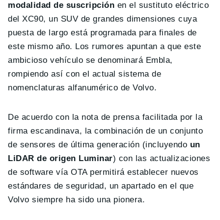
modalidad de suscripción
en el sustituto eléctrico
del XC90, un SUV de grandes dimensiones cuya
puesta de largo está programada para finales de
este mismo año. Los rumores apuntan a que este
ambicioso vehículo se denominará Embla,
rompiendo así con el actual sistema de
nomenclaturas alfanumérico de Volvo.
De acuerdo con la nota de prensa facilitada por la
firma escandinava, la combinación de un conjunto
de sensores de última generación (incluyendo
un
LiDAR de origen Luminar
) con las actualizaciones
de software vía OTA permitirá establecer nuevos
estándares de seguridad, un apartado en el que
Volvo siempre ha sido una pionera.