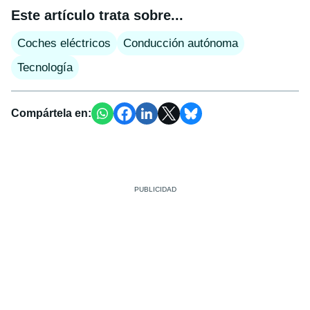
Este artículo trata sobre...
Coches eléctricos
Conducción autónoma
Tecnología
Compártela en: