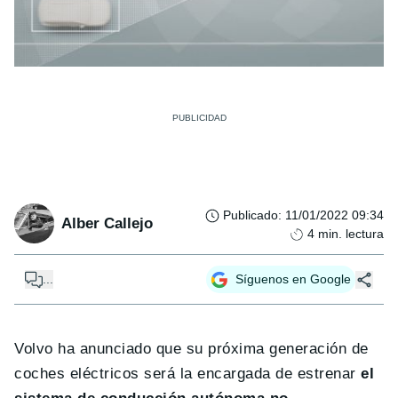
Publicado
:
11/01/2022 09:34
Alber Callejo
4
min. lectura
...
Síguenos en Google
Volvo ha anunciado que su próxima generación de
coches eléctricos será la encargada de estrenar
el