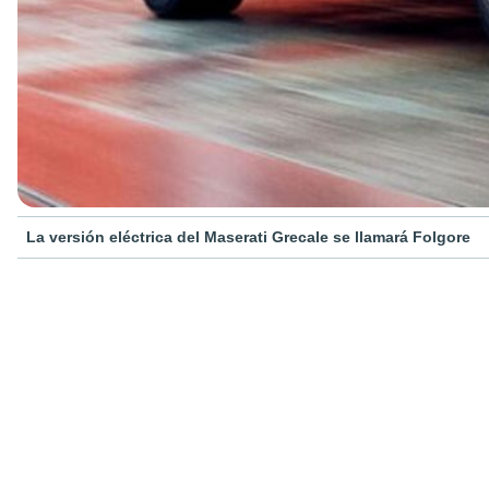
La versión eléctrica del Maserati Grecale se llamará Folgore