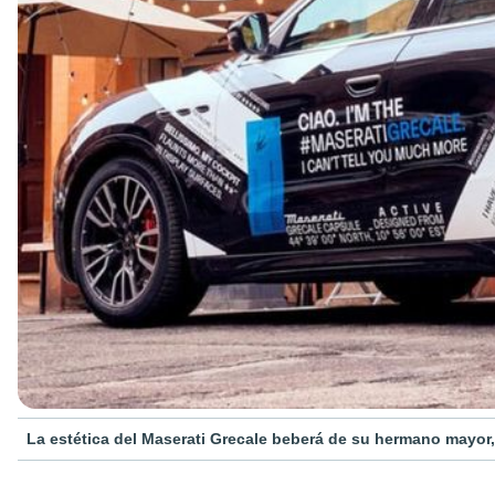
La estética del Maserati Grecale beberá de su hermano mayor,