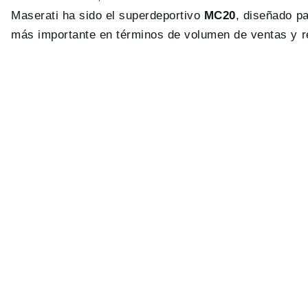
Maserati ha sido el superdeportivo
MC20
, diseñado p
más importante en términos de volumen de ventas y re