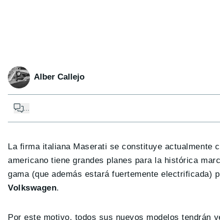
Alber Callejo
...
La firma italiana Maserati se constituye actualmente c
americano tiene grandes planes para la histórica marc
gama (que además estará fuertemente electrificada) 
Volkswagen
.
Por este motivo, todos sus nuevos modelos tendrán ve