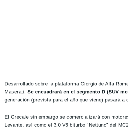
Desarrollado sobre la plataforma Giorgio de Alfa Rome
Maserati.
Se encuadrará en el segmento D (SUV me
generación (prevista para el año que viene) pasará a
El Grecale sin embargo se comercializará con motore
Levante, así como el 3.0 V6 biturbo “Nettuno” del MC