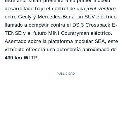
Este año, smart presentará su primer modelo
desarrollado bajo el control de una
joint-venture
entre Geely y Mercedes-Benz, un SUV eléctrico
llamado a competir contra el DS 3 Crossback E-
TENSE y el futuro MINI Countryman eléctrico.
Asentado sobre la plataforma modular SEA, este
vehículo ofrecerá una autonomía aproximada de
430 km WLTP
.