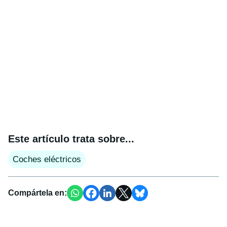
Este artículo trata sobre...
Coches eléctricos
Compártela en: