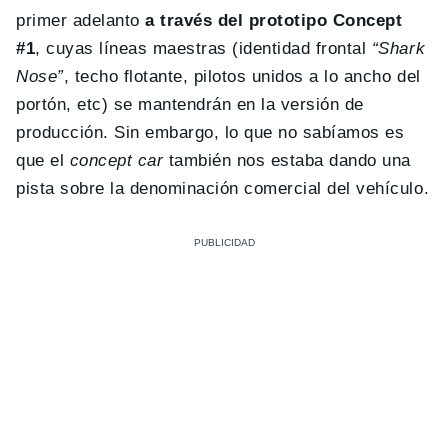
primer adelanto
a través del prototipo Concept
#1
, cuyas líneas maestras (identidad frontal
“Shark
Nose”
, techo flotante, pilotos unidos a lo ancho del
portón, etc) se mantendrán en la versión de
producción. Sin embargo, lo que no sabíamos es
que el
concept car
también nos estaba dando una
pista sobre la denominación comercial del vehículo.