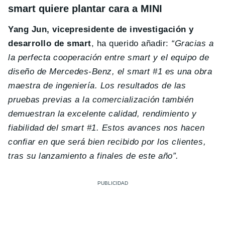
smart quiere plantar cara a MINI
Yang Jun, vicepresidente de investigación y
desarrollo de smart
, ha querido añadir:
“Gracias a
la perfecta cooperación entre smart y el equipo de
diseño de Mercedes-Benz, el smart #1 es una obra
maestra de ingeniería. Los resultados de las
pruebas previas a la comercialización también
demuestran la excelente calidad, rendimiento y
fiabilidad del smart #1. Estos avances nos hacen
confiar en que será bien recibido por los clientes,
tras su lanzamiento a finales de este año”.