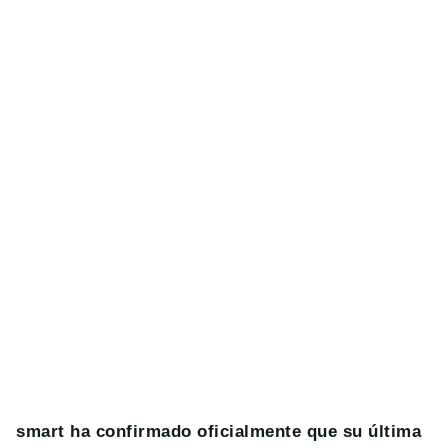
smart ha confirmado oficialmente que su última