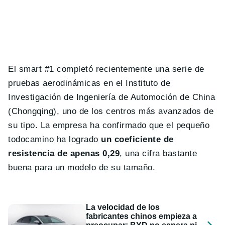
El smart #1 completó recientemente una serie de
pruebas aerodinámicas en el Instituto de
Investigación de Ingeniería de Automoción de China
(Chongqing), uno de los centros más avanzados de
su tipo. La empresa ha confirmado que el pequeño
todocamino ha logrado
un coeficiente de
resistencia de apenas 0,29
, una cifra bastante
buena para un modelo de su tamaño.
La velocidad de los
fabricantes chinos empieza a