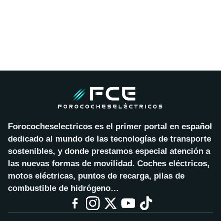
Forococheselectricos es el primer portal en español
dedicado al mundo de las tecnologías de transporte
sostenibles, y donde prestamos especial atención a
las nuevas formas de movilidad. Coches eléctricos,
motos eléctricas, puntos de recarga, pilas de
combustible de hidrógeno…