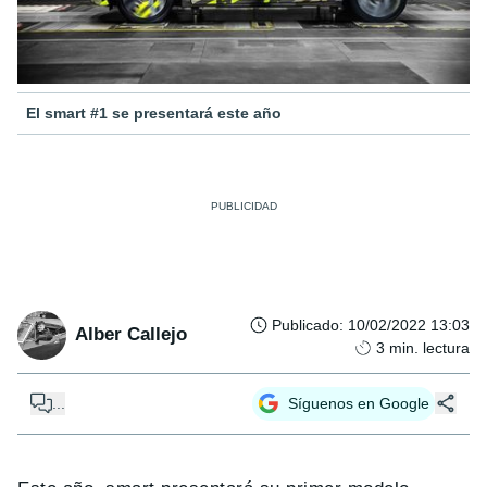
El smart #1 se presentará este año
Publicado
:
10/02/2022 13:03
Alber Callejo
3
min. lectura
...
Síguenos en Google