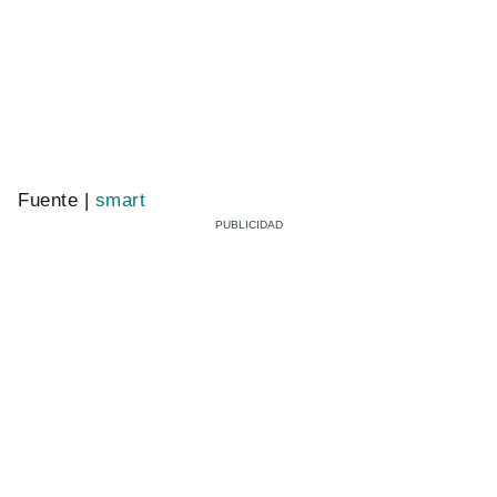
Fuente |
smart