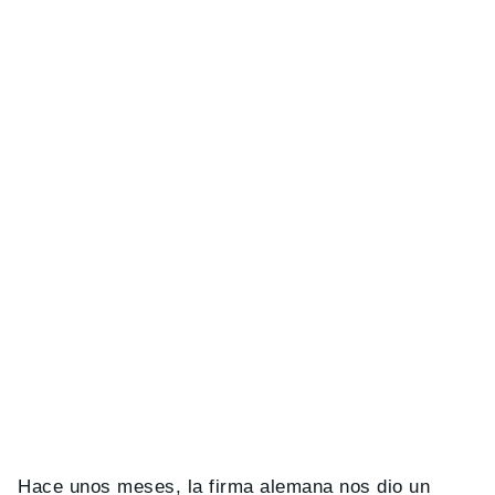
Hace unos meses, la firma alemana nos dio un