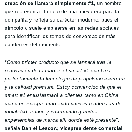
creación se llamará simplemente #1
, un nombre
que representa el inicio de una nueva era para la
compañía y refleja su carácter moderno, pues el
símbolo # suele emplearse en las redes sociales
para identificar los temas de conversación más
candentes del momento.
“Como primer producto que se lanzará tras la
renovación de la marca, el smart #1 combina
perfectamente la tecnología de propulsión eléctrica
y la calidad premium. Estoy convencido de que el
smart #1 entusiasmará a clientes tanto en China
como en Europa, marcando nuevas tendencias de
movilidad urbana y co-creando grandes
experiencias de marca allí donde esté presente”
,
señala
Daniel Lescow, vicepresidente comercial