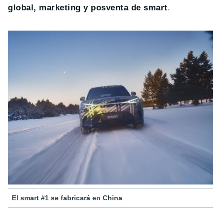
global, marketing y posventa de smart
.
El smart #1 se fabricará en China