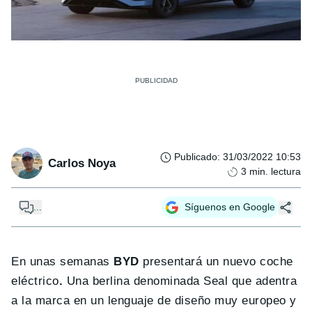
Publicado
:
31/03/2022 10:53
Carlos Noya
3
min. lectura
...
Síguenos en Google
En unas semanas
BYD
presentará un nuevo coche
eléctrico
.
Una berlina denominada Seal que adentra
a la marca en un lenguaje de diseño muy europeo y