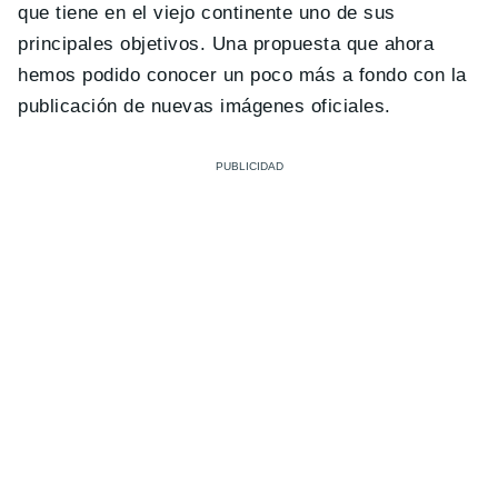
que tiene en el viejo continente uno de sus
principales objetivos. Una propuesta que ahora
hemos podido conocer un poco más a fondo con la
publicación de nuevas imágenes oficiales.