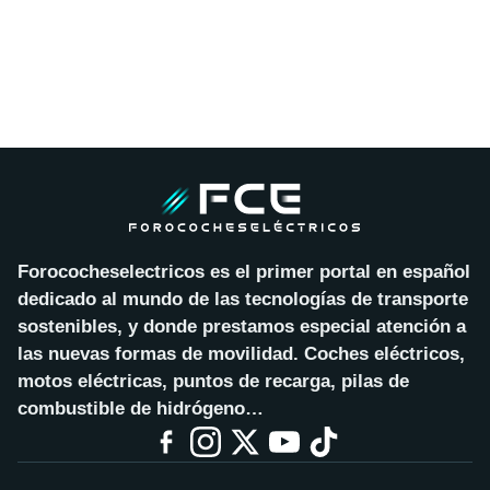
Forococheselectricos es el primer portal en español
dedicado al mundo de las tecnologías de transporte
sostenibles, y donde prestamos especial atención a
las nuevas formas de movilidad. Coches eléctricos,
motos eléctricas, puntos de recarga, pilas de
combustible de hidrógeno…