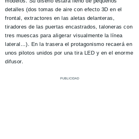
modelos. Su diseño estará lleno de pequeños
detalles (dos tomas de aire con efecto 3D en el
frontal, extractores en las aletas delanteras,
tiradores de las puertas encastrados, taloneras con
tres muescas para aligerar visualmente la línea
lateral…). En la trasera el protagonismo recaerá en
unos pilotos unidos por una tira LED y en el enorme
difusor.