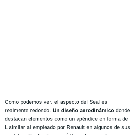
Como podemos ver, el aspecto del Seal es
realmente redondo.
Un diseño aerodinámico
donde
destacan elementos como un apéndice en forma de
L similar al empleado por Renault en algunos de sus