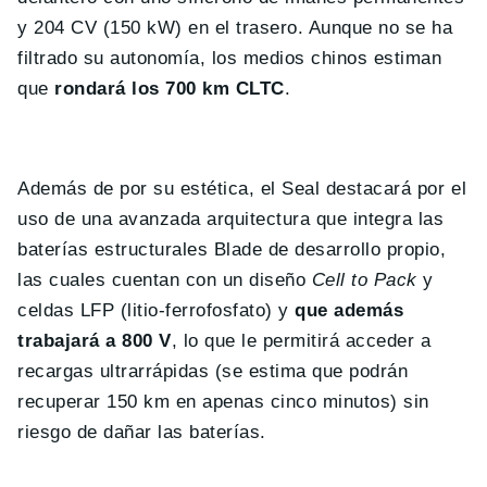
y 204 CV (150 kW) en el trasero. Aunque no se ha
filtrado su autonomía, los medios chinos estiman
que
rondará los 700 km CLTC
.
Además de por su estética, el Seal destacará por el
uso de una avanzada arquitectura que integra las
baterías estructurales Blade de desarrollo propio,
las cuales cuentan con un diseño
Cell to Pack
y
celdas LFP (litio-ferrofosfato) y
que además
trabajará a 800 V
, lo que le permitirá acceder a
recargas ultrarrápidas (se estima que podrán
recuperar 150 km en apenas cinco minutos) sin
riesgo de dañar las baterías.