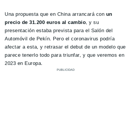
Una propuesta que en China arrancará con
un
precio de 31.200 euros al cambio
, y su
presentación estaba prevista para el Salón del
Automóvil de Pekín. Pero el coronavirus podría
afectar a esta, y retrasar el debut de un modelo que
parece tenerlo todo para triunfar, y que veremos en
2023 en Europa.