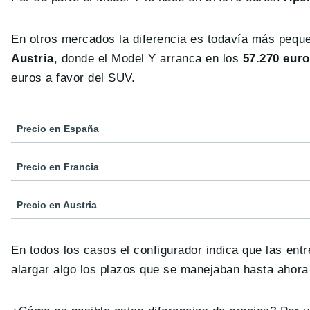
En otros mercados la diferencia es todavía más peque
Austria
, donde el Model Y arranca en los
57.270 eur
euros a favor del SUV.
Precio en España
Precio en Francia
Precio en Austria
En todos los casos el configurador indica que las ent
alargar algo los plazos que se manejaban hasta ahor