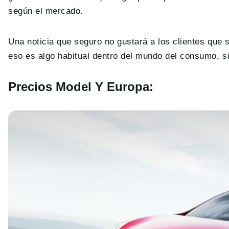
según el mercado.
Una noticia que seguro no gustará a los clientes que
eso es algo habitual dentro del mundo del consumo, s
Precios Model Y Europa: