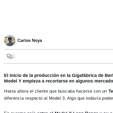
Carlos Noya
...
El inicio de la producción en la Gigafábrica de Ber
Model Y empieza a recortarse en algunos mercado
Hasta ahora el cliente que buscaba hacerse con un
Te
diferencia respecto al Model 3. Algo que todavía pod