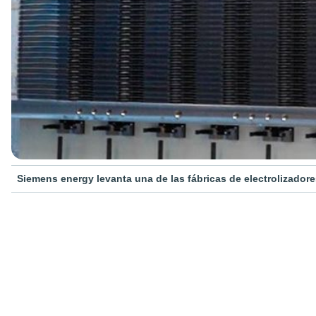
Siemens energy levanta una de las fábricas de electrolizado