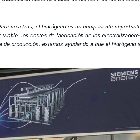
ara nosotros, el hidrógeno es un componente importante
iable, los costes de fabricación de los electrolizador
ta de producción, estamos ayudando a que el hidrógeno 