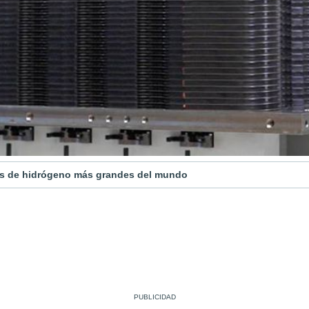
res de hidrógeno más grandes del mundo