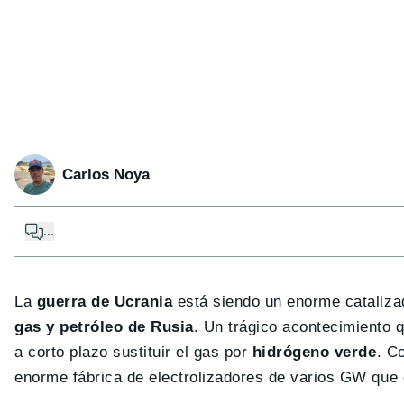
Carlos Noya
...
La
guerra de Ucrania
está siendo un enorme cataliza
gas y petróleo de Rusia
. Un trágico acontecimiento 
a corto plazo sustituir el gas por
hidrógeno verde
. C
enorme fábrica de electrolizadores de varios GW que