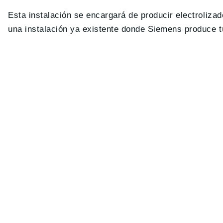
Esta instalación se encargará de producir electroliz
una instalación ya existente donde Siemens produce 