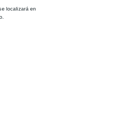
e localizará en
o.