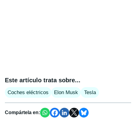
Este artículo trata sobre...
Coches eléctricos
Elon Musk
Tesla
Compártela en: