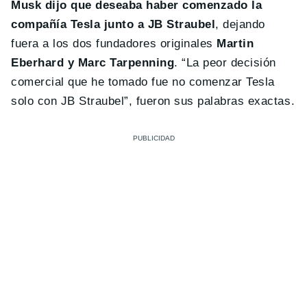
Musk dijo que deseaba haber comenzado la
compañía Tesla junto a JB Straubel
, dejando
fuera a los dos fundadores originales
Martin
Eberhard y Marc Tarpenning
. “La peor decisión
comercial que he tomado fue no comenzar Tesla
solo con JB Straubel”, fueron sus palabras exactas.