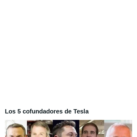
Los 5 cofundadores de Tesla