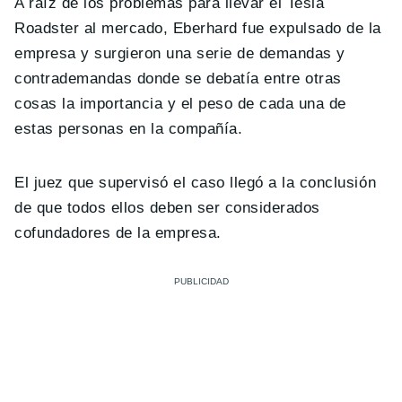
A raíz de los problemas para llevar el Tesla
Roadster al mercado, Eberhard fue expulsado de la
empresa y surgieron una serie de demandas y
contrademandas donde se debatía entre otras
cosas la importancia y el peso de cada una de
estas personas en la compañía.
El juez que supervisó el caso llegó a la conclusión
de que todos ellos deben ser considerados
cofundadores de la empresa.