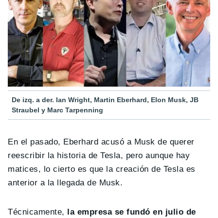
De izq. a der. Ian Wright, Martin Eberhard, Elon Musk, JB
Straubel y Marc Tarpenning
En el pasado, Eberhard acusó a Musk de querer
reescribir la historia de Tesla, pero aunque hay
matices, lo cierto es que la creación de Tesla es
anterior a la llegada de Musk.
Técnicamente,
la empresa se fundó en julio de