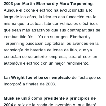
2003 por Martin Eberhard y Marc Tarpenning
.
Aunque el coche eléctrico ha evolucionado a lo
largo de los años, la idea en esa fundación era la
misma que la actual: fabricar vehículos eléctricos
que sean más atractivos que sus contrapartidas de
combustible fósil. Ya en su origen, Eberhard y
Tarpenning buscaban capitalizar los avances en la
tecnología de baterías de iones de litio, que ya
conocían de su anterior empresa, para ofrecer un
automóvil eléctrico con un mejor rendimiento.
Ian Wright fue el tercer empleado
de Tesla que se
incorporó a finales de 2003.
Musk se unió como presidente a principios de
2004
a raíz de la ronda de inversión A, que lideró