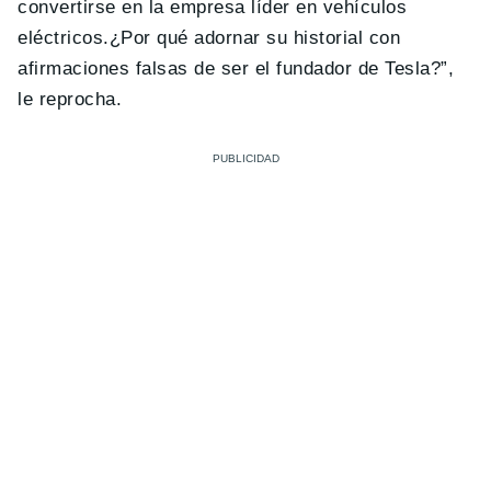
convertirse en la empresa líder en vehículos
eléctricos.¿Por qué adornar su historial con
afirmaciones falsas de ser el fundador de Tesla?”,
le reprocha.