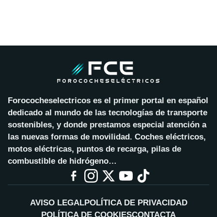
Forococheselectricos es el primer portal en español
dedicado al mundo de las tecnologías de transporte
sostenibles, y donde prestamos especial atención a
las nuevas formas de movilidad. Coches eléctricos,
motos eléctricas, puntos de recarga, pilas de
combustible de hidrógeno…
AVISO LEGAL
POLÍTICA DE PRIVACIDAD
POLÍTICA DE COOKIES
CONTACTA