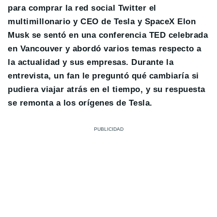
para comprar la red social Twitter el
multimillonario y CEO de Tesla y SpaceX Elon
Musk se sentó en una conferencia TED celebrada
en Vancouver y abordó varios temas respecto a
la actualidad y sus empresas. Durante la
entrevista, un fan le preguntó qué cambiaría si
pudiera viajar atrás en el tiempo, y su respuesta
se remonta a los orígenes de Tesla.