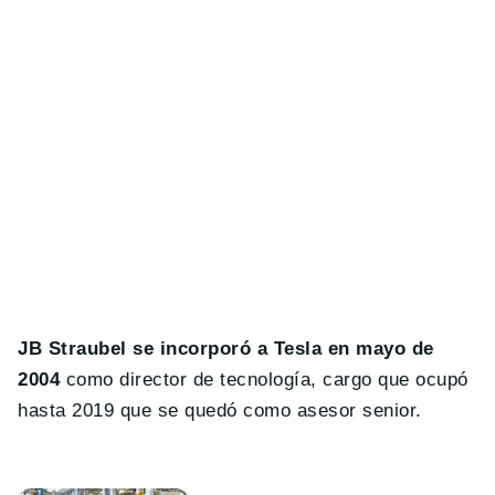
JB Straubel se incorporó a Tesla en mayo de
2004
como director de tecnología, cargo que ocupó
hasta 2019 que se quedó como asesor senior.