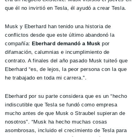
que él no invirtió en Tesla, él ayudó a crear Tesla.
Musk y Eberhard han tenido una historia de
conflictos desde que este último abandonó la
compañía:
Eberhard demandó a Musk
por
difamación, calumnias e incumplimiento de
contrato. A finales del año pasado Musk tuiteó que
Eberhard “es, de lejos, la peor persona con la que
he trabajado en toda mi carrera.”.
Eberhard por su parte considera que es un “hecho
indiscutible que Tesla se fundó como empresa
mucho antes de que Musk o Straubel supieran de
nosotros”. “Musk ha hecho muchas cosas
asombrosas, incluido el crecimiento de Tesla para