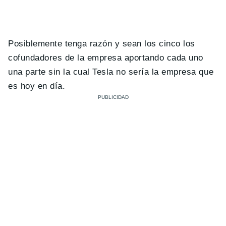
Posiblemente tenga razón y sean los cinco los
cofundadores de la empresa aportando cada uno
una parte sin la cual Tesla no sería la empresa que
es hoy en día.