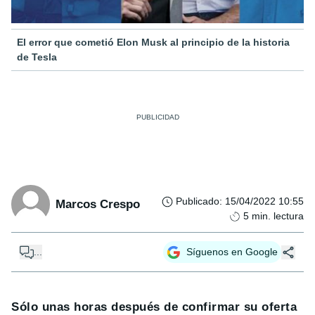
El error que cometió Elon Musk al principio de la historia
de Tesla
Publicado
:
15/04/2022 10:55
Marcos Crespo
5
min. lectura
...
Síguenos en Google
Sólo unas horas después de confirmar su oferta