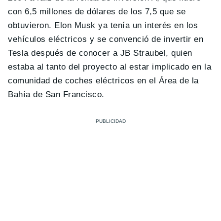
con 6,5 millones de dólares de los 7,5 que se
obtuvieron. Elon Musk ya tenía un interés en los
vehículos eléctricos y se convenció de invertir en
Tesla después de conocer a JB Straubel, quien
estaba al tanto del proyecto al estar implicado en la
comunidad de coches eléctricos en el Área de la
Bahía de San Francisco.