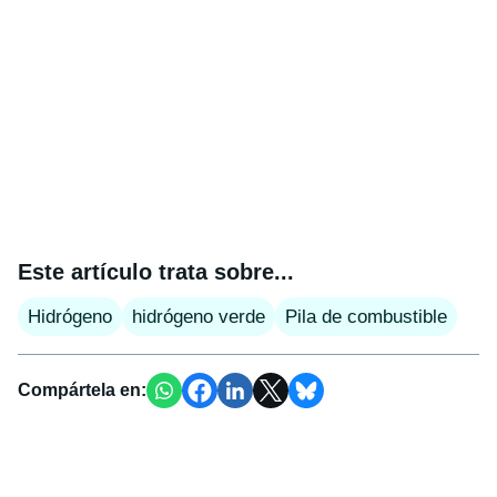
Este artículo trata sobre...
Hidrógeno
hidrógeno verde
Pila de combustible
Compártela en: