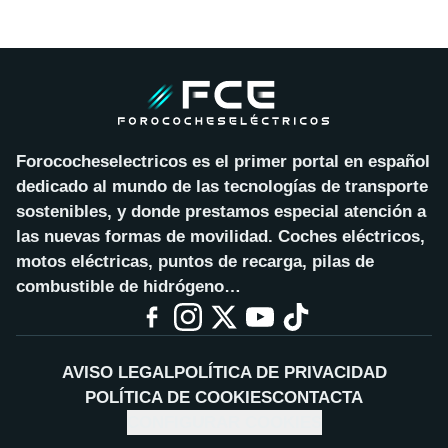
Forococheselectricos es el primer portal en español
dedicado al mundo de las tecnologías de transporte
sostenibles, y donde prestamos especial atención a
las nuevas formas de movilidad. Coches eléctricos,
motos eléctricas, puntos de recarga, pilas de
combustible de hidrógeno…
AVISO LEGAL
POLÍTICA DE PRIVACIDAD
POLÍTICA DE COOKIES
CONTACTA
CONFIGURAR COOKIES