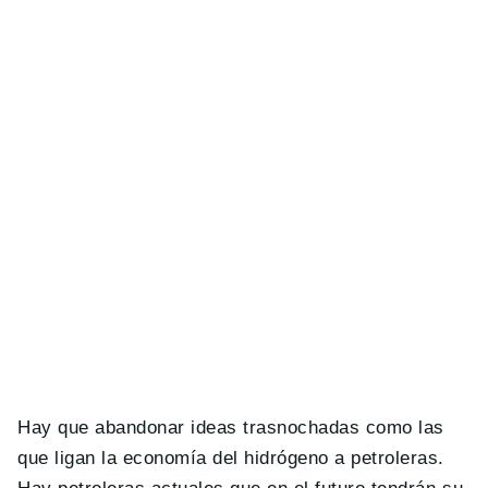
Hay que abandonar ideas trasnochadas como las
que ligan la economía del hidrógeno a petroleras.