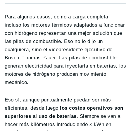
Para algunos casos, como a carga completa,
incluso los motores térmicos adaptados a funcionar
con hidrógeno representan una mejor solución que
las pilas de combustible. Eso no lo dijo un
cualquiera, sino el vicepresidente ejecutivo de
Bosch, Thomas Pauer. Las pilas de combustible
generan electricidad para inyectarla en baterías, los
motores de hidrógeno producen movimiento
mecánico.
Eso sí, aunque puntualmente puedan ser más
eficientes, desde luego
los costes operativos son
superiores al uso de baterías
. Siempre se van a
hacer más kilómetros introduciendo
x
kWh en