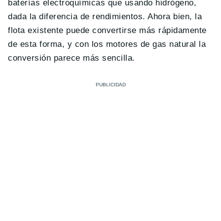
baterías electroquímicas que usando hidrógeno,
dada la diferencia de rendimientos. Ahora bien, la
flota existente puede convertirse más rápidamente
de esta forma, y con los motores de gas natural la
conversión parece más sencilla.