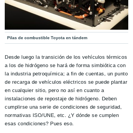
Pilas de combustible Toyota en tándem
Desde luego la transición de los vehículos térmicos
a los de hidrógeno se hará de forma simbiótica con
la industria petroquímica; a fin de cuentas, un punto
de recarga de vehículos eléctricos se puede plantar
en cualquier sitio, pero no así en cuanto a
instalaciones de repostaje de hidrógeno. Deben
cumplirse una serie de condiciones de seguridad,
normativas ISO/UNE, etc. ¿Y dónde se cumplen
esas condiciones? Pues eso.