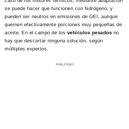
caso de los motores térmicos, mediante adaptación
se puede hacer que funcionen con hidrógeno, y
pueden ser neutros en emisiones de GEI, aunque
quemen efectivamente porciones muy pequeñas de
aceite. En el campo de los
vehículos pesados
no
hay que descartar ninguna solución, según
múltiples expertos.