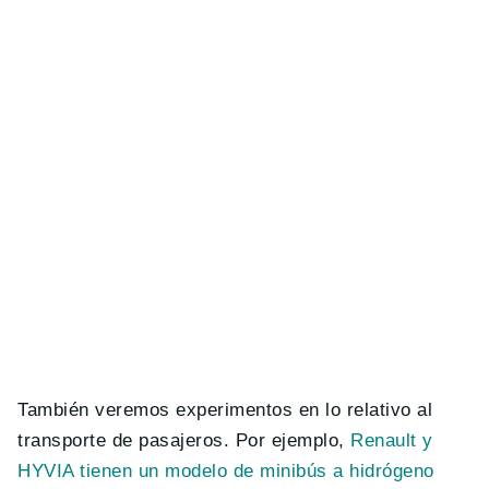
También veremos experimentos en lo relativo al
transporte de pasajeros. Por ejemplo,
Renault y
HYVIA tienen un modelo de minibús a hidrógeno