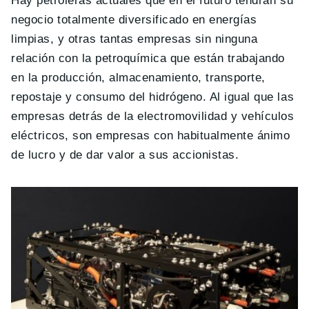
Hay petroleras actuales que en el futuro tendrán su
negocio totalmente diversificado en energías
limpias, y otras tantas empresas sin ninguna
relación con la petroquímica que están trabajando
en la producción, almacenamiento, transporte,
repostaje y consumo del hidrógeno. Al igual que las
empresas detrás de la electromovilidad y vehículos
eléctricos, son empresas con habitualmente ánimo
de lucro y de dar valor a sus accionistas.