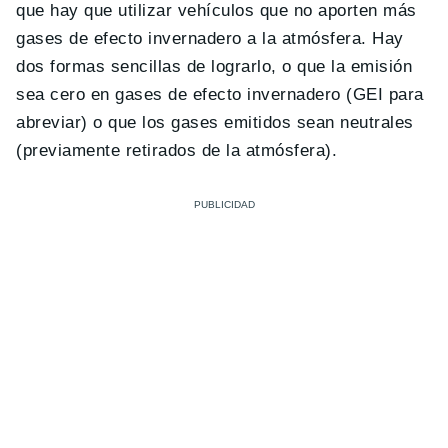
que hay que utilizar vehículos que no aporten más
gases de efecto invernadero a la atmósfera. Hay
dos formas sencillas de lograrlo, o que la emisión
sea cero en gases de efecto invernadero (GEI para
abreviar) o que los gases emitidos sean neutrales
(previamente retirados de la atmósfera).