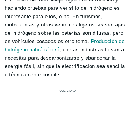
haciendo pruebas para ver si lo del hidrógeno es
interesante para ellos, o no. En turismos,
motocicletas y otros vehículos ligeros las ventajas
del hidrógeno sobre las baterías son difusas, pero
en vehículos pesados es otro tema.
Producción de
hidrógeno habrá sí o sí
, ciertas industrias lo van a
necesitar para descarbonizarse y abandonar la
energía fósil, sin que la electrificación sea sencilla
o técnicamente posible.