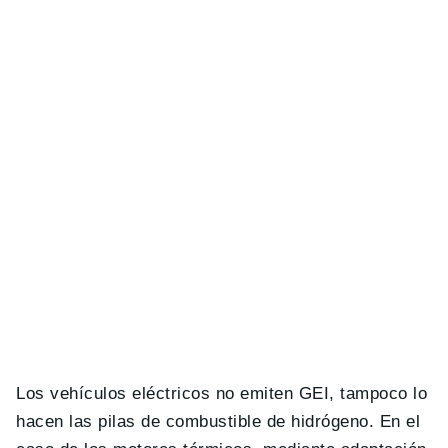
Los vehículos eléctricos no emiten GEI, tampoco lo
hacen las pilas de combustible de hidrógeno. En el