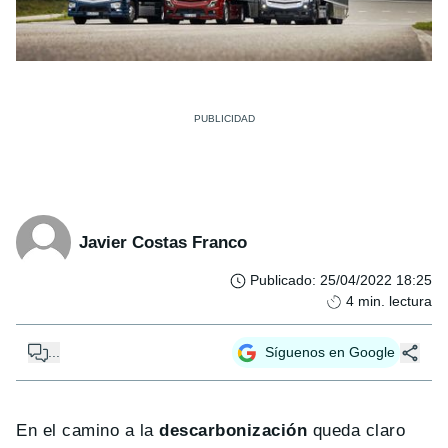
Javier Costas Franco
Publicado
:
25/04/2022 18:25
4
min. lectura
...
Síguenos en Google
En el camino a la
descarbonización
queda claro