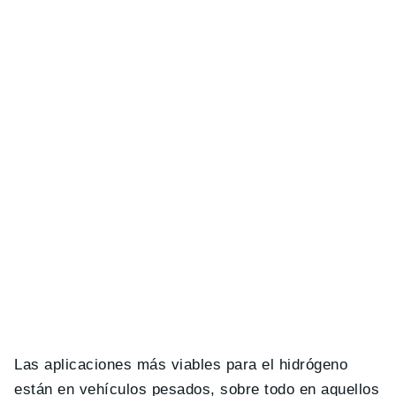
Las aplicaciones más viables para el hidrógeno
están en vehículos pesados, sobre todo en aquellos