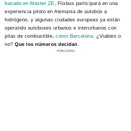
basado en Master ZE
, Flixbus participará en una
experiencia piloto en Alemania de autobús a
hidrógeno, y algunas ciudades europeas ya están
operando autobuses urbanos e interurbanos con
pilas de combustible,
como Barcelona
. ¿Viables o
no?
Que los números decidan
.