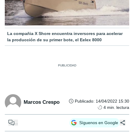
La compañia X Shore encuentra inversores para acelerar
la producción de su primer bote, el Eelex 8000
Publicado
:
14/04/2022 15:30
Marcos Crespo
4
min. lectura
...
Síguenos en Google