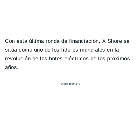
Con esta última ronda de financiación, X Shore se
sitúa como uno de los líderes mundiales en la
revolución de los botes eléctricos de los próximos
años.