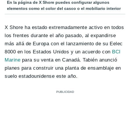
En la página de X Shore puedes configurar algunos
elementos como el color del casco o el mobiliario interior
X Shore ha estado extremadamente activo en todos
los frentes durante el año pasado, al expandirse
más allá de Europa con el lanzamiento de su Eelec
8000 en los Estados Unidos y un acuerdo con
BCI
Marine
para su venta en Canadá. Tabién anunció
planes para construir una planta de ensamblaje en
suelo estadounidense este año.