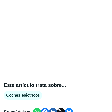
Este artículo trata sobre...
Coches eléctricos
Compártela en: