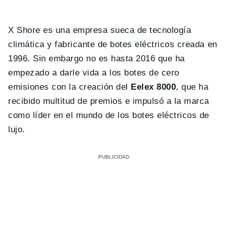
X Shore es una empresa sueca de tecnología
climática y fabricante de botes eléctricos creada en
1996. Sin embargo no es hasta 2016 que ha
empezado a darle vida a los botes de cero
emisiones con la creación del
Eelex 8000
, que ha
recibido multitud de premios e impulsó a la marca
como líder en el mundo de los botes eléctricos de
lujo.