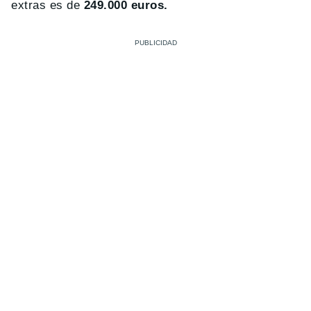
extras es de
249.000 euros.