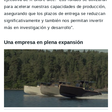
para acelerar nuestras capacidades de producción,
asegurando que los plazos de entrega se reduzcan
significativamente y también nos permitan invertir
más en investigación y desarrollo”.
Una empresa en plena expansión