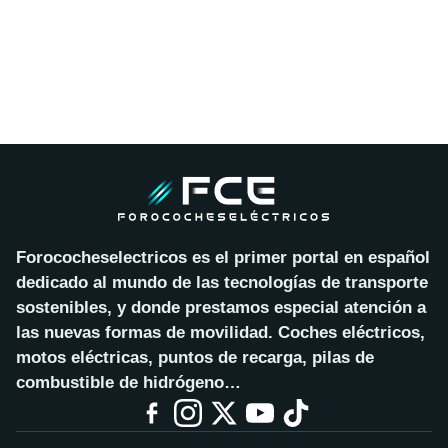
Forococheselectricos es el primer portal en español
dedicado al mundo de las tecnologías de transporte
sostenibles, y donde prestamos especial atención a
las nuevas formas de movilidad. Coches eléctricos,
motos eléctricas, puntos de recarga, pilas de
combustible de hidrógeno…