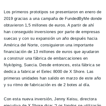
Los primeros prototipos se presentaron en enero de
2019 gracias a una campaña de FundedByMe donde
obtuvieron 1,5 millones de euros. A partir de ahí
han conseguido inversiones por parte de empresas
suecas y con su expansión un año después hacia
América del Norte, consiguieron una importante
financiación de 13 millones de euros que ayudaron
a construir una fábrica de embarcaciones en
Nyköping, Suecia. Desde entonces, esta fábrica se
dedica a fabricar el Eelec 8000 de X Shore. Las
primeras unidades han salido en marzo de este año
y su ritmo de fabricación es de 2 botes al día.
Con esta nueva inversión, Jenny Keisu, directora
ejecutiva de X Shore dice: “Los fondos se utilizarán