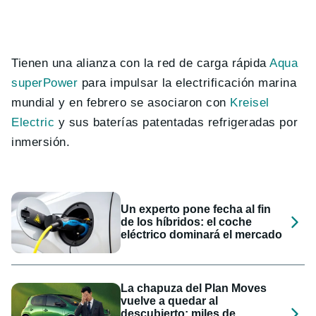
Tienen una alianza con la red de carga rápida
Aqua
superPower
para impulsar la electrificación marina
mundial y en febrero se asociaron con
Kreisel
Electric
y sus baterías patentadas refrigeradas por
inmersión.
Un experto pone fecha al fin
de los híbridos: el coche
eléctrico dominará el mercado
La chapuza del Plan Moves
vuelve a quedar al
descubierto: miles de