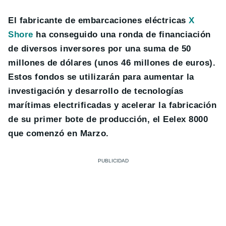
El fabricante de embarcaciones eléctricas
X
Shore
ha conseguido una ronda de financiación
de diversos inversores por una suma de 50
millones de dólares (unos 46 millones de euros).
Estos fondos se utilizarán para aumentar la
investigación y desarrollo de tecnologías
marítimas electrificadas y acelerar la fabricación
de su primer bote de producción, el Eelex 8000
que comenzó en Marzo.