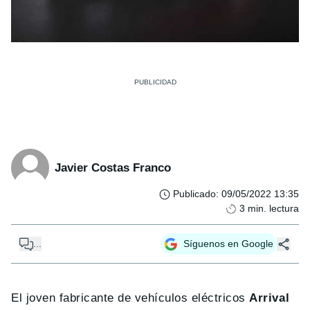
Javier Costas Franco
Publicado
:
09/05/2022 13:35
3
min. lectura
...
Síguenos en Google
El joven fabricante de vehículos eléctricos
Arrival