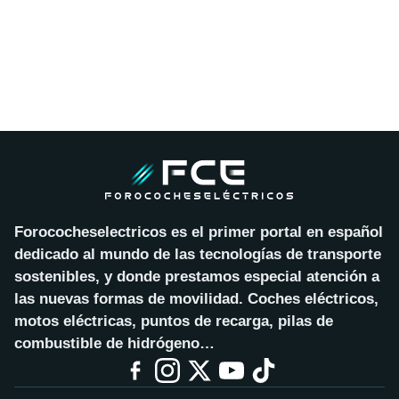
Forococheselectricos es el primer portal en español
dedicado al mundo de las tecnologías de transporte
sostenibles, y donde prestamos especial atención a
las nuevas formas de movilidad. Coches eléctricos,
motos eléctricas, puntos de recarga, pilas de
combustible de hidrógeno…