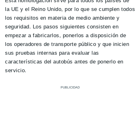
Esta homologación sirve para todos los países de
la UE y el Reino Unido, por lo que se cumplen todos
los requisitos en materia de medio ambiente y
seguridad. Los pasos siguientes consisten en
empezar a fabricarlos, ponerlos a disposición de
los operadores de transporte público y que inicien
sus pruebas internas para evaluar las
características del autobús antes de ponerlo en
servicio.