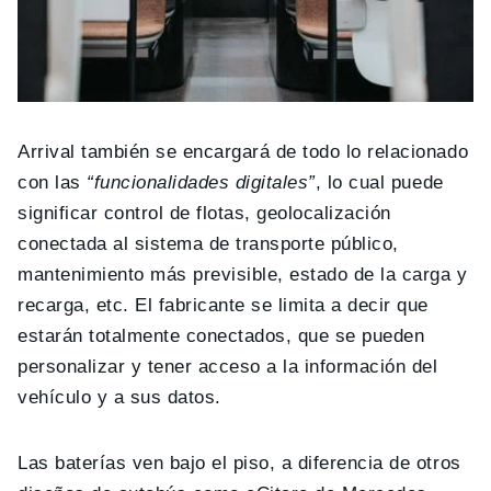
Arrival también se encargará de todo lo relacionado
con las
“funcionalidades digitales”
, lo cual puede
significar control de flotas, geolocalización
conectada al sistema de transporte público,
mantenimiento más previsible, estado de la carga y
recarga, etc. El fabricante se limita a decir que
estarán totalmente conectados, que se pueden
personalizar y tener acceso a la información del
vehículo y a sus datos.
Las baterías ven bajo el piso, a diferencia de otros