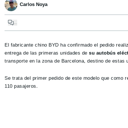
Carlos Noya
...
El fabricante chino BYD ha confirmado el pedido reali
entrega de las primeras unidades de
su autobús eléct
transporte en la zona de Barcelona, destino de estas 
Se trata del primer pedido de este modelo que como
110 pasajeros.