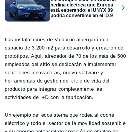
berlina eléctrica que Europa
está esperando: el UNYX 09
podría convertirse en el ID.9
Las instalaciones de Valdarno albergarán un
espacio de 3.200 m2 para desarrollo y creación de
prototipos. Aquí, alrededor de 70 de los más de 500
empleados del sitio se dedicarán a implementar
soluciones innovadoras, nuevo software y
herramientas de gestión del ciclo de vida del
producto para integrar completamente las
actividades de I+D con la fabricación.
Un ejemplo del ecosistema que rodea al coche
eléctrico y todo el sector de la movilidad sostenible
y su enorme potencial de creación de empleo de