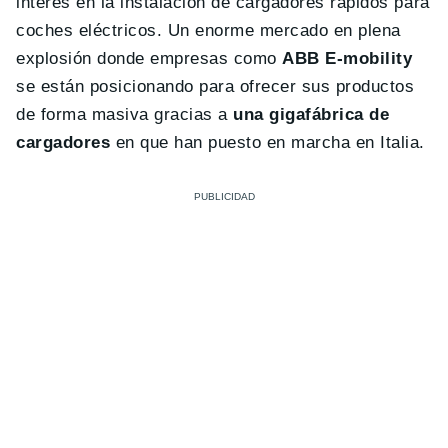
interés en la instalación de cargadores rápidos para
coches eléctricos. Un enorme mercado en plena
explosión donde empresas como
ABB E-mobility
se están posicionando para ofrecer sus productos
de forma masiva gracias a
una gigafábrica de
cargadores
en que han puesto en marcha en Italia.