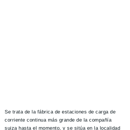
Se trata de la fábrica de estaciones de carga de
corriente continua más grande de la compañía
suiza hasta el momento, y se sitúa en la localidad