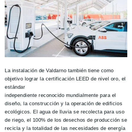
La instalación de Valdarno también tiene como
objetivo lograr la certificación LEED de nivel oro, el
estándar
independiente reconocido mundialmente para el
diseño, la construcción y la operación de edificios
ecológicos. El agua de lluvia se recolecta para uso
de riego, el 100% de los desechos de producción se
recicla y la totalidad de las necesidades de energía