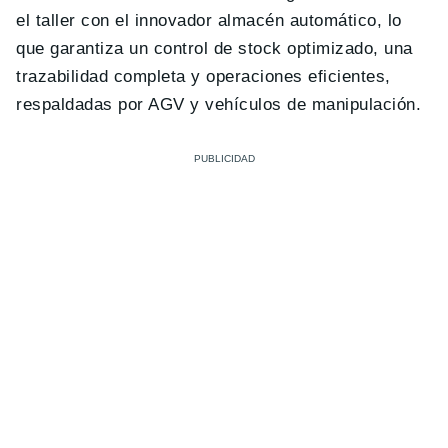
el taller con el innovador almacén automático, lo
que garantiza un control de stock optimizado, una
trazabilidad completa y operaciones eficientes,
respaldadas por AGV y vehículos de manipulación.