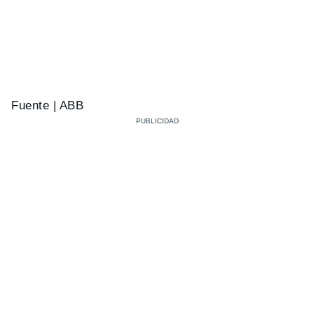
Fuente | ABB