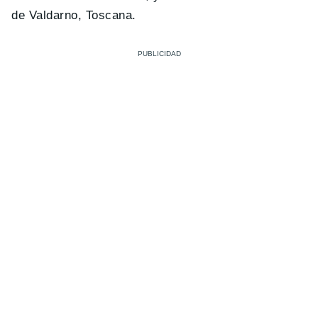
de Valdarno, Toscana.