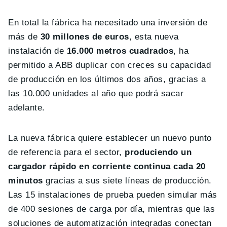
En total la fábrica ha necesitado una inversión de
más de
30 millones de euros
, esta nueva
instalación de
16.000 metros cuadrados
, ha
permitido a ABB duplicar con creces su capacidad
de producción en los últimos dos años, gracias a
las 10.000 unidades al año que podrá sacar
adelante.
La nueva fábrica quiere establecer un nuevo punto
de referencia para el sector,
produciendo un
cargador rápido en corriente continua cada 20
minutos
gracias a sus siete líneas de producción.
Las 15 instalaciones de prueba pueden simular más
de 400 sesiones de carga por día, mientras que las
soluciones de automatización integradas conectan