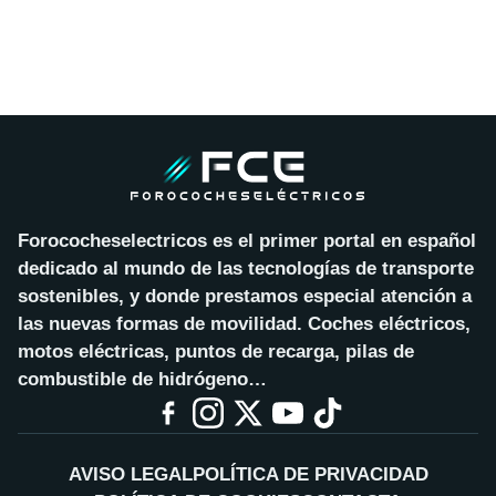
Forococheselectricos es el primer portal en español
dedicado al mundo de las tecnologías de transporte
sostenibles, y donde prestamos especial atención a
las nuevas formas de movilidad. Coches eléctricos,
motos eléctricas, puntos de recarga, pilas de
combustible de hidrógeno…
AVISO LEGAL
POLÍTICA DE PRIVACIDAD