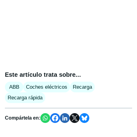
Este artículo trata sobre...
ABB
Coches eléctricos
Recarga
Recarga rápida
Compártela en: