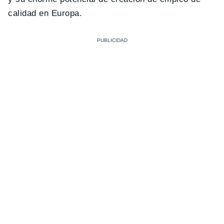
calidad en Europa.