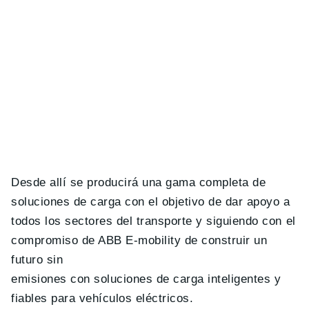
Desde allí se producirá una gama completa de
soluciones de carga con el objetivo de dar apoyo a
todos los sectores del transporte y siguiendo con el
compromiso de ABB E-mobility de construir un
futuro sin
emisiones con soluciones de carga inteligentes y
fiables para vehículos eléctricos.