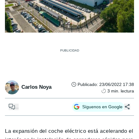
Publicado
:
23/06/2022 17:38
Carlos Noya
3
min. lectura
...
Síguenos en Google
La expansión del coche eléctrico está acelerando el