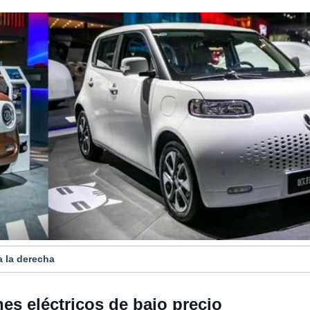
a la derecha
es eléctricos de bajo precio