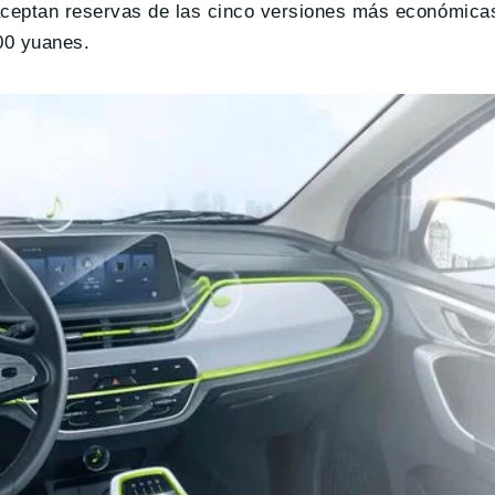
aceptan reservas de las cinco versiones más económicas
00 yuanes.