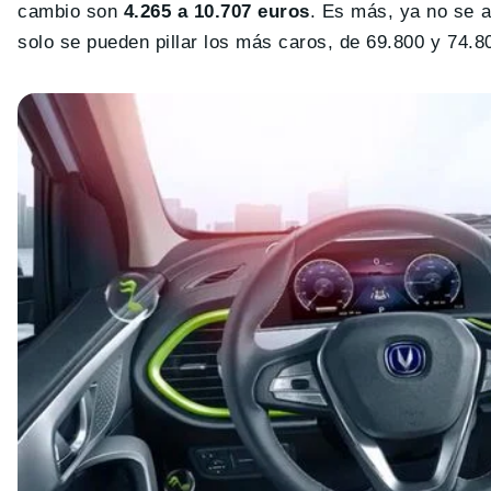
cambio son
4.265 a 10.707 euros
. Es más, ya no se 
solo se pueden pillar los más caros, de 69.800 y 74.8