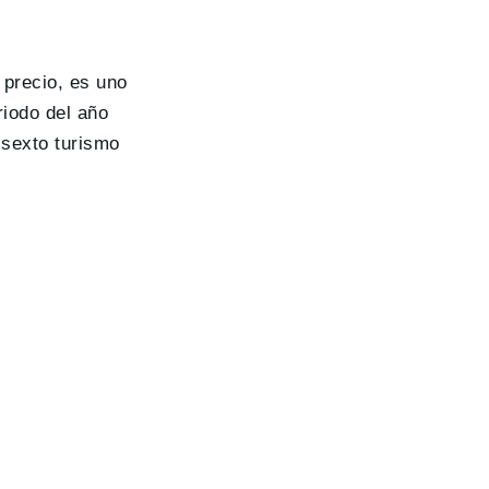
 precio, es uno
iodo del año
 sexto turismo