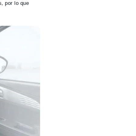
, por lo que