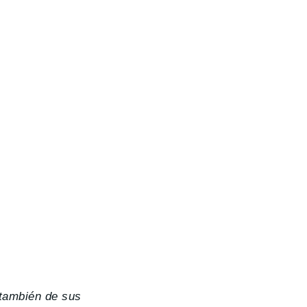
 también de sus