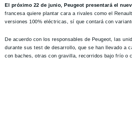
El próximo 22 de junio, Peugeot presentará el nue
francesa quiere plantar cara a rivales como el Renau
versiones 100% eléctricas, sí que contará con variant
De acuerdo con los responsables de Peugeot, las un
durante sus test de desarrollo, que se han llevado a 
con baches, otras con gravilla, recorridos bajo frío o 