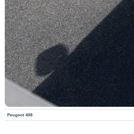
Peugeot 408