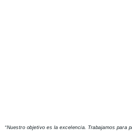
“Nuestro objetivo es la excelencia. Trabajamos para p