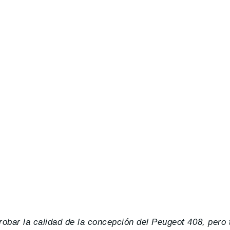
robar la calidad de la concepción del Peugeot 408, pero