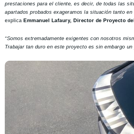
prestaciones para el cliente, es decir, de todas las 
apartados probados exageramos la situación tanto en 
explica
Emmanuel Lafaury, Director de Proyecto de
“Somos extremadamente exigentes con nosotros mismo
Trabajar tan duro en este proyecto es sin embargo un