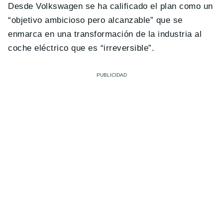
Desde Volkswagen se ha calificado el plan como un
“objetivo ambicioso pero alcanzable” que se
enmarca en una transformación de la industria al
coche eléctrico que es “irreversible”.