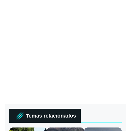
Temas relacionados