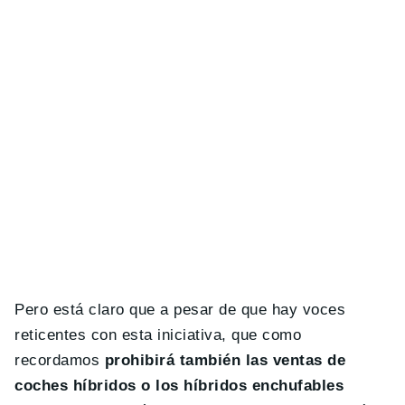
Pero está claro que a pesar de que hay voces
reticentes con esta iniciativa, que como
recordamos
prohibirá también las ventas de
coches híbridos o los híbridos enchufables