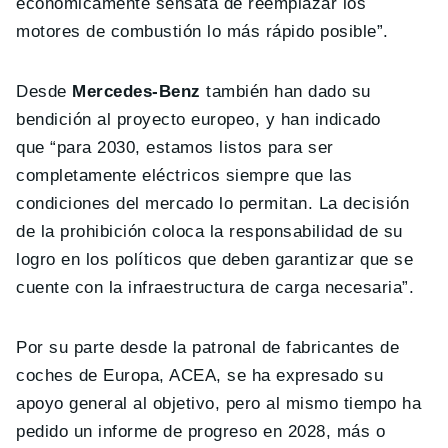
económicamente sensata de reemplazar los
motores de combustión lo más rápido posible”.
Desde
Mercedes-Benz
también han dado su
bendición al proyecto europeo, y han indicado
que “para 2030, estamos listos para ser
completamente eléctricos siempre que las
condiciones del mercado lo permitan. La decisión
de la prohibición coloca la responsabilidad de su
logro en los políticos que deben garantizar que se
cuente con la infraestructura de carga necesaria”.
Por su parte desde la patronal de fabricantes de
coches de Europa, ACEA, se ha expresado su
apoyo general al objetivo, pero al mismo tiempo ha
pedido un informe de progreso en 2028, más o