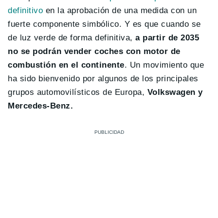
definitivo
en la aprobación de una medida con un
fuerte componente simbólico. Y es que cuando se
de luz verde de forma definitiva,
a partir de 2035
no se podrán vender coches con motor de
combustión en el continente
. Un movimiento que
ha sido bienvenido por algunos de los principales
grupos automovilísticos de Europa,
Volkswagen y
Mercedes-Benz.