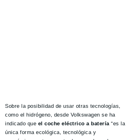
Sobre la posibilidad de usar otras tecnologías,
como el hidrógeno, desde Volkswagen se ha
indicado que
el coche eléctrico a batería
“es la
única forma ecológica, tecnológica y