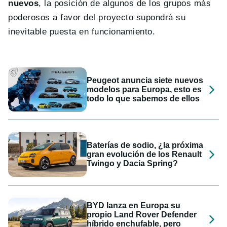
nuevos
, la posición de algunos de los grupos más
poderosos a favor del proyecto supondrá su
inevitable puesta en funcionamiento.
Peugeot anuncia siete nuevos
modelos para Europa, esto es
todo lo que sabemos de ellos
Baterías de sodio, ¿la próxima
gran evolución de los Renault
Twingo y Dacia Spring?
BYD lanza en Europa su
propio Land Rover Defender
híbrido enchufable, pero