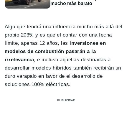
mucho más barato
Algo que tendrá una influencia mucho más allá del
propio 2035, y es que el contar con una fecha
límite, apenas 12 años, las
inversiones en
modelos de combustión pasarán a la
irrelevancia
, e incluso aquellas destinadas a
desarrollar modelos híbridos también recibirán un
duro varapalo en favor de el desarrollo de
soluciones 100% eléctricas.