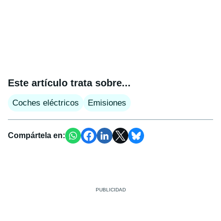
Este artículo trata sobre...
Coches eléctricos
Emisiones
Compártela en: