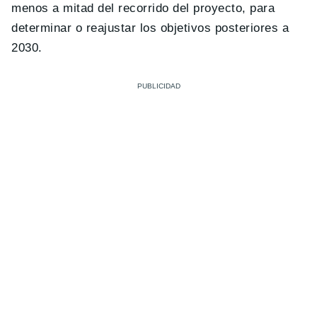
menos a mitad del recorrido del proyecto, para
determinar o reajustar los objetivos posteriores a
2030.