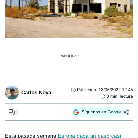
Publicado
:
13/06/2022 12:45
Carlos Noya
3
min. lectura
...
Síguenos en Google
Esta pasada semana
Europa daba un paso casi