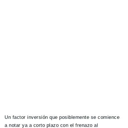
Un factor inversión que posiblemente se comience
a notar ya a corto plazo con el frenazo al