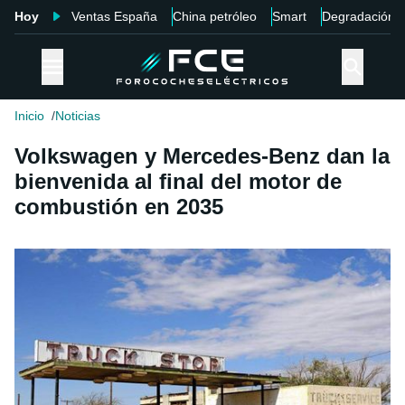
Hoy
Ventas España
China petróleo
Smart
Degradación
Inicio
Noticias
Volkswagen y Mercedes-Benz dan la
bienvenida al final del motor de
combustión en 2035