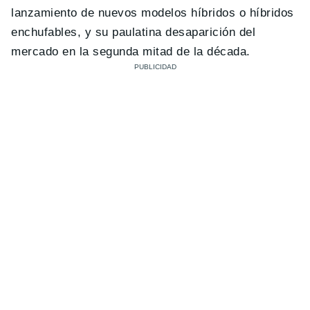
lanzamiento de nuevos modelos híbridos o híbridos
enchufables, y su paulatina desaparición del
mercado en la segunda mitad de la década.