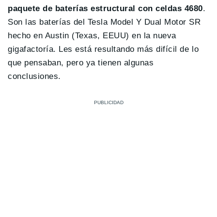
paquete de baterías estructural con celdas 4680
.
Son las baterías del Tesla Model Y Dual Motor SR
hecho en Austin (Texas, EEUU) en la nueva
gigafactoría. Les está resultando más difícil de lo
que pensaban, pero ya tienen algunas
conclusiones.