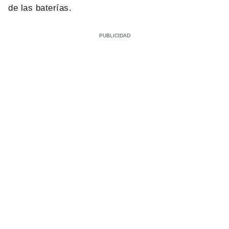
de las baterías.