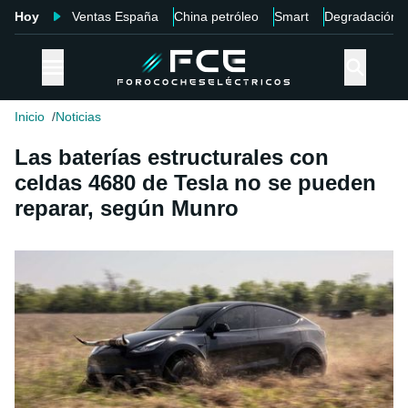
Hoy
Ventas España
China petróleo
Smart
Degradación
Inicio
Noticias
Las baterías estructurales con
celdas 4680 de Tesla no se pueden
reparar, según Munro