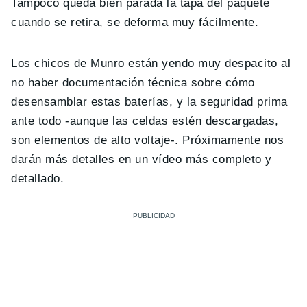
Tampoco queda bien parada la tapa del paquete
cuando se retira, se deforma muy fácilmente.
Los chicos de Munro están yendo muy despacito al
no haber documentación técnica sobre cómo
desensamblar estas baterías, y la seguridad prima
ante todo -aunque las celdas estén descargadas,
son elementos de alto voltaje-. Próximamente nos
darán más detalles en un vídeo más completo y
detallado.