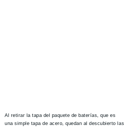
Al retirar la tapa del paquete de baterías, que es
una simple tapa de acero, quedan al descubierto las