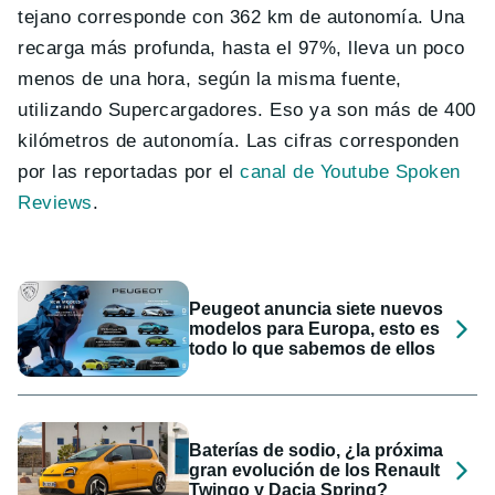
tejano corresponde con 362 km de autonomía. Una
recarga más profunda, hasta el 97%, lleva un poco
menos de una hora, según la misma fuente,
utilizando Supercargadores. Eso ya son más de 400
kilómetros de autonomía. Las cifras corresponden
por las reportadas por el
canal de Youtube Spoken
Reviews
.
Peugeot anuncia siete nuevos
modelos para Europa, esto es
todo lo que sabemos de ellos
Baterías de sodio, ¿la próxima
gran evolución de los Renault
Twingo y Dacia Spring?