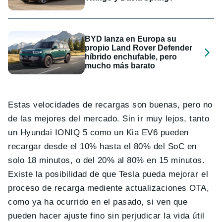
BYD lanza en Europa su
propio Land Rover Defender
híbrido enchufable, pero
mucho más barato
Estas velocidades de recargas son buenas, pero no
de las mejores del mercado. Sin ir muy lejos, tanto
un Hyundai IONIQ 5 como un Kia EV6 pueden
recargar desde el 10% hasta el 80% del SoC en
solo 18 minutos, o del 20% al 80% en 15 minutos.
Existe la posibilidad de que Tesla pueda mejorar el
proceso de recarga mediente actualizaciones OTA,
como ya ha ocurrido en el pasado, si ven que
pueden hacer ajuste fino sin perjudicar la vida útil