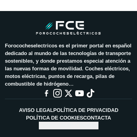
Forococheselectricos es el primer portal en español
dedicado al mundo de las tecnologías de transporte
sostenibles, y donde prestamos especial atención a
las nuevas formas de movilidad. Coches eléctricos,
motos eléctricas, puntos de recarga, pilas de
combustible de hidrógeno…
AVISO LEGAL
POLÍTICA DE PRIVACIDAD
POLÍTICA DE COOKIES
CONTACTA
CONFIGURAR COOKIES