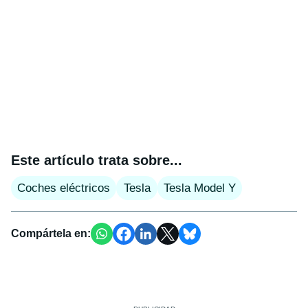
Este artículo trata sobre...
Coches eléctricos
Tesla
Tesla Model Y
Compártela en: