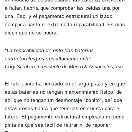
a fallar, habría que comprobar las celdas una por
una. Eso, y el pegamento estructural utilizado,
complica hasta el extremo la reparabilidad. Es más,
dicen que no se podrá.
“La reparabilidad de esto [las baterías
estructurales] es sencillamente nula”
Cory Steuben, presidente de Munro & Associates, Inc.
El fabricante ha pensado en el largo plazo y en que
estas baterías no tengan mantenimiento físico, de
ahí que no tengan un desmontaje “bonito”, así que
estas cosas habrá que tenerlas en cuenta para el
futuro. El pegamento estructural empleado no tiene
pinta de que sea fácil de retirar ni de reponer.