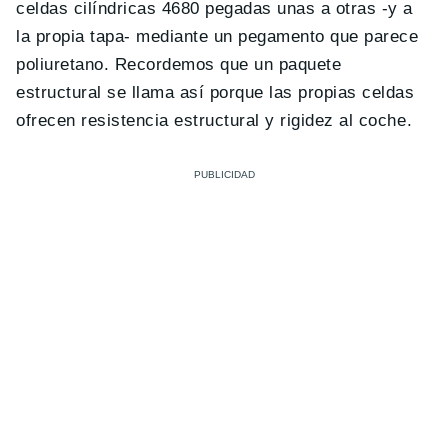
celdas cilíndricas 4680 pegadas unas a otras -y a
la propia tapa- mediante un pegamento que parece
poliuretano. Recordemos que un paquete
estructural se llama así porque las propias celdas
ofrecen resistencia estructural y rigidez al coche.