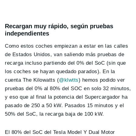
Recargan muy rápido, según pruebas
independientes
Como estos coches empiezan a estar en las calles
de Estados Unidos, van saliendo más pruebas de
recarga incluso partiendo del 0% del SoC (sin que
los coches se hayan quedado parados). En la
cuenta The Kilowatts (
@klwtts
) hemos podido ver
pruebas del 0% al 80% del SOC en solo 32 minutos,
y eso que al final la potencia del Supercargador ha
pasado de 250 a 50 kW. Pasados 15 minutos y el
50% del SoC, la recarga baja de 100 kW.
El 80% del SoC del Tesla Model Y Dual Motor