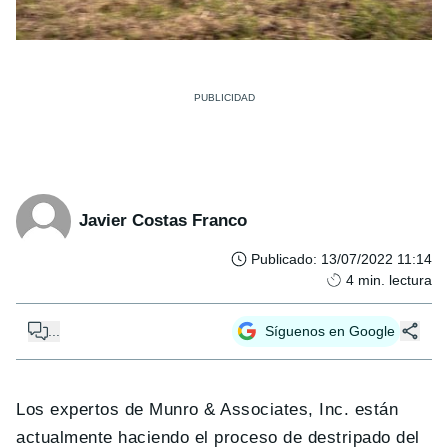
Javier Costas Franco
Publicado
:
13/07/2022 11:14
4
min. lectura
...
Síguenos en Google
Los expertos de Munro & Associates, Inc. están
actualmente haciendo el proceso de destripado del