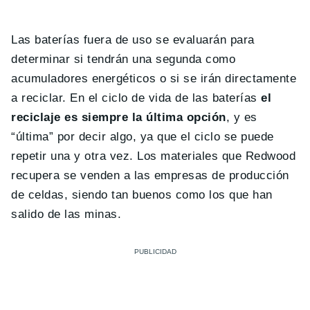
Las baterías fuera de uso se evaluarán para
determinar si tendrán una segunda como
acumuladores energéticos o si se irán directamente
a reciclar. En el ciclo de vida de las baterías
el
reciclaje es siempre la última opción
, y es
“última” por decir algo, ya que el ciclo se puede
repetir una y otra vez. Los materiales que Redwood
recupera se venden a las empresas de producción
de celdas, siendo tan buenos como los que han
salido de las minas.