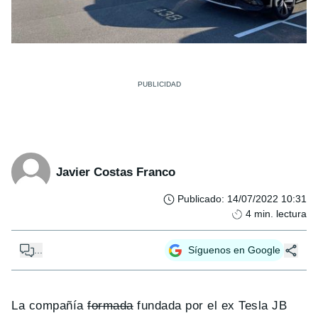
Javier Costas Franco
Publicado
:
14/07/2022 10:31
4
min. lectura
...
Síguenos en Google
La compañía
formada
fundada por el ex Tesla JB