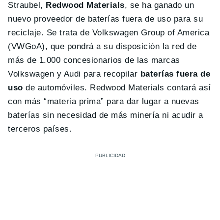
Straubel,
Redwood Materials
, se ha ganado un
nuevo proveedor de baterías fuera de uso para su
reciclaje. Se trata de Volkswagen Group of America
(VWGoA), que pondrá a su disposición la red de
más de 1.000 concesionarios de las marcas
Volkswagen y Audi para recopilar
baterías fuera de
uso
de automóviles. Redwood Materials contará así
con más “materia prima” para dar lugar a nuevas
baterías sin necesidad de más minería ni acudir a
terceros países.