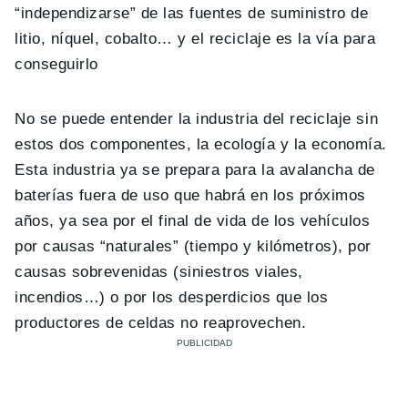
“independizarse” de las fuentes de suministro de
litio, níquel, cobalto… y el reciclaje es la vía para
conseguirlo
No se puede entender la industria del reciclaje sin
estos dos componentes, la ecología y la economía.
Esta industria ya se prepara para la avalancha de
baterías fuera de uso que habrá en los próximos
años, ya sea por el final de vida de los vehículos
por causas “naturales” (tiempo y kilómetros), por
causas sobrevenidas (siniestros viales,
incendios…) o por los desperdicios que los
productores de celdas no reaprovechen.