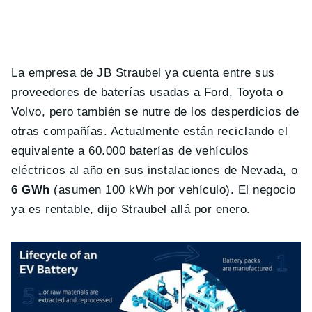
La empresa de JB Straubel ya cuenta entre sus
proveedores de baterías usadas a Ford, Toyota o
Volvo, pero también se nutre de los desperdicios de
otras compañías. Actualmente están reciclando el
equivalente a 60.000 baterías de vehículos
eléctricos al año en sus instalaciones de Nevada, o
6 GWh
(asumen 100 kWh por vehículo). El negocio
ya es rentable, dijo Straubel allá por enero.