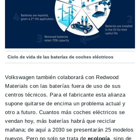
Ciclo de vida de las baterías de coches eléctricos
Volkswagen también colaborará con Redwood
Materials con las baterías fuera de uso de sus
centros técnicos. Para el fabricante esta alianza
supone quitarse de encima un problema actual y
otro a futuro. Cuantos más coches eléctricos se
vendan hoy, más baterías habrá que reciclar
mañana; de aquí a 2030 se presentarán 25 modelos
nuevos. Pero no solo se trata de
ecología
, sino de