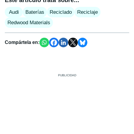
Audi
Baterías
Reciclado
Reciclaje
Redwood Materials
Compártela en: