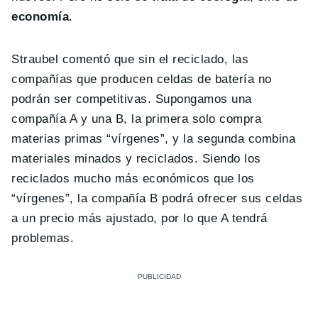
economía
.
Straubel comentó que sin el reciclado, las
compañías que producen celdas de batería no
podrán ser competitivas. Supongamos una
compañía A y una B, la primera solo compra
materias primas “vírgenes”, y la segunda combina
materiales minados y reciclados. Siendo los
reciclados mucho más económicos que los
“vírgenes”, la compañía B podrá ofrecer sus celdas
a un precio más ajustado, por lo que A tendrá
problemas.