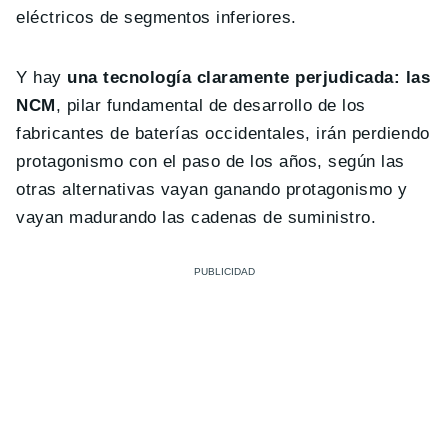
eléctricos de segmentos inferiores.
Y hay
una tecnología claramente perjudicada: las
NCM
, pilar fundamental de desarrollo de los
fabricantes de baterías occidentales, irán perdiendo
protagonismo con el paso de los años, según las
otras alternativas vayan ganando protagonismo y
vayan madurando las cadenas de suministro.