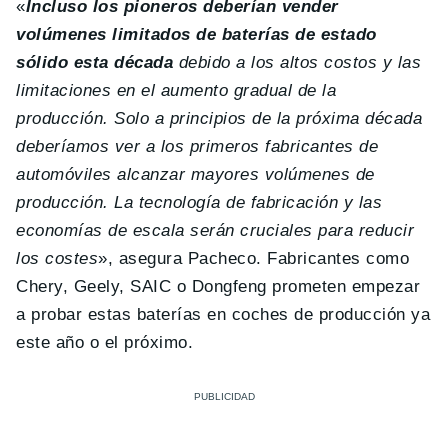
«
Incluso los pioneros deberían vender
volúmenes limitados de baterías de estado
sólido esta década
debido a los altos costos y las
limitaciones en el aumento gradual de la
producción. Solo a principios de la próxima década
deberíamos ver a los primeros fabricantes de
automóviles alcanzar mayores volúmenes de
producción. La tecnología de fabricación y las
economías de escala serán cruciales para reducir
los costes
», asegura Pacheco. Fabricantes como
Chery, Geely, SAIC o Dongfeng prometen empezar
a probar estas baterías en coches de producción ya
este año o el próximo.