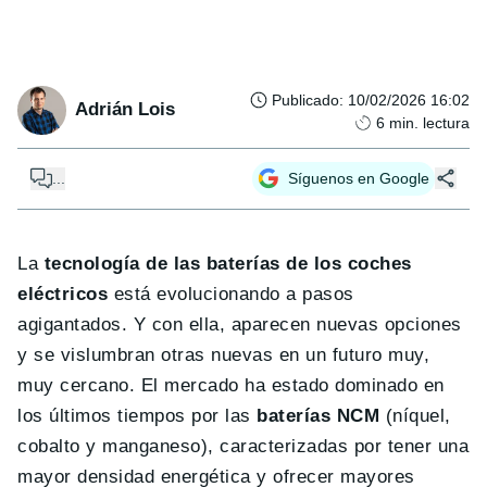
Publicado
:
10/02/2026 16:02
Adrián Lois
6
min. lectura
...
Síguenos en Google
La
tecnología de las baterías de los coches
eléctricos
está evolucionando a pasos
agigantados. Y con ella, aparecen nuevas opciones
y se vislumbran otras nuevas en un futuro muy,
muy cercano. El mercado ha estado dominado en
los últimos tiempos por las
baterías NCM
(níquel,
cobalto y manganeso), caracterizadas por tener una
mayor densidad energética y ofrecer mayores