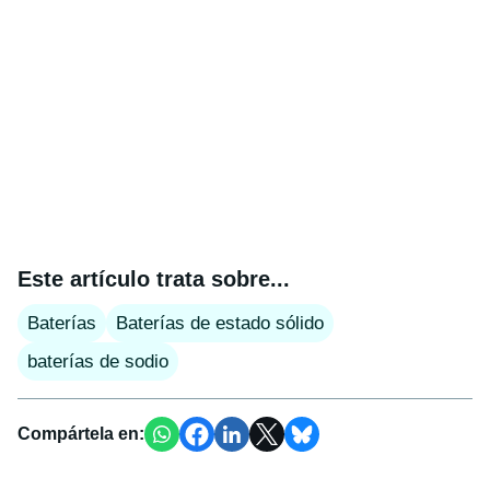
Este artículo trata sobre...
Baterías
Baterías de estado sólido
baterías de sodio
Compártela en: