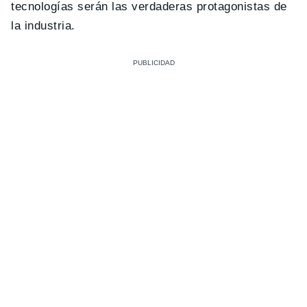
tecnologías serán las verdaderas protagonistas de
la industria.