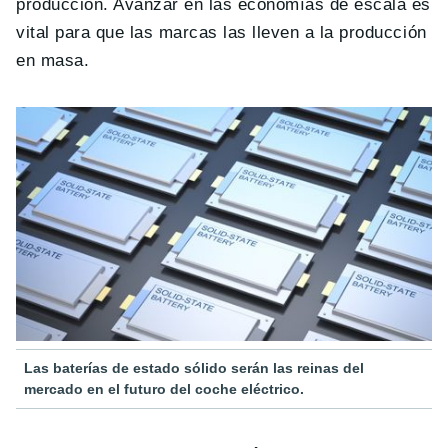
producción. Avanzar en las economías de escala es
vital para que las marcas las lleven a la producción
en masa.
Las baterías de estado sólido serán las reinas del
mercado en el futuro del coche eléctrico.