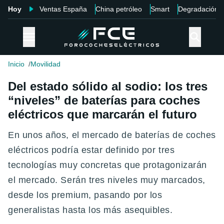
Hoy
Ventas España
China petróleo
Smart
Degradación
Inicio
Movilidad
Del estado sólido al sodio: los tres
“niveles” de baterías para coches
eléctricos que marcarán el futuro
En unos años, el mercado de baterías de coches
eléctricos podría estar definido por tres
tecnologías muy concretas que protagonizarán
el mercado. Serán tres niveles muy marcados,
desde los premium, pasando por los
generalistas hasta los más asequibles.