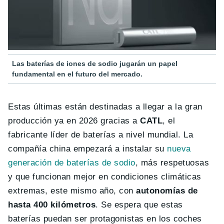
Las baterías de iones de sodio jugarán un papel
fundamental en el futuro del mercado.
Estas últimas están destinadas a llegar a la gran
producción ya en 2026 gracias a
CATL
, el
fabricante líder de baterías a nivel mundial. La
compañía china empezará a instalar su
nueva
generación de baterías de sodio
, más respetuosas
y que funcionan mejor en condiciones climáticas
extremas, este mismo año, con
autonomías de
hasta 400 kilómetros
. Se espera que estas
baterías puedan ser protagonistas en los coches