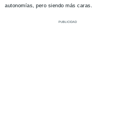
autonomías, pero siendo más caras.