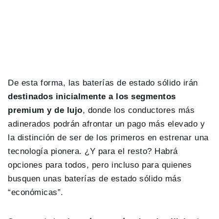
De esta forma, las baterías de estado sólido irán
destinados inicialmente a los segmentos
premium y de lujo
, donde los conductores más
adinerados podrán afrontar un pago más elevado y
la distinción de ser de los primeros en estrenar una
tecnología pionera. ¿Y para el resto? Habrá
opciones para todos, pero incluso para quienes
busquen unas baterías de estado sólido más
“económicas”.