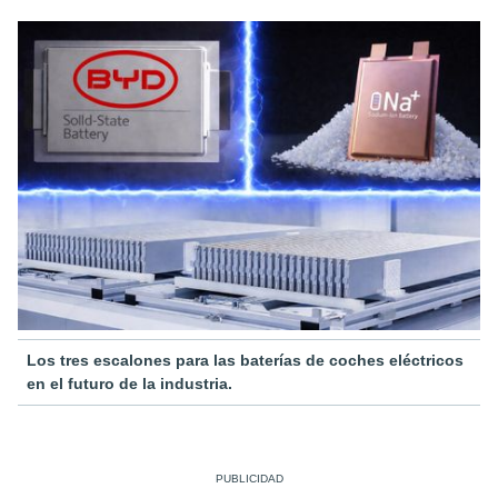
Los tres escalones para las baterías de coches eléctricos
en el futuro de la industria.