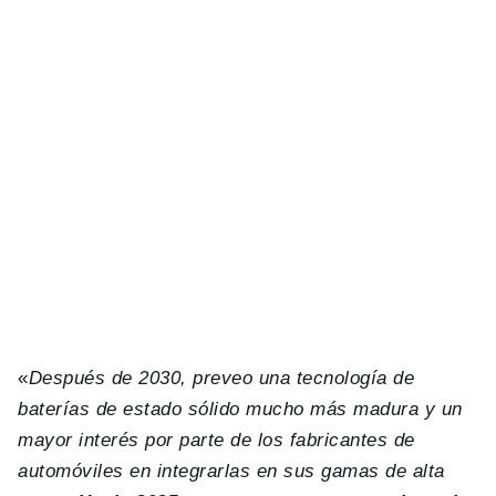
«
Después de 2030, preveo una tecnología de
baterías de estado sólido mucho más madura y un
mayor interés por parte de los fabricantes de
automóviles en integrarlas en sus gamas de alta