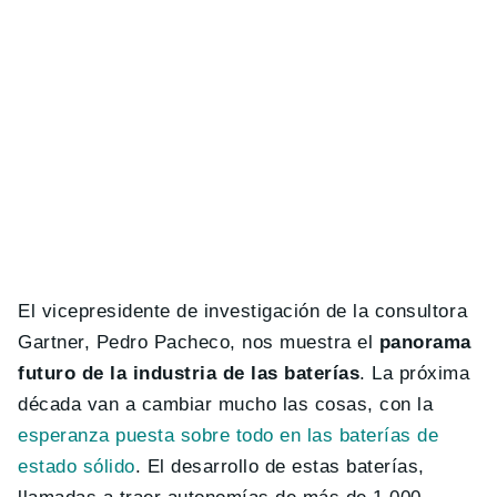
El vicepresidente de investigación de la consultora
Gartner, Pedro Pacheco, nos muestra el
panorama
futuro de la industria de las baterías
. La próxima
década van a cambiar mucho las cosas, con la
esperanza puesta sobre todo en las baterías de
estado sólido
. El desarrollo de estas baterías,