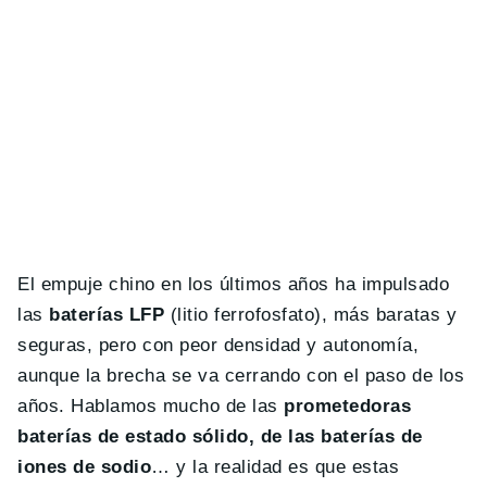
El empuje chino en los últimos años ha impulsado
las
baterías LFP
(litio ferrofosfato), más baratas y
seguras, pero con peor densidad y autonomía,
aunque la brecha se va cerrando con el paso de los
años. Hablamos mucho de las
prometedoras
baterías de estado sólido, de las baterías de
iones de sodio
… y la realidad es que estas