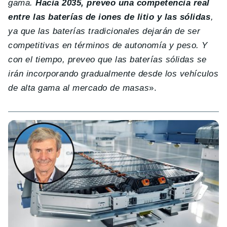
gama.
Hacia 2035, preveo una competencia real
entre las baterías de iones de litio y las sólidas
,
ya que las baterías tradicionales dejarán de ser
competitivas en términos de autonomía y peso. Y
con el tiempo, preveo que las baterías sólidas se
irán incorporando gradualmente desde los vehículos
de alta gama al mercado de masas
».