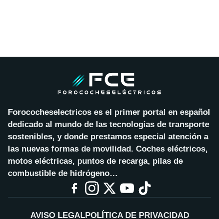
Forococheselectricos es el primer portal en español
dedicado al mundo de las tecnologías de transporte
sostenibles, y donde prestamos especial atención a
las nuevas formas de movilidad. Coches eléctricos,
motos eléctricas, puntos de recarga, pilas de
combustible de hidrógeno…
AVISO LEGAL
POLÍTICA DE PRIVACIDAD