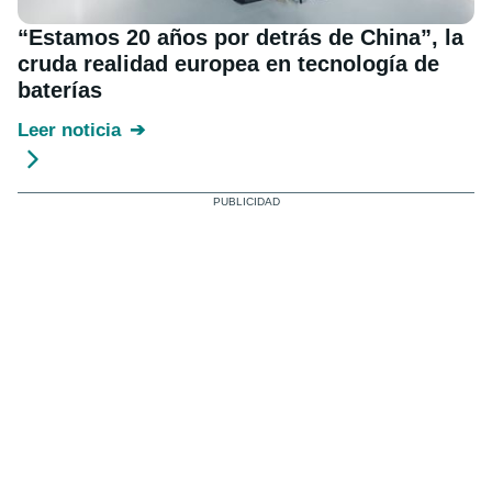
“Estamos 20 años por detrás de China”, la
cruda realidad europea en tecnología de
baterías
Leer noticia