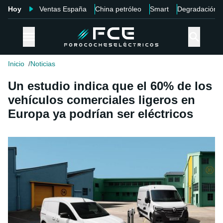
Hoy
Ventas España
China petróleo
Smart
Degradación
Inicio
Noticias
Un estudio indica que el 60% de los
vehículos comerciales ligeros en
Europa ya podrían ser eléctricos