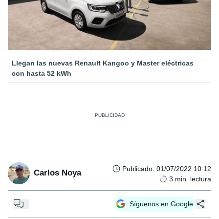
Llegan las nuevas Renault Kangoo y Master eléctricas
con hasta 52 kWh
Publicado
:
01/07/2022 10:12
Carlos Noya
3
min. lectura
...
Síguenos en Google