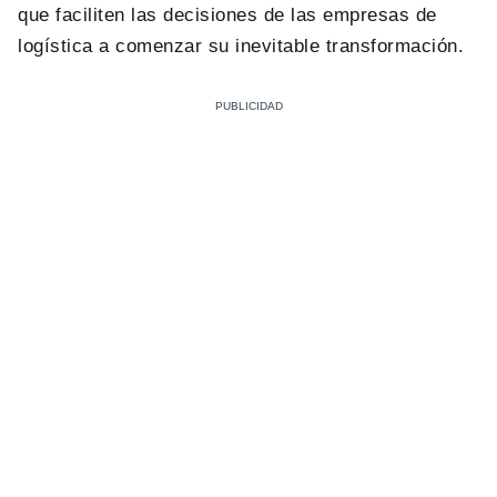
que faciliten las decisiones de las empresas de
logística a comenzar su inevitable transformación.