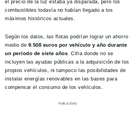
el precio de la luz estaba ya disparada, pero los
combustibles todavía no habían llegado a los
máximos históricos actuales.
Según los datos, las flotas podrían lograr un ahorro
medio de
9.508 euros por vehículo y año durante
un período de siete años
. Cifra donde no se
incluyen las ayudas públicas a la adquisición de los
propios vehículos, ni tampoco las posibilidades de
instalar energías renovables en las bases para
compensar el consumo de los vehículos.