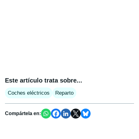
Este artículo trata sobre...
Coches eléctricos
Reparto
Compártela en: