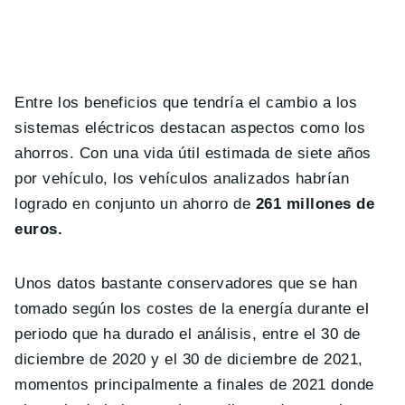
Entre los beneficios que tendría el cambio a los
sistemas eléctricos destacan aspectos como los
ahorros. Con una vida útil estimada de siete años
por vehículo, los vehículos analizados habrían
logrado en conjunto un ahorro de
261 millones de
euros.
Unos datos bastante conservadores que se han
tomado según los costes de la energía durante el
periodo que ha durado el análisis, entre el 30 de
diciembre de 2020 y el 30 de diciembre de 2021,
momentos principalmente a finales de 2021 donde