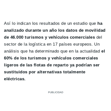
Así lo indican los resultados de un estudio que
ha
analizado durante un año los datos de movilidad
de 46.000 turismos y vehículos comerciales
del
sector de la logística en 17 países europeos. Un
análisis que ha determinado que en la actualidad
el
60% de los turismos y vehículos comerciales
ligeros de las flotas de reparto ya podrían ser
sustituidos por alternativas totalmente
eléctricas.