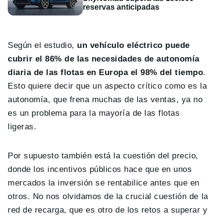
reservas anticipadas
Según el estudio,
un vehículo eléctrico puede
cubrir el 86% de las necesidades de autonomía
diaria de las flotas en Europa el 98% del tiempo
.
Esto quiere decir que un aspecto crítico como es la
autonomía, que frena muchas de las ventas, ya no
es un problema para la mayoría de las flotas
ligeras.
Por supuesto también está la cuestión del precio,
donde los incentivos públicos hace que en unos
mercados la inversión se rentabilice antes que en
otros. No nos olvidamos de la crucial cuestión de la
red de recarga, que es otro de los retos a superar y