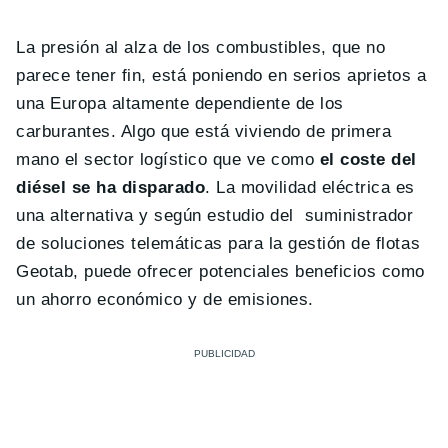
La presión al alza de los combustibles, que no
parece tener fin, está poniendo en serios aprietos a
una Europa altamente dependiente de los
carburantes. Algo que está viviendo de primera
mano el sector logístico que ve como
el coste del
diésel se ha disparado
. La movilidad eléctrica es
una alternativa y según estudio del suministrador
de soluciones telemáticas para la gestión de flotas
Geotab, puede ofrecer potenciales beneficios como
un ahorro económico y de emisiones.