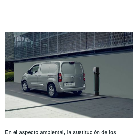
En el aspecto ambiental, la sustitución de los