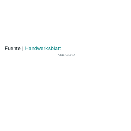
Fuente |
Handwerksblatt