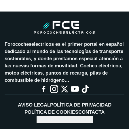
Forococheselectricos es el primer portal en español
dedicado al mundo de las tecnologías de transporte
sostenibles, y donde prestamos especial atención a
las nuevas formas de movilidad. Coches eléctricos,
motos eléctricas, puntos de recarga, pilas de
combustible de hidrógeno…
AVISO LEGAL
POLÍTICA DE PRIVACIDAD
POLÍTICA DE COOKIES
CONTACTA
CONFIGURAR COOKIES